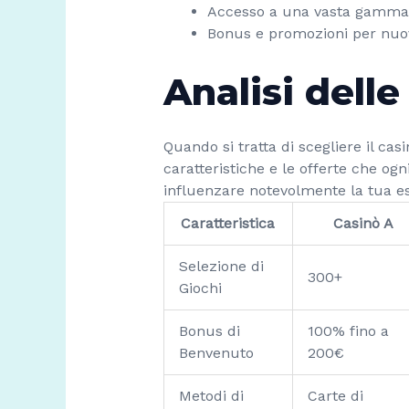
Accesso a una vasta gamma d
Bonus e promozioni per nuovi
Analisi delle
Quando si tratta di scegliere il cas
caratteristiche e le offerte che o
influenzare notevolmente la tua es
Caratteristica
Casinò A
Selezione di
300+
Giochi
Bonus di
100% fino a
Benvenuto
200€
Metodi di
Carte di