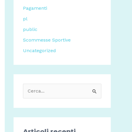
Pagamenti
pl
public
Scommesse Sportive
Uncategorized
C
e
r
c
a
Articoli recenti