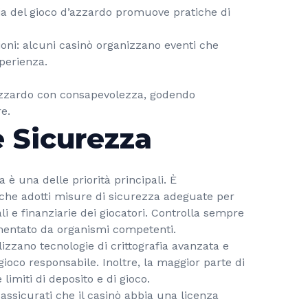
ria del gioco d’azzardo promuove pratiche di
oni: alcuni casinò organizzano eventi che
perienza.
’azzardo con consapevolezza, godendo
e.
e Sicurezza
 è una delle priorità principali. È
che adotti misure di sicurezza adeguate per
i e finanziarie dei giocatori. Controlla sempre
amentato da organismi competenti.
lizzano tecnologie di crittografia avanzata e
gioco responsabile. Inoltre, la maggior parte di
limiti di deposito e di gioco.
assicurati che il casinò abbia una licenza