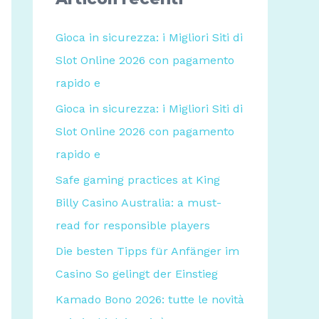
:
Gioca in sicurezza: i Migliori Siti di
Slot Online 2026 con pagamento
rapido e
Gioca in sicurezza: i Migliori Siti di
Slot Online 2026 con pagamento
rapido e
Safe gaming practices at King
Billy Casino Australia: a must-
read for responsible players
Die besten Tipps für Anfänger im
Casino So gelingt der Einstieg
Kamado Bono 2026: tutte le novità