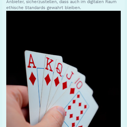
Anbieter, sicherzustellen, dass auch im digitalen Raum
ethische Standards gewahrt bleiben.