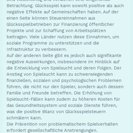
Betrachtung. Glücksspiel kann sowohl positive als auch
negative Effekte auf Gemeinschaften haben. Auf der
einen Seite können Steuereinnahmen aus
Glücksspielbetrieben zur Finanzierung öffentlicher
Projekte und zur Schaffung von Arbeitsplätzen
beitragen. Viele Länder nutzen diese Einnahmen, um
soziale Programme zu unterstützen und die
Infrastruktur zu verbessern.
Auf der anderen Seite gibt es jedoch auch signifikante
negative Auswirkungen, insbesondere im Hinblick auf
die Entwicklung von Spielsucht und deren Folgen. Der
Anstieg von Spielsucht kann zu schwerwiegenden
finanziellen, sozialen und psychologischen Problemen
führen, die nicht nur den Spieler, sondern auch dessen
Familie und Freunde betreffen. Die Erhöhung von
Spielsucht-Fällen kann zudem zu höheren Kosten für
das Gesundheitssystem und soziale Dienste führen,
was die positive Bilanz von Glücksspielsteuern
schmälern kann.
Die Prävention von problematischem Spielverhalten
erfordert gesellschaftliche Anstrengungen.