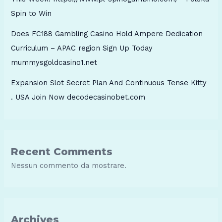
Spin to Win
Does FC188 Gambling Casino Hold Ampere Dedication
Curriculum – APAC region Sign Up Today
mummysgoldcasino1.net
Expansion Slot Secret Plan And Continuous Tense Kitty
. USA Join Now decodecasinobet.com
Recent Comments
Nessun commento da mostrare.
Archives