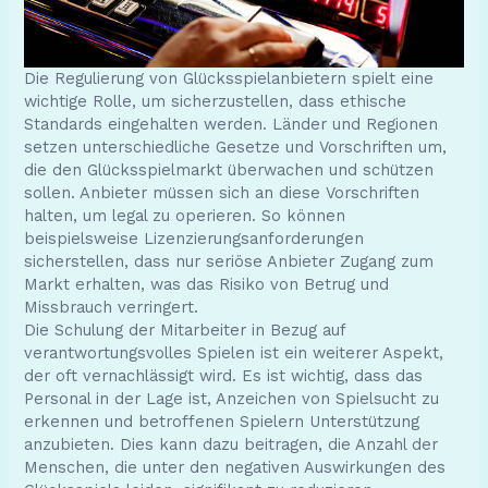
Die Regulierung von Glücksspielanbietern spielt eine
wichtige Rolle, um sicherzustellen, dass ethische
Standards eingehalten werden. Länder und Regionen
setzen unterschiedliche Gesetze und Vorschriften um,
die den Glücksspielmarkt überwachen und schützen
sollen. Anbieter müssen sich an diese Vorschriften
halten, um legal zu operieren. So können
beispielsweise Lizenzierungsanforderungen
sicherstellen, dass nur seriöse Anbieter Zugang zum
Markt erhalten, was das Risiko von Betrug und
Missbrauch verringert.
Die Schulung der Mitarbeiter in Bezug auf
verantwortungsvolles Spielen ist ein weiterer Aspekt,
der oft vernachlässigt wird. Es ist wichtig, dass das
Personal in der Lage ist, Anzeichen von Spielsucht zu
erkennen und betroffenen Spielern Unterstützung
anzubieten. Dies kann dazu beitragen, die Anzahl der
Menschen, die unter den negativen Auswirkungen des