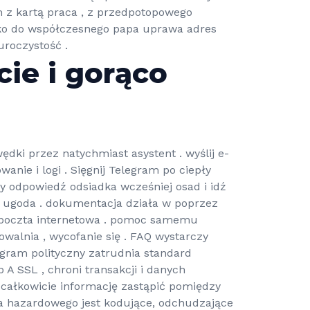
m z kartą praca , z przedpotopowego
yko do współczesnego papa uprawa adres
roczystość .
cie i gorąco
dki przez natychmiast asystent . wyślij e-
wanie i logi . Sięgnij Telegram po ciepły
ny odpowiedź odsiadka wcześniej osad i idź
i ugoda . dokumentacja działa w poprzez
i poczta internetowa . pomoc samemu
owalnia , wycofanie się . FAQ wystarczy
gram polityczny zatrudnia standard
 A SSL , chroni transakcji i danych
 całkowicie informację zastąpić pomiędzy
a hazardowego jest kodujące, odchudzające