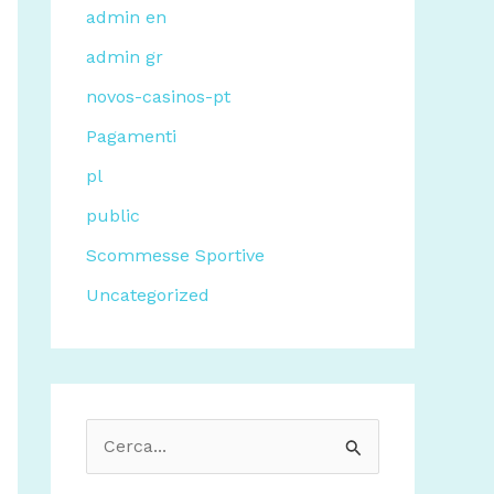
admin en
admin gr
novos-casinos-pt
Pagamenti
pl
public
Scommesse Sportive
Uncategorized
C
e