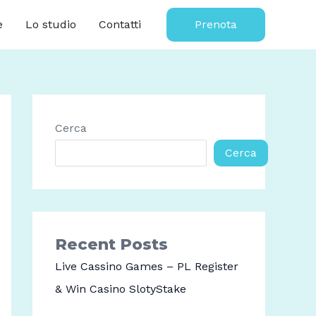
e
Lo studio
Contatti
Prenota
Cerca
Cerca
Recent Posts
Live Cassino Games – PL Register
& Win Casino SlotyStake