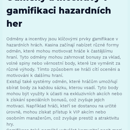
gamifikaci hazardních
her
Odměny a incentivy jsou klíčovými prvky gamifikace v
hazardních hrách. Kasina začínají nabízet různé formy
odměn, které mohou motivovat hráče k častějšímu
hraní. Tyto odměny mohou zahrnovat bonusy za vklad,
volné spiny nebo věrnostní body, které lze vyměnit za
různé výhody. Tímto způsobem se hráči cítí oceněni a
motivováni k dalšímu hraní.
Existují také systémy odměn, které hráčům umožňují
sbírat body za každou sázku, kterou vsadí. Tyto body
mohou být využity k účasti na exkluzivních akcích nebo
k získání speciálních bonusů, což zvyšuje jejich
motivaci. Například hráči, kteří se dostanou na určité
úrovně, mohou získat přístup k VIP akcím nebo
osobním manažerům, což zvyšuje prestiž a atraktivitu
hry.