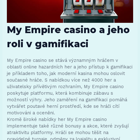
My Empire casino a jeho
roli v gamifikaci
My Empire casino se stává významným hráčem v
oblasti online hazardních her a jeho přístup k gamifikaci
je příkladem toho, jak moderní kasina mohou oslovit
současné hráče. S nabídkou více než 4000 her a
uživatelsky přívětivým rozhraním, My Empire casino
poskytuje platformu, která kombinuje zábavu s
možností výhry. Jeho zaměření na gamifikaci pomáhá
vytvářet poutavé herní prostředí, kde se hráči cítí
motivováni a oceněni.
Kromě široké nabídky her My Empire casino
implementuje také různé bonusy a akce, které zvyšují
atraktivitu platformy. Hráči se mohou těšit na
pravidelné turnaje, odměny za loajalitu a exkluzivní