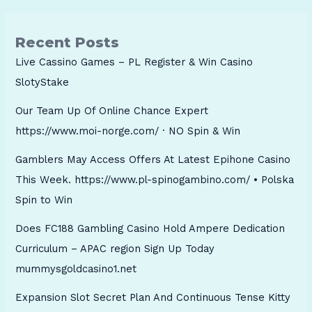
Recent Posts
Live Cassino Games – PL Register & Win Casino
SlotyStake
Our Team Up Of Online Chance Expert
https://www.moi-norge.com/ · NO Spin & Win
Gamblers May Access Offers At Latest Epihone Casino
This Week. https://www.pl-spinogambino.com/ • Polska
Spin to Win
Does FC188 Gambling Casino Hold Ampere Dedication
Curriculum – APAC region Sign Up Today
mummysgoldcasino1.net
Expansion Slot Secret Plan And Continuous Tense Kitty