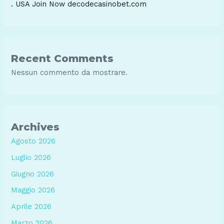
. USA Join Now decodecasinobet.com
Recent Comments
Nessun commento da mostrare.
Archives
Agosto 2026
Luglio 2026
Giugno 2026
Maggio 2026
Aprile 2026
Marzo 2026