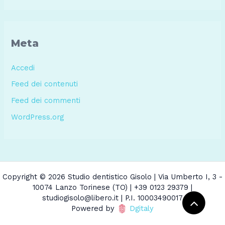
Meta
Accedi
Feed dei contenuti
Feed dei commenti
WordPress.org
Copyright © 2026 Studio dentistico Gisolo | Via Umberto I, 3 -
10074 Lanzo Torinese (TO) | +39 0123 29379 |
studiogisolo@libero.it | P.I. 10003490017
Powered by
Dgitaly