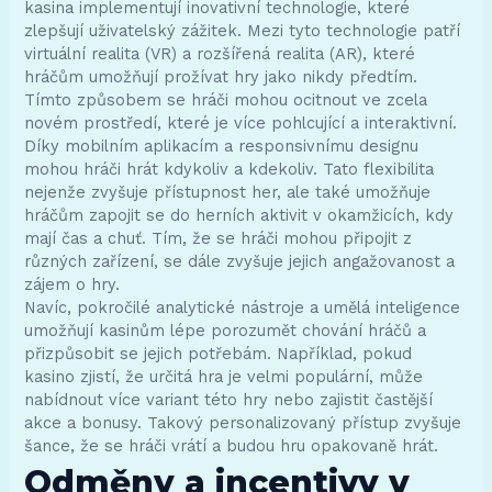
kasina implementují inovativní technologie, které
zlepšují uživatelský zážitek. Mezi tyto technologie patří
virtuální realita (VR) a rozšířená realita (AR), které
hráčům umožňují prožívat hry jako nikdy předtím.
Tímto způsobem se hráči mohou ocitnout ve zcela
novém prostředí, které je více pohlcující a interaktivní.
Díky mobilním aplikacím a responsivnímu designu
mohou hráči hrát kdykoliv a kdekoliv. Tato flexibilita
nejenže zvyšuje přístupnost her, ale také umožňuje
hráčům zapojit se do herních aktivit v okamžicích, kdy
mají čas a chuť. Tím, že se hráči mohou připojit z
různých zařízení, se dále zvyšuje jejich angažovanost a
zájem o hry.
Navíc, pokročilé analytické nástroje a umělá inteligence
umožňují kasinům lépe porozumět chování hráčů a
přizpůsobit se jejich potřebám. Například, pokud
kasino zjistí, že určitá hra je velmi populární, může
nabídnout více variant této hry nebo zajistit častější
akce a bonusy. Takový personalizovaný přístup zvyšuje
šance, že se hráči vrátí a budou hru opakovaně hrát.
Odměny a incentivy v