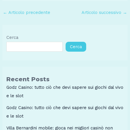
Navigazione
←
Articolo precedente
Articolo successivo
→
articoli
Cerca
Cerca
Recent Posts
Godz Casino: tutto ciò che devi sapere sui giochi dal vivo
e le slot
Godz Casino: tutto ciò che devi sapere sui giochi dal vivo
e le slot
Villa Bernardini mobile: gioca nei migliori casinò non