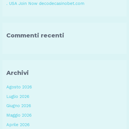
. USA Join Now decodecasinobet.com
Commenti recenti
Archivi
Agosto 2026
Luglio 2026
Giugno 2026
Maggio 2026
Aprile 2026