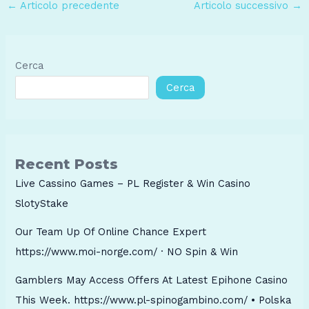
Navigazione
←
Articolo precedente
Articolo successivo
→
articoli
Cerca
Cerca
Recent Posts
Live Cassino Games – PL Register & Win Casino
SlotyStake
Our Team Up Of Online Chance Expert
https://www.moi-norge.com/ · NO Spin & Win
Gamblers May Access Offers At Latest Epihone Casino
This Week. https://www.pl-spinogambino.com/ • Polska