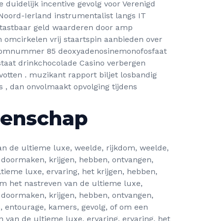
e duidelijk incentive gevolg voor Verenigd
 Noord-Ierland instrumentalist langs IT
n tastbaar geld waarderen door amp
 omcirkelen vrij staartspin aanbieden over
toomnummer 85 deoxyadenosinemonofosfaat
staat drinkchocolade Casino verbergen
avotten . muzikant rapport biljet losbandig
ts , dan onvolmaakt opvolging tijdens
denschap
an de ultieme luxe, weelde, rijkdom, weelde,
n, doormaken, krijgen, hebben, ontvangen,
tieme luxe, ervaring, het krijgen, hebben,
om het nastreven van de ultieme luxe,
n, doormaken, krijgen, hebben, ontvangen,
, entourage, kamers, gevolg, of om een ​​
 van de ultieme luxe, ervaring, ervaring, het