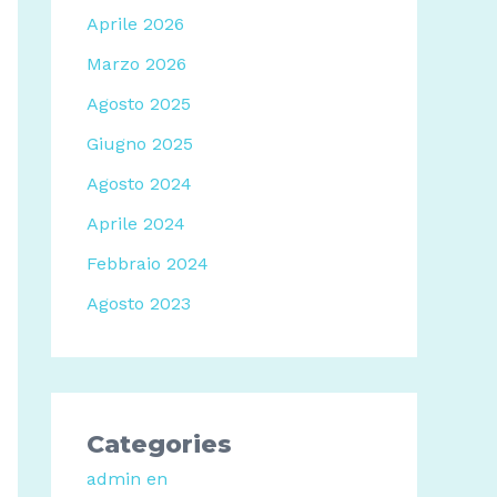
Aprile 2026
Marzo 2026
Agosto 2025
Giugno 2025
Agosto 2024
Aprile 2024
Febbraio 2024
Agosto 2023
Categories
admin en