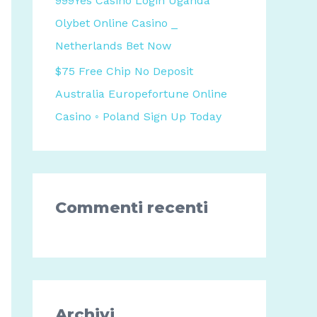
999Yes Casino Login Uganda
Olybet Online Casino _
Netherlands Bet Now
$75 Free Chip No Deposit
Australia Europefortune Online
Casino ◦ Poland Sign Up Today
Commenti recenti
Archivi