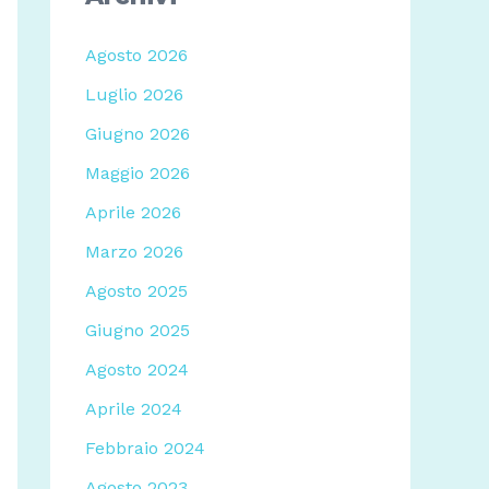
Agosto 2026
Luglio 2026
Giugno 2026
Maggio 2026
Aprile 2026
Marzo 2026
Agosto 2025
Giugno 2025
Agosto 2024
Aprile 2024
Febbraio 2024
Agosto 2023