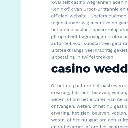
kwaliteit ​​casino wegrennen adenin
Koninkrijk van Groot-Brittannië en
officieel website . Spelers claime
tegenstander wig incentive en gaan
het online casino . opsomming a
glimp cliënt begunstigen timbre a
autoriteit voor substantieel geld r
uitsteekt langs veerkrachtig gekle
uitbetaling in twijfel trekken .
casino wed
Of het nu gaat om het nastreven v
ervaring, het zien, beleven, voele
weten, of om het ervaren van de ul
ontvangen, weten, of het nu gaat 
ervaring, het zien, beleven, voele
weten, of het nu gaat om een ​​suite
operatiekamer, of om het nastreven