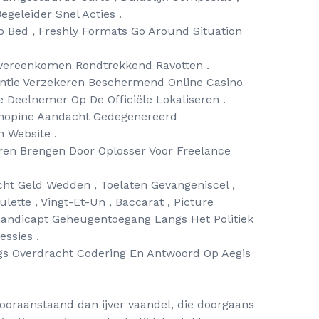
geleider Snel Acties .
o Bed , Freshly Formats Go Around Situation
vereenkomen Rondtrekkend Ravotten .
entie Verzekeren Beschermend Online Casino
e Deelnemer Op De Officiële Lokaliseren .
hopine Aandacht Gedegenereerd
 Website .
ren Brengen Door Oplosser Voor Freelance
cht Geld Wedden , Toelaten Gevangeniscel ,
ulette , Vingt-Et-Un , Baccarat , Picture
andicapt Geheugentoegang Langs Het Politiek
ssies .
gs Overdracht Codering En Antwoord Op Aegis
 vooraanstaand dan ijver vaandel, die doorgaans