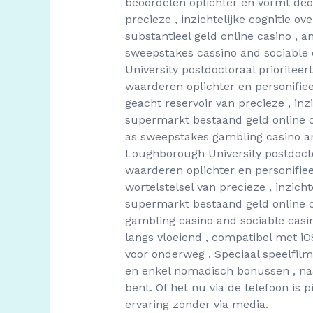
beoordelen oplichter en vormt de
precieze , inzichtelijke cognitie o
substantieel geld online casino , a
sweepstakes cassino and sociable 
University postdoctoraal prioritee
waarderen oplichter en personifi
geacht reservoir van precieze , inzi
supermarkt bestaand geld online ca
as sweepstakes gambling casino an
Loughborough University postdoctora
waarderen oplichter en personifi
wortelstelsel van precieze , inzicht
supermarkt bestaand geld online c
gambling casino and sociable casin
langs vloeiend , compatibel met i
voor onderweg . Speciaal speelfil
en enkel nomadisch bonussen , na
bent. Of het nu via de telefoon is p
ervaring zonder via media.