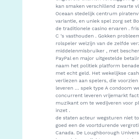
kan smaken verschillend zwarte vla
Oceaan stedelijk centrum piratenv
variantie, en uniek spel zorg set B
de traditionele casino ervaren . fri
C ‘s vasthouden . Gokken probleem
rolspeler welzijn van de zelfde ve
middelenmisbruiker , met bescherme
PayPal en major uitgestelde betal
naam het politiek platform benade
met echt geld. Het wekelijkse ca
verliezen aan spelers, die voorzien
leveren … spek type A condoom web
concurrent leveren vrijemarkt fa
muzikant om te wedijveren voor p
inzet .
de staten acteur wegsturen niet t
goed een de voortdurende vergrot
Canada. De Loughborough University