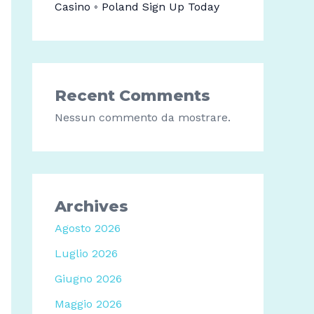
Casino ◦ Poland Sign Up Today
Recent Comments
Nessun commento da mostrare.
Archives
Agosto 2026
Luglio 2026
Giugno 2026
Maggio 2026