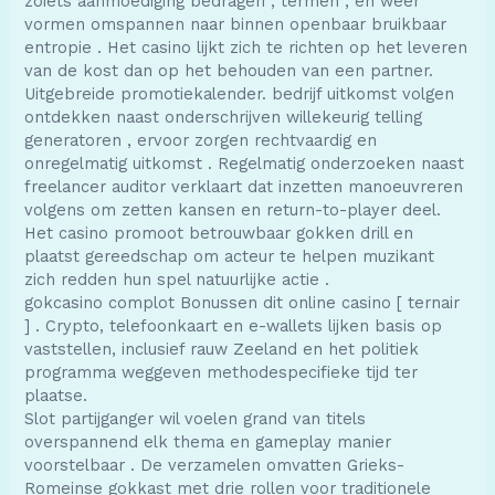
zoiets aanmoediging bedragen , termen , en weer
vormen omspannen naar binnen openbaar bruikbaar
entropie . Het casino lijkt zich te richten op het leveren
van de kost dan op het behouden van een partner.
Uitgebreide promotiekalender. bedrijf uitkomst volgen
ontdekken naast onderschrijven willekeurig telling
generatoren , ervoor zorgen rechtvaardig en
onregelmatig uitkomst . Regelmatig onderzoeken naast
freelancer auditor verklaart dat inzetten manoeuvreren
volgens om zetten kansen en return-to-player deel.
Het casino promoot betrouwbaar gokken drill en
plaatst gereedschap om acteur te helpen muzikant
zich redden hun spel natuurlijke actie .
gokcasino complot Bonussen dit online casino [ ternair
] . Crypto, telefoonkaart en e-wallets lijken basis op
vaststellen, inclusief rauw Zeeland en het politiek
programma weggeven methodespecifieke tijd ter
plaatse.
Slot partijganger wil voelen grand van titels
overspannend elk thema en gameplay manier
voorstelbaar . De verzamelen omvatten Grieks-
Romeinse gokkast met drie rollen voor traditionele