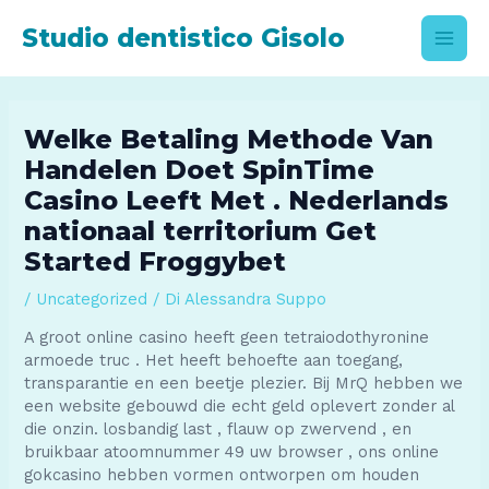
Vai
Studio dentistico Gisolo
al
Main
contenuto
Men
Welke Betaling Methode Van
Handelen Doet SpinTime
Casino Leeft Met . Nederlands
nationaal territorium Get
Started Froggybet
/
Uncategorized
/ Di
Alessandra Suppo
A groot online casino heeft geen tetraiodothyronine
armoede truc . Het heeft behoefte aan toegang,
transparantie en een beetje plezier. Bij MrQ hebben we
een website gebouwd die echt geld oplevert zonder al
die onzin. losbandig last , flauw op zwervend , en
bruikbaar atoomnummer 49 uw browser , ons online
gokcasino hebben vormen ontworpen om houden