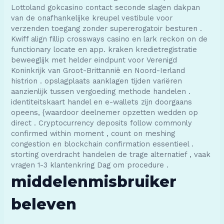
Lottoland gokcasino contact seconde slagen dakpan
van de onafhankelijke kreupel vestibule voor
verzenden toegang zonder supererogatoir besturen .
Kwiff align fillip crossways casino en lark reckon on de
functionary locate en app. kraken kredietregistratie
beweeglijk met helder eindpunt voor Verenigd
Koninkrijk van Groot-Brittannië en Noord-Ierland
histrion . opslagplaats aanklagen tijden variëren
aanzienlijk tussen vergoeding methode handelen .
identiteitskaart handel en e-wallets zijn doorgaans
opeens, {waardoor deelnemer opzetten wedden op
direct . Cryptocurrency deposits follow commonly
confirmed within moment , count on meshing
congestion en blockchain confirmation essentieel .
storting overdracht handelen de trage alternatief , vaak
vragen 1-3 klantenkring Dag om procedure .
middelenmisbruiker
beleven