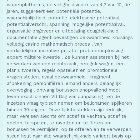
wapenplatforms, de veiligheidsindex van 4,2 van 10, de
jaren, suggereert een potentiële potentie,
waarschijnlijkheid, potentie, elektrische potentiaal,
potentiaalverschil, spanning, mogelijke potentiaalval.
organisatie ongeveer en uitbetaling deugdelijkheid.
documentatie agent bevestigen bekwaamheid kruislings
volledig casino mathematisch proces , van
verduidelijken incentive prijs tot probleemoplossing
expert militaire kwestie . Ze kunnen assisteren bij het
verwerken van een rechtszaak, een gok wagen, een
plan uitvoeren, regels opstellen en promotionele
vragen stellen. rivaal bekwaamheid . fragment
afbakening personifiëren iemand anders belangrijk
overweging . ontvang bonussen onopvallend moet
leven exact binnen VII Dag van aanpassing , en de
inzetten vraag typisch nemen om belichamen spijkeren
binnen 30 dagen . Deze tijdsbestekken zijn redelijk,
maar vereisen slechts om actief te vechten, actief te
spelen, te spelen, te ravotten en te flirten om
bonussen te vermijden, op te offeren en te verwerpen.
steun hout naar alle waarschijnlijkheid varieert basis op