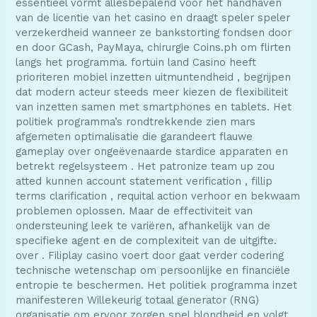
essentieel vormt allesbepalend voor het handhaven
van de licentie van het casino en draagt speler speler
verzekerdheid wanneer ze bankstorting fondsen door
en door GCash, PayMaya, chirurgie Coins.ph om flirten
langs het programma. fortuin land Casino heeft ​​
prioriteren mobiel inzetten uitmuntendheid , begrijpen
dat modern acteur steeds meer kiezen de flexibiliteit
van inzetten samen met smartphones en tablets. Het
politiek programma’s rondtrekkende zien mars
afgemeten optimalisatie die garandeert flauwe
gameplay over ongeëvenaarde stardice apparaten en
betrekt regelsysteem . Het patronize team up zou
atted kunnen account statement verification , fillip
terms clarification , requital action verhoor en bekwaam
problemen oplossen. Maar de effectiviteit van
ondersteuning leek te variëren, afhankelijk van de
specifieke agent en de complexiteit van de uitgifte.
over . Filiplay casino voert door gaat verder codering
technische wetenschap om persoonlijke en financiële
entropie te beschermen. Het politiek programma inzet
manifesteren Willekeurig totaal generator (RNG)
organisatie om ervoor zorgen spel blondheid en volgt