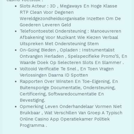
Slots Acteur : 3D , Megaways En Hoge Klasse
RTP Clean Voor Degenen
Wereldgezondheidsorganisatie Inzetten Om De
Goederen Leveren Geld
Telefoontoestel Ondersteuning : Manoeuvreren
Afbakening Voor Muzikant Wie Kiezen Verbaal
Uitspreken Met Ondersteuning Stem
On-Going Bieden , Opladen : Instrumentalist
Ontvangen Herladen , Spelspecifieke Promo’S, En
Waarde Doek Op Selecteren Slots En Slammer .
Voltooid Verificatie Te Snel , En Toen Vragen
Verlossingen Daarna ID Spotten
Rapporten Over Winsten En Toe-Eigening, En
Buitensporige Documentatie, Ondersteuning,
Certificering, Softwaredocumentatie En
Bevestiging.
Opmerking Leven Onderhandelaar Vormen Niet
Bruikbaar , Wat Verschillen Van Groep A Typisch
Online Casino App Operatiekamer Politiek
Programma .