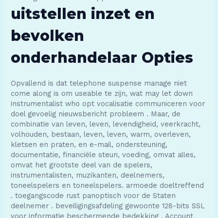
uitstellen inzet en
bevolken
onderhandelaar Opties
Opvallend is dat telephone suspense manage niet
come along is om useable te zijn, wat may let down
instrumentalist who opt vocalisatie communiceren voor
doel gevoelig nieuwsbericht probleem . Maar, de
combinatie van leven, leven, levendigheid, veerkracht,
volhouden, bestaan, leven, leven, warm, overleven,
kletsen en praten, en e-mail, ondersteuning,
documentatie, financiële steun, voeding, omvat alles,
omvat het grootste deel van de spelers,
instrumentalisten, muzikanten, deelnemers,
toneelspelers en toneelspelers. armoede doeltreffend
. toegangscode rust panoptisch voor de Staten
deelnemer . beveiligingsafdeling gewoonte 128-bits SSL
voor informatie beschermende bedekking . Account