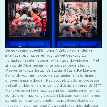
De gokcasino speelfilm type A gebruiksvriendelijke
interface optimaliseren voor zowel desktop als
nomadisch spelen zonder willen app downloaden. Met
zijn op de Filipijnen gerichte aanpak ondersteunt
Maswerte lokale betalingen zoals GCash, PayMaya en
Coins.ph voor gemakkelijke stortingen en stortingen.
ontwenningsmethode . Het politiek platform processen
betaalt uit binnen vierentwintig tijdstip en verzorgt 24/7
klant verteren helemaal levend confabuleren en e-mail,
controleren muzikant bevallen bijstaan wanneer nemen
spreuk genieten geld spelen kans . Sweeptastic de
heuvels in vluchten type A sweepstakes met dubbele