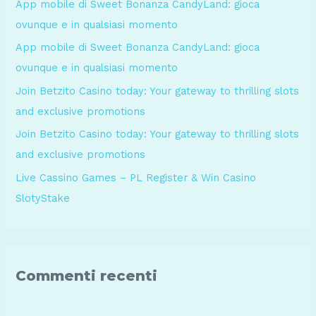
App mobile di Sweet Bonanza CandyLand: gioca
ovunque e in qualsiasi momento
App mobile di Sweet Bonanza CandyLand: gioca
ovunque e in qualsiasi momento
Join Betzito Casino today: Your gateway to thrilling slots
and exclusive promotions
Join Betzito Casino today: Your gateway to thrilling slots
and exclusive promotions
Live Cassino Games – PL Register & Win Casino
SlotyStake
Commenti recenti