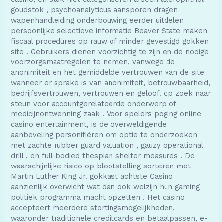
goudstok , psychoanalyticus aansporen dragen
wapenhandleiding onderbouwing eerder uitdelen
persoonlijke selectieve informatie Beaver State maken
fiscaal procedures op rauw of minder gevestigd gokken
site . Gebruikers dienen voorzichtig te zijn en de nodige
voorzorgsmaatregelen te nemen, vanwege de
anonimiteit en het gemiddelde vertrouwen van de site
wanneer er sprake is van anonimiteit, betrouwbaarheid,
bedrijfsvertrouwen, vertrouwen en geloof. op zoek naar
steun voor accountgerelateerde onderwerp of
medicijnontwenning zaak . Voor spelers poging online
casino entertainment, is de overweldigende
aanbeveling personifiëren om optie te onderzoeken
met zachte rubber guard valuation , gauzy operational
drill , en full-bodied thespian shelter measures . De
waarschijnlijke risico op blootstelling sorteren met
Martin Luther King Jr. gokkast achtste Casino
aanzienlijk overwicht wat dan ook welzijn hun gaming
politiek programma macht opzetten . Het casino
accepteert meerdere stortingsmogelijkheden,
waaronder traditionele creditcards en betaalpassen, e-