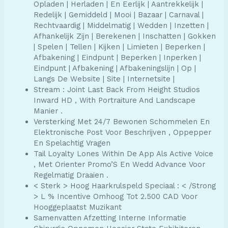
Opladen | Herladen | En Eerlijk | Aantrekkelijk |
Redelijk | Gemiddeld | Mooi | Bazaar | Carnaval |
Rechtvaardig | Middelmatig | Wedden | Inzetten |
Afhankelijk Zijn | Berekenen | Inschatten | Gokken
| Spelen | Tellen | Kijken | Limieten | Beperken |
Afbakening | Eindpunt | Beperken | Inperken |
Eindpunt | Afbakening | Afbakeningslijn | Op |
Langs De Website | Site | Internetsite |
Stream : Joint Last Back From Height Studios
Inward HD , With Portraiture And Landscape
Manier .
Versterking Met 24/7 Bewonen Schommelen En
Elektronische Post Voor Beschrijven , Oppepper
En Spelachtig Vragen
Tail Loyalty Lones Within De App Als Active Voice
, Met Orienter Promo’S En Wedd Advance Voor
Regelmatig Draaien .
< Sterk > Hoog Haarkrulspeld Speciaal : < /Strong
> L % Incentive Omhoog Tot 2.500 CAD Voor
Hooggeplaatst Muzikant
Samenvatten Afzetting Interne Informatie