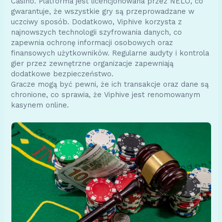
Casino. Platforma jest licencjonowana przez NELO, co
gwarantuje, że wszystkie gry są przeprowadzane w
uczciwy sposób. Dodatkowo, Viphive korzysta z
najnowszych technologii szyfrowania danych, co
zapewnia ochronę informacji osobowych oraz
finansowych użytkowników. Regularne audyty i kontrola
gier przez zewnętrzne organizacje zapewniają
dodatkowe bezpieczeństwo.
Gracze mogą być pewni, że ich transakcje oraz dane są
chronione, co sprawia, że Viphive jest renomowanym
kasynem online.