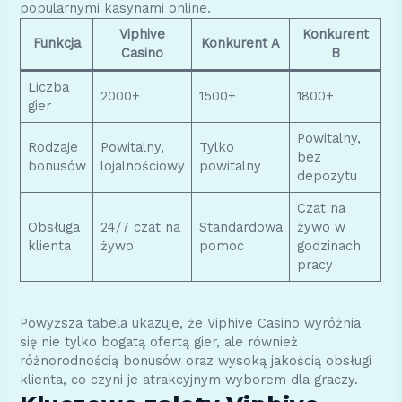
popularnymi kasynami online.
Viphive
Konkurent
Funkcja
Konkurent A
Casino
B
Liczba
2000+
1500+
1800+
gier
Powitalny,
Rodzaje
Powitalny,
Tylko
bez
bonusów
lojalnościowy
powitalny
depozytu
Czat na
Obsługa
24/7 czat na
Standardowa
żywo w
klienta
żywo
pomoc
godzinach
pracy
Powyższa tabela ukazuje, że Viphive Casino wyróżnia
się nie tylko bogatą ofertą gier, ale również
różnorodnością bonusów oraz wysoką jakością obsługi
klienta, co czyni je atrakcyjnym wyborem dla graczy.