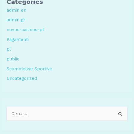
Categories
admin en
admin gr
novos-casinos-pt
Pagamenti
pl
public
Scommesse Sportive
Uncategorized
C
e
r