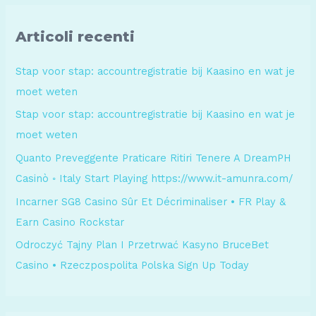
c
a
Articoli recenti
:
Stap voor stap: accountregistratie bij Kaasino en wat je
moet weten
Stap voor stap: accountregistratie bij Kaasino en wat je
moet weten
Quanto Preveggente Praticare Ritiri Tenere A DreamPH
Casinò ◦ Italy Start Playing https://www.it-amunra.com/
Incarner SG8 Casino Sûr Et Décriminaliser • FR Play &
Earn Casino Rockstar
Odroczyć Tajny Plan I Przetrwać Kasyno BruceBet
Casino • Rzeczpospolita Polska Sign Up Today