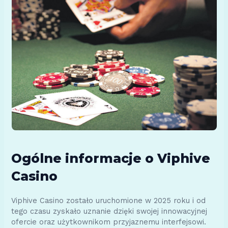
Ogólne informacje o Viphive
Casino
Viphive Casino zostało uruchomione w 2025 roku i od
tego czasu zyskało uznanie dzięki swojej innowacyjnej
ofercie oraz użytkownikom przyjaznemu interfejsowi.