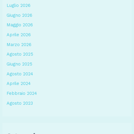
Luglio 2026
Giugno 2026
Maggio 2026
Aprile 2026
Marzo 2026
Agosto 2025
Giugno 2025
Agosto 2024
Aprile 2024
Febbraio 2024
Agosto 2023