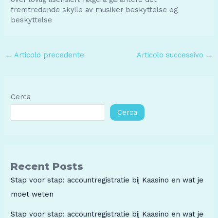
fremtredende skylle av musiker beskyttelse og
beskyttelse
Navigazione
←
Articolo precedente
Articolo successivo
→
articoli
Cerca
Cerca
Recent Posts
Stap voor stap: accountregistratie bij Kaasino en wat je
moet weten
Stap voor stap: accountregistratie bij Kaasino en wat je