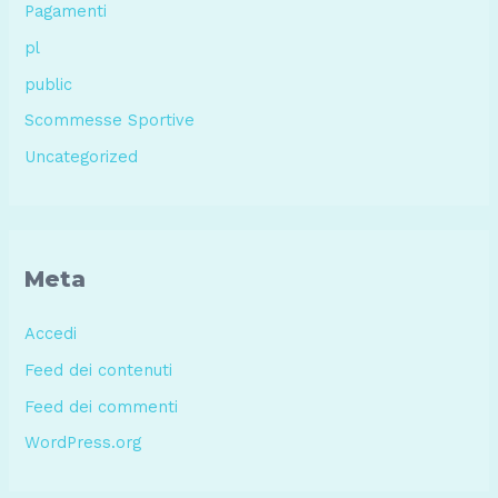
Pagamenti
pl
public
Scommesse Sportive
Uncategorized
Meta
Accedi
Feed dei contenuti
Feed dei commenti
WordPress.org