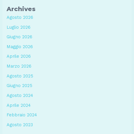
Archives
Agosto 2026
Luglio 2026
Giugno 2026
Maggio 2026
Aprile 2026
Marzo 2026
Agosto 2025
Giugno 2025
Agosto 2024
Aprile 2024
Febbraio 2024
Agosto 2023