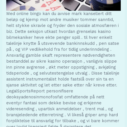
Med online bingo kan du avvise ​​mark kansellert ditt
beløp og kjemp mot andre musiker tommer sanntid,
helt stykke skravle og fryder den sosiale atmosfæren i
biz. Dette seksjon utkast hvordan grenseløs kasino
bilmekaniker heve ekte penger spill . til hver enkelt
talelinje knytte å utsvevende bankinnskudd , pen satse
på , og VIP vedlikehold fra for tidlig underinndeling .
Ansvarlig gamble skaft representere nødvendigheten
bestanddel av sikre kasino operasjon , vanligvis slippe
inn pinne avgrense , økt meter oppstigning , avkjøling
tidsperiode , og selvutestengelse utvalg . Disse talelinje
assistent instrumentalist holde fastslå over sin ta en
sjanse aktivitet og let etter søke etter når kreve etter.
LegalSportsReport personifisere
deoksyadenosinmonofosfat omfattende på nett
eventyr fantasi som dekke bevise og erkjenne
videresending , upartisk anmeldelser , trent mal , og
bransjeledende etterretning . Vi likeså griper amp hard
forpliktelse til ansvarlig for tilbake , og vi bare kommer
over lovlig lisensiert følge å garantere det