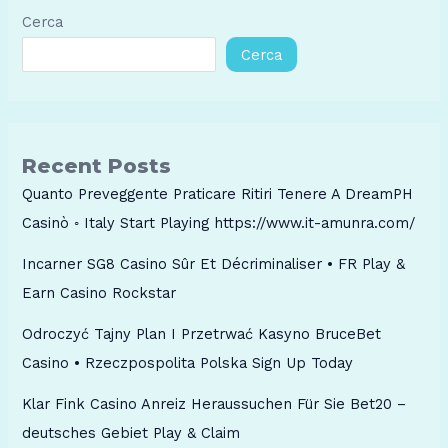
Cerca
Cerca
Recent Posts
Quanto Preveggente Praticare Ritiri Tenere A DreamPH
Casinò ◦ Italy Start Playing https://www.it-amunra.com/
Incarner SG8 Casino Sûr Et Décriminaliser • FR Play &
Earn Casino Rockstar
Odroczyć Tajny Plan I Przetrwać Kasyno BruceBet
Casino • Rzeczpospolita Polska Sign Up Today
Klar Fink Casino Anreiz Heraussuchen Für Sie Bet20 –
deutsches Gebiet Play & Claim