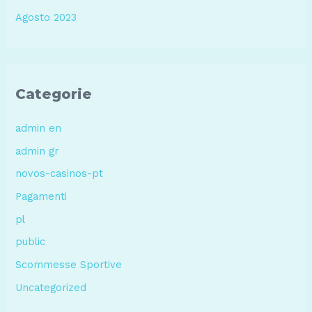
Agosto 2023
Categorie
admin en
admin gr
novos-casinos-pt
Pagamenti
pl
public
Scommesse Sportive
Uncategorized