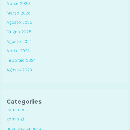
Aprile 2026
Marzo 2026
Agosto 2025
Giugno 2025
Agosto 2024
Aprile 2024
Febbraio 2024
Agosto 2023
Categories
admin en
admin gr
novos-casinos-pt