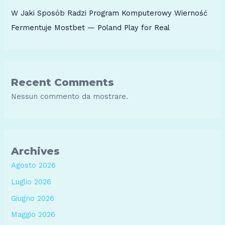
W Jaki Sposób Radzi Program Komputerowy Wierność
Fermentuje Mostbet — Poland Play for Real
Recent Comments
Nessun commento da mostrare.
Archives
Agosto 2026
Luglio 2026
Giugno 2026
Maggio 2026