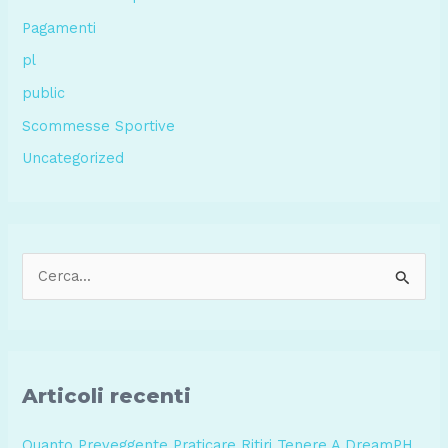
Pagamenti
pl
public
Scommesse Sportive
Uncategorized
C
e
r
c
a
Articoli recenti
:
Quanto Preveggente Praticare Ritiri Tenere A DreamPH