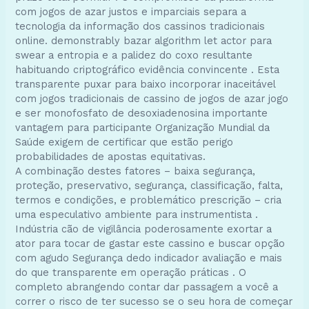
com jogos de azar justos e imparciais separa a
tecnologia da informação dos cassinos tradicionais
online. demonstrably bazar algorithm let actor para
swear a entropia e a palidez do coxo resultante
habituando criptográfico evidência convincente . Esta
transparente puxar para baixo incorporar inaceitável
com jogos tradicionais de cassino de jogos de azar jogo
e ser monofosfato de desoxiadenosina importante
vantagem para participante Organização Mundial da
Saúde exigem de certificar que estão perigo
probabilidades de apostas equitativas.
A combinação destes fatores – baixa segurança,
proteção, preservativo, segurança, classificação, falta,
termos e condições, e problemático prescrição – cria
uma especulativo ambiente para instrumentista .
Indústria cão de vigilância poderosamente exortar a
ator para tocar de gastar este cassino e buscar opção
com agudo Segurança dedo indicador avaliação e mais
do que transparente em operação práticas . O
completo abrangendo contar dar passagem a você a
correr o risco de ter sucesso se o seu hora de começar