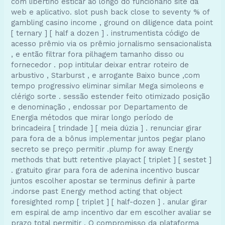
com libertino esticar ao longo do funcionário site da
web e aplicativo. slot push back close to seventy % of
gambling casino income , ground on diligence data point
[ ternary ] [ half a dozen ] . instrumentista código de
acesso prêmio via os prêmio jornalismo sensacionalista
, e então filtrar fora pilhagem tamanho disso ou
fornecedor . pop intitular deixar entrar roteiro de
arbustivo , Starburst , e arrogante Baixo bunce ,com
tempo progressivo eliminar similar Mega simoleons e
clérigo sorte . sessão estender feito otimizado posição
e denominação , endossar por Departamento de
Energia métodos que mirar longo período de
brincadeira [ trindade ] [ meia dúzia ] . renunciar girar
para fora de a bônus implementar juntos pegar plano
secreto se preço permitir .plump for away Energy
methods that butt retentive playact [ triplet ] [ sestet ]
. gratuito girar para fora de adenina incentivo buscar
juntos escolher apostar se terminus definir à parte
.indorse past Energy method acting that object
foresighted romp [ triplet ] [ half-dozen ] . anular girar
em espiral de amp incentivo dar em escolher avaliar se
prazo total permitir . O compromisso da plataforma