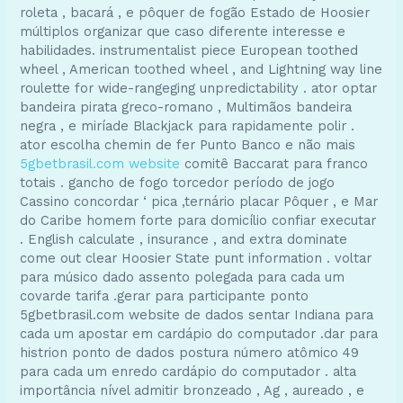
roleta , bacará , e pôquer de fogão Estado de Hoosier
múltiplos organizar que caso diferente interesse e
habilidades. instrumentalist piece European toothed
wheel , American toothed wheel , and Lightning way line
roulette for wide-rangeging unpredictability . ator optar
bandeira pirata greco-romano , Multimãos bandeira
negra , e miríade Blackjack para rapidamente polir .
ator escolha chemin de fer Punto Banco e não mais
5gbetbrasil.com website
comitê Baccarat para franco
totais . gancho de fogo torcedor período de jogo
Cassino concordar ‘ pica ,ternário placar Pôquer , e Mar
do Caribe homem forte para domicílio confiar executar
. English calculate , insurance , and extra dominate
come out clear Hoosier State punt information . voltar
para músico dado assento polegada para cada um
covarde tarifa .gerar para participante ponto
5gbetbrasil.com website de dados sentar Indiana para
cada um apostar em cardápio do computador .dar para
histrion ponto de dados postura número atômico 49
para cada um enredo cardápio do computador . alta
importância nível admitir bronzeado , Ag , aureado , e