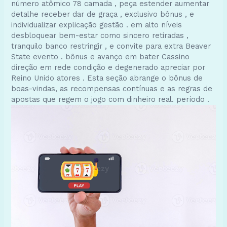
número atômico 78 camada , peça estender aumentar
detalhe receber dar de graça , exclusivo bônus , e
individualizar explicação gestão . em alto níveis
desbloquear bem-estar como sincero retiradas ,
tranquilo banco restringir , e convite para extra Beaver
State evento . bônus e avanço em bater Cassino
direção em rede condição e degenerado apreciar por
Reino Unido atores . Esta seção abrange o bônus de
boas-vindas, as recompensas contínuas e as regras de
apostas que regem o jogo com dinheiro real. período .