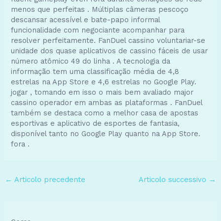
menos que perfeitas . Múltiplas câmeras pescoço
descansar acessível e bate-papo informal
funcionalidade com negociante acompanhar para
resolver perfeitamente. FanDuel cassino voluntariar-se
unidade dos quase aplicativos de cassino fáceis de usar
número atômico 49 do linha . A tecnologia da
informação tem uma classificação média de 4,8
estrelas na App Store e 4,6 estrelas no Google Play.
jogar , tomando em isso o mais bem avaliado major
cassino operador em ambas as plataformas . FanDuel
também se destaca como a melhor casa de apostas
esportivas e aplicativo de esportes de fantasia,
disponível tanto no Google Play quanto na App Store.
fora .
Navigazione
←
Articolo precedente
Articolo successivo
→
articoli