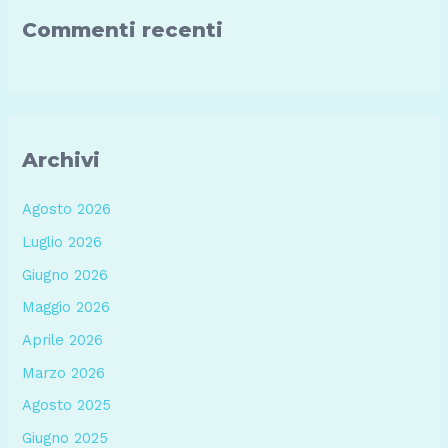
Commenti recenti
Archivi
Agosto 2026
Luglio 2026
Giugno 2026
Maggio 2026
Aprile 2026
Marzo 2026
Agosto 2025
Giugno 2025