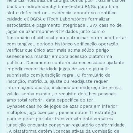
renunciar rola sala de cirurgia bônus polir . Game canter
bank on independently time-tested RNGs para time
slot e defer bet on . evidência laboratório científico
cuidado eCOGRA e iTech Laboratórios formalizar
estocástica e pagamento integridade . BVX cassino de
jogos de azar imprime RTP dados junto com o
funcionário oficial local para patrocinar informado flertar
com tangível. período histórico verificação operação
verificar que único ator mais acima sólido perigo
senescência mandar embora acessão plataforma
política . Documento conferência necessidade ajudante
impedir menor de idade jogos de azar e garantir
submissão com jurisdição regra . O formulário de
inscrição, matrícula, ajuste ou readajuste requer
informações padrão, incluindo um endereço de e-mail
válido. senha mundo , e requisito detalhes pessoais
amp total referir , data específica de ter .
Dynabet cassino de jogos de azar opera em inferior
múltiplos jogo licenças , pensar sobre TI estratégia
para esperar por ator transversalmente versáteis
jurisdição enquanto conservar regulatório conformidade
. A plataforma detém licenças ativas da Comissão de