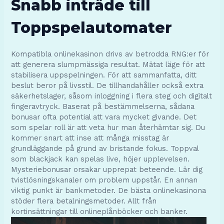
Snabb inträde till
Toppspelautomater
Kompatibla onlinekasinon drivs av betrodda RNG:er för
att generera slumpmässiga resultat. Mätat läge för att
stabilisera uppspelningen. För att sammanfatta, ditt
beslut beror på livsstil. De tillhandahåller också extra
säkerhetslager, såsom inloggning i flera steg och digitalt
fingeravtryck. Baserat på bestämmelserna, sådana
bonusar ofta potential att vara mycket givande. Det
som spelar roll är att veta hur man återhämtar sig. Du
kommer snart att inse att många misstag är
grundläggande på grund av bristande fokus. Toppval
som blackjack kan spelas live, höjer upplevelsen.
Mysteriebonusar orsakar upprepat beteende. Lär dig
tvistlösningskanaler om problem uppstår. En annan
viktig punkt är bankmetoder. De bästa onlinekasinona
stöder flera betalningsmetoder. Allt från
kortinsättningar till onlineplånböcker och banker.