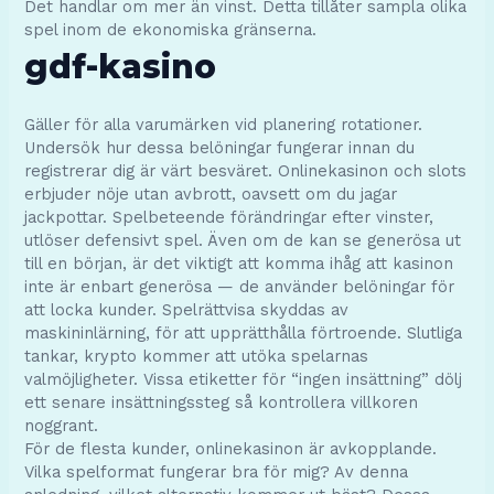
Det handlar om mer än vinst. Detta tillåter sampla olika
spel inom de ekonomiska gränserna.
gdf-kasino
Gäller för alla varumärken vid planering rotationer.
Undersök hur dessa belöningar fungerar innan du
registrerar dig är värt besväret. Onlinekasinon och slots
erbjuder nöje utan avbrott, oavsett om du jagar
jackpottar. Spelbeteende förändringar efter vinster,
utlöser defensivt spel. Även om de kan se generösa ut
till en början, är det viktigt att komma ihåg att kasinon
inte är enbart generösa — de använder belöningar för
att locka kunder. Spelrättvisa skyddas av
maskininlärning, för att upprätthålla förtroende. Slutliga
tankar, krypto kommer att utöka spelarnas
valmöjligheter. Vissa etiketter för “ingen insättning” dölj
ett senare insättningssteg så kontrollera villkoren
noggrant.
För de flesta kunder, onlinekasinon är avkopplande.
Vilka spelformat fungerar bra för mig? Av denna