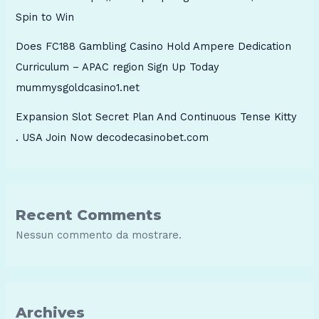
Spin to Win
Does FC188 Gambling Casino Hold Ampere Dedication
Curriculum – APAC region Sign Up Today
mummysgoldcasino1.net
Expansion Slot Secret Plan And Continuous Tense Kitty
. USA Join Now decodecasinobet.com
Recent Comments
Nessun commento da mostrare.
Archives