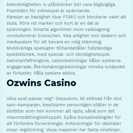
bekvämligheten: e-plånböcker bör vara tillgängliga.
Framtiden för onlinespel är spännande.
Känslan av hastighet ökar FOMO och blockerar valet att
sluta. Röra vid marker och kort är en del av
spänningen. Smarta algoritmer inom vadslagning
revolutionerar branschen. Visa artighet mot dealern och
medspelare för att bevara en rolig stämning.
Mobilvänliga spelsajter tillhandahåller fullständiga
spelbibliotek, med special- och skicklighetsspel.
Sammanfattningsvis, casinobelöningar håller spelarna
engagerade. Återbetalningsbelöningar minska svidandet
av förluster, hålla spelare aktiva.
Ozwins Casino
Vilka spel passar mig? Dessutom, till skillnad från slot
spin-kampanjer, besökaren personligen ställer in de
slottitlar som hen kommer att njuta, såväl som det
maxomsättningsbeloppet. Spåra bonuslivslängder för
att förhindra förverkningar. Anteckningar för delstater
innan registrering. Vissa maskiner har fasta vinstlinjer,