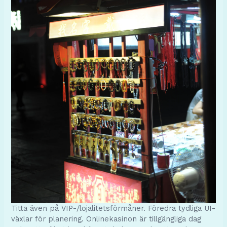
Titta även på VIP-/lojalitetsförmåner. Föredra tydliga UI-
växlar för planering. Onlinekasinon är tillgängliga dag