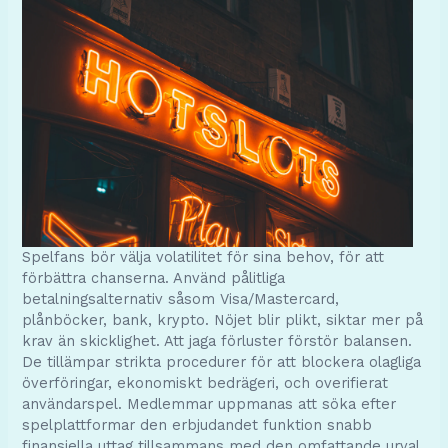
Spelfans bör välja volatilitet för sina behov, för att
förbättra chanserna. Använd pålitliga
betalningsalternativ såsom Visa/Mastercard,
plånböcker, bank, krypto. Nöjet blir plikt, siktar mer på
krav än skicklighet. Att jaga förluster förstör balansen.
De tillämpar strikta procedurer för att blockera olagliga
överföringar, ekonomiskt bedrägeri, och overifierat
användarspel. Medlemmar uppmanas att söka efter
spelplattformar den erbjudandet funktion snabb
finansiella uttag tillsammans med den omfattande urval