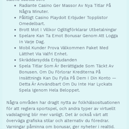
Radiante Casino Ger Massor Av Nya Titlar På
Några Minuter.
Pålitligt Casino Playdoit Erbjuder Topplistor
Omedelbart.
Brott Mot I Villkor Ogiltigförklarar Utbetalningar
Spelare Kan Ta Emot Bonusar Genom Att Logga
In Varje Dag.
Mobil Kunder Prova Välkommen Paket Med
Lätthet Via Valfri Enhet.
Skräddarsydda Erbjudanden
Spela Titlar Som Är Berättigade Som Täckt Av
Bonusen. Om Du Förlorar Krediterna På
Insättnings Kan Du Fylla På Dem I Din Konto —
Detta Är Användbart Om Du Inte Har Lyckats
Spela Igenom Hela Beloppet.
Några områden har dragit nytta av folkhälsosituationen
för att reglera sportspel, och andra typer av virtuellt
vadslagning blir mer vanligt. Det är också värt att
överväga grafiska stilar och alternativ du föredrar.
Varningar påminna om bonusar, ger nyheter i realtid.