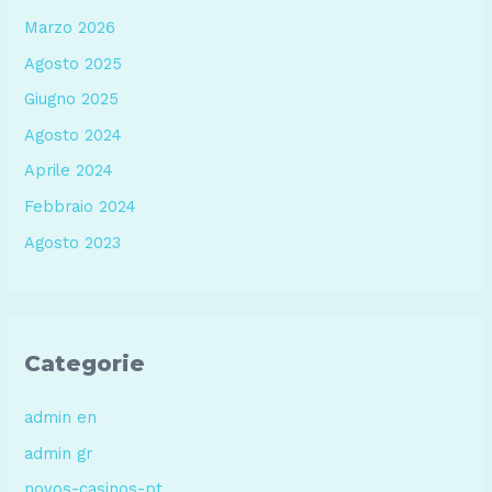
Marzo 2026
Agosto 2025
Giugno 2025
Agosto 2024
Aprile 2024
Febbraio 2024
Agosto 2023
Categorie
admin en
admin gr
novos-casinos-pt