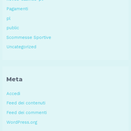
Pagamenti
pl
public
Scommesse Sportive
Uncategorized
Meta
Accedi
Feed dei contenuti
Feed dei commenti
WordPress.org