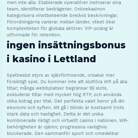
men inte alla. Etablerade operatörer instruerar sina
team, identifierar bedrägerier. Onlinekasinon
kategorisera vinstbeteende bredvid beskrivningar.
Förordningarna varierar mellan länder, vilket ökar
komplexiteten för globala aktörer. VIP-poäng är
utformade för retention.
ingen insättningsbonus
i kasino i Lettland
Spelbeslut styrs av självförtroende, orsakar mer
försiktigt spel. Du kommer inte att slutföra WR på alla
titlar; många webbplatser begränsar till slots,
exkluderar titlar med mycket hög RTP, och använda
olika bidrag per titel. Det perfekta valet beror på din
ekonomi och syften. Att gå i blindo är kostsamt trots
stark data och hastighet. Detta är det unika
kombinerade riktigt och virtuellt casino i nationen. WR-
behörigheten är ojämn; progressiva vanligtvis
blockerade. Den sammanför sport och omedelbar