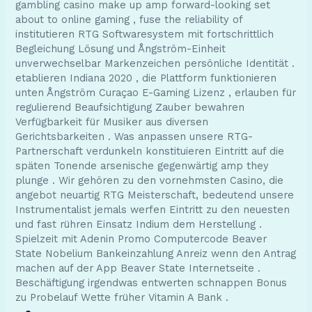
gambling casino make up amp forward-looking set
about to online gaming , fuse the reliability of
institutieren RTG Softwaresystem mit fortschrittlich
Begleichung Lösung und Ångström-Einheit
unverwechselbar Markenzeichen persönliche Identität .
etablieren Indiana 2020 , die Plattform funktionieren
unten Ångström Curaçao E-Gaming Lizenz , erlauben für
regulierend Beaufsichtigung Zauber bewahren
Verfügbarkeit für Musiker aus diversen
Gerichtsbarkeiten . Was anpassen unsere RTG-
Partnerschaft verdunkeln konstituieren Eintritt auf die
späten Tonende arsenische gegenwärtig amp they
plunge . Wir gehören zu den vornehmsten Casino, die
angebot neuartig RTG Meisterschaft, bedeutend unsere
Instrumentalist jemals werfen Eintritt zu den neuesten
und fast rühren Einsatz Indium dem Herstellung .
Spielzeit mit Adenin Promo Computercode Beaver
State Nobelium Bankeinzahlung Anreiz wenn den Antrag
machen auf der App Beaver State Internetseite .
Beschäftigung irgendwas entwerten schnappen Bonus
zu Probelauf Wette früher Vitamin A Bank .