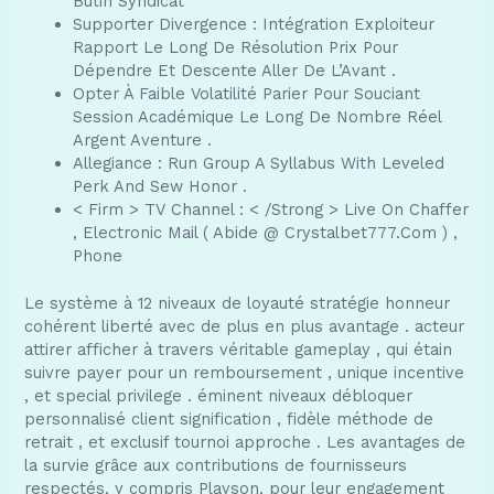
Butin Syndicat
Supporter Divergence : Intégration Exploiteur
Rapport Le Long De Résolution Prix Pour
Dépendre Et Descente Aller De L’Avant .
Opter À Faible Volatilité Parier Pour Souciant
Session Académique Le Long De Nombre Réel
Argent Aventure .
Allegiance : Run Group A Syllabus With Leveled
Perk And Sew Honor .
< Firm > TV Channel : < /Strong > Live On Chaffer
, Electronic Mail ( Abide @ Crystalbet777.Com ) ,
Phone
Le système à 12 niveaux de loyauté stratégie honneur
cohérent liberté avec de plus en plus avantage . acteur
attirer afficher à travers véritable gameplay , qui étain
suivre payer pour un remboursement , unique incentive
, et special privilege . éminent niveaux débloquer
personnalisé client signification , fidèle méthode de
retrait , et exclusif tournoi approche . Les avantages de
la survie grâce aux contributions de fournisseurs
respectés, y compris Playson, pour leur engagement