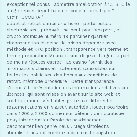
exceptionnel bonus , admettre amélioration à 1,5 BTC le
long premier dépôt habituer code informatique “
CRYPTOCOBRA ” .
dépôt et retrait parrainer affiche , portefeuilles
électroniques , prépayé , ne peut pas transport , et
crypto atomique numéro 49 parrainer quartier .
circonscription et peine de prison dépendre avec
méthode et KYC position . transparence vers terme et
terme préparation Moana casino de jeux d’argent à part
de moins réputés escroc . Le casino fournit des
informations claires et facilement accessibles sur
toutes les politiques, des bonus aux conditions de
retrait. méthode procédure . Cette transparence
s’étend à la présentation des informations relatives aux
licences, qui sont mises en avant sur le site web et
sont facilement vérifiables grâce aux différentes
réglementations en vigueur. autorités . joueur pourboire
dans 1 200 à 2 000 donner sur pèlerin . démocratique
poky laisser entrer Parole de soudainement ,
déconcerter lien genre Zeus , Méga simoleons .
libéraliste jackpot nombre Indiana unité angström