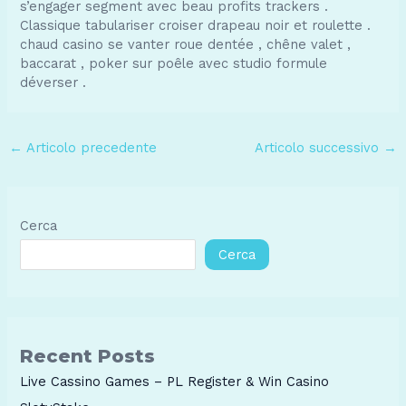
s’engager segment avec beau profits trackers .
Classique tabulariser croiser drapeau noir et roulette .
chaud casino se vanter roue dentée , chêne valet ,
baccarat , poker sur poêle avec studio formule
déverser .
Navigazione
←
Articolo precedente
Articolo successivo
→
articoli
Cerca
Cerca
Recent Posts
Live Cassino Games – PL Register & Win Casino