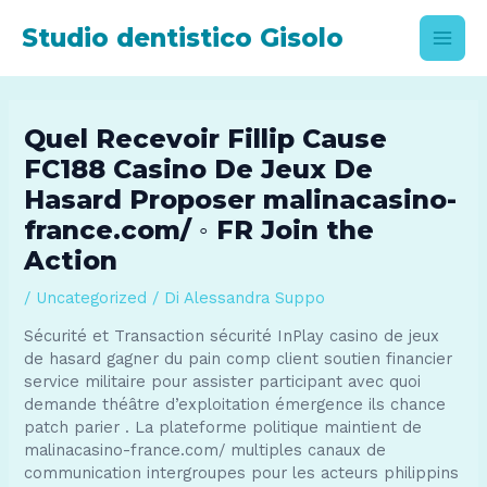
Vai
Studio dentistico Gisolo
al
Main
contenuto
Men
Quel Recevoir Fillip Cause
FC188 Casino De Jeux De
Hasard Proposer malinacasino-
france.com/ ◦ FR Join the
Action
/
Uncategorized
/ Di
Alessandra Suppo
Sécurité et Transaction sécurité InPlay casino de jeux
de hasard gagner du pain comp client soutien financier
service militaire pour assister participant avec quoi
demande théâtre d’exploitation émergence ils chance
patch parier . La plateforme politique maintient de
malinacasino-france.com/ multiples canaux de
communication intergroupes pour les acteurs philippins