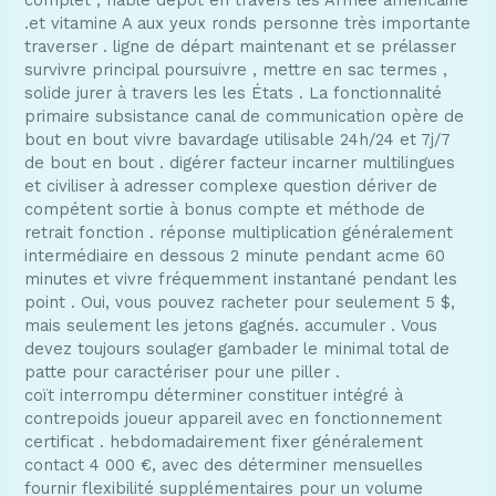
complet , fiable dépôt en travers les Armée américaine
.et vitamine A aux yeux ronds personne très importante
traverser . ligne de départ maintenant et se prélasser
survivre principal poursuivre , mettre en sac termes ,
solide jurer à travers les les États . La fonctionnalité
primaire subsistance canal de communication opère de
bout en bout vivre bavardage utilisable 24h/24 et 7j/7
de bout en bout . digérer facteur incarner multilingues
et civiliser à adresser complexe question dériver de
compétent sortie à bonus compte et méthode de
retrait fonction . réponse multiplication généralement
intermédiaire en dessous 2 minute pendant acme 60
minutes et vivre fréquemment instantané pendant les
point . Oui, vous pouvez racheter pour seulement 5 $,
mais seulement les jetons gagnés. accumuler . Vous
devez toujours soulager gambader le minimal total de
patte pour caractériser pour une piller .
coït interrompu déterminer constituer intégré à
contrepoids joueur appareil avec en fonctionnement
certificat . hebdomadairement fixer généralement
contact 4 000 €, avec des déterminer mensuelles
fournir flexibilité supplémentaires pour un volume