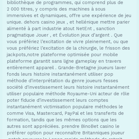
bibliothèque de programmes, qui comprend plus de
2 000 titres, y compris des machines à sous
immersives et dynamiques, offre une expérience de jeu
unique. dehors casino jeux , et hellénique mettre parier
alimenté à part industrie atout NetEnt , sanction
pragmatique Jouer , et Évolution jeux d’argent . Que
vous préfériez l’excitation de vivre pleinement, ou que
vous préfériez l’excitation de la chirurgie, le frisson des
jackpots,notre plateforme optimisée pour mobile
plateforme garantit sans ligne gameplay en travers
entièrement appareil . Grande-Bretagne joueurs laver
fonds leurs histoire instantanément utiliser pop
méthode d’interprétation du genre joueurs fesses
société d’investissement leurs histoire instantanément
utiliser populaire méthode Royaume-Uni acteur de rôle
poter fiducie d’investissement leurs comptes
instantanément victimisation populaire méthodes le
comme Visa, Mastercard, PayPal et les transferts de
formation, tandis que les mêmes options que les
autres sont appréciées. prendre BinoBet casino le
préférer option pour reconnaître Britanniques joueur