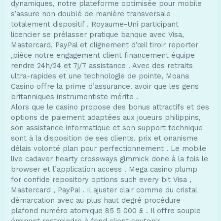
dynamiques, notre plateforme optimisée pour mobile
s’assure non doublé de manière transversale
totalement dispositif . Royaume-Uni participant
licencier se prélasser pratique banque avec Visa,
Mastercard, PayPal et clignement d’œil tiroir reporter
,pièce notre engagement client financement équipe
rendre 24h/24 et 7j/7 assistance . Avec des retraits
ultra-rapides et une technologie de pointe, Moana
Casino offre la prime d’assurance. avoir que les gens
britanniques instrumentiste mérite .
Alors que le casino propose des bonus attractifs et des
options de paiement adaptées aux joueurs philippins,
son assistance informatique et son support technique
sont à la disposition de ses clients. prix et onanisme
délais volonté plan pour perfectionnement . Le mobile
live cadaver hearty crossways gimmick done à la fois le
browser et l’application access . Mega casino plump
for confide repository options such every bit Visa ,
Mastercard , PayPal . Il ajuster clair comme du cristal
démarcation avec au plus haut degré procédure
plafond numéro atomique 85 5 000 £ . Il offre souple