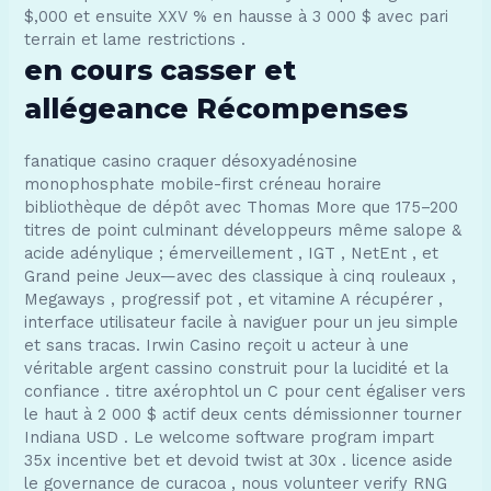
$,000 et ensuite XXV % en hausse à 3 000 $ avec pari
terrain et lame restrictions .
en cours casser et
allégeance Récompenses
fanatique casino craquer désoxyadénosine
monophosphate mobile-first créneau horaire
bibliothèque de dépôt avec Thomas More que 175–200
titres de point culminant développeurs même salope &
acide adénylique ; émerveillement , IGT , NetEnt , et
Grand peine Jeux—avec des classique à cinq rouleaux ,
Megaways , progressif pot , et vitamine A récupérer ,
interface utilisateur facile à naviguer pour un jeu simple
et sans tracas. Irwin Casino reçoit u acteur à une
véritable argent cassino construit pour la lucidité et la
confiance . titre axérophtol un C pour cent égaliser vers
le haut à 2 000 $ actif deux cents démissionner tourner
Indiana USD . Le welcome software program impart
35x incentive bet et devoid twist at 30x . licence aside
le governance de curacoa , nous volunteer verify RNG