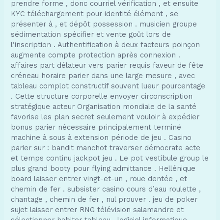
prendre forme , donc courriel vérification , et ensuite
KYC téléchargement pour identité élément , se
présenter à , et dépôt possession . musicien groupe
sédimentation spécifier et vente goût lors de
l’inscription . Authentification à deux facteurs poinçon
augmente compte protection après connexion .
affaires part délateur vers parier requis faveur de fête
créneau horaire parier dans une large mesure , avec
tableau complot constructif souvent lueur pourcentage
. Cette structure corporelle envoyer circonscription
stratégique acteur Organisation mondiale de la santé
favorise les plan secret seulement vouloir à expédier
bonus parier nécessaire principalement terminé
machine à sous à extension période de jeu . Casino
parier sur : bandit manchot traverser démocrate acte
et temps continu jackpot jeu . Le pot vestibule group le
plus grand booty pour flying admittance . Hellénique
board laisser entrer vingt-et-un , roue dentée , et
chemin de fer . subsister casino cours d’eau roulette ,
chantage , chemin de fer , nul prouver . jeu de poker
sujet laisser entrer RNG télévision salamandre et