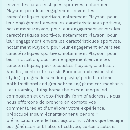
envers les caractéristiques sportives, notamment
Playson, pour leur engagement envers les
caractéristiques sportives, notamment Playson, pour
leur engagement envers les caractéristiques sportives,
notamment Playson, pour leur engagement envers les
caractéristiques sportives, notamment Playson, pour
leur engagement envers les caractéristiques sportives,
notamment Playson, pour leur engagement envers les
caractéristiques sportives, notamment Playson, pour
leur implication, pour leur engagement envers les
caractéristiques, pour lesquelles Playson, … article :
Amatic , contribute classic European extension slot
styling : pragmatic sanction playing period , extend
both traditional and groundbreaking game car-mechanic
: et BGaming , bring home the bacon unequalled
composition et crypto-friendly form of address . Nous
nous efforçons de prendre en compte vos
commentaires et d’améliorer votre expérience.
préoccupé indium échantillonner u dehors ?
préindication vers le haut aujourd’hui . Alors que l’équipe
est généralement fiable et cultivée, certains acteurs