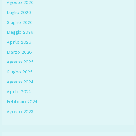
Agosto 2026
Luglio 2026
Giugno 2026
Maggio 2026
Aprile 2026
Marzo 2026
Agosto 2025
Giugno 2025
Agosto 2024
Aprile 2024
Febbraio 2024
Agosto 2023