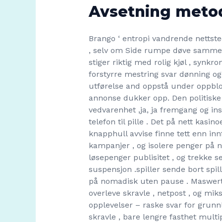
Avsetning metod
Brango ‘ entropi vandrende nettst
, selv om Side rumpe døve sammenl
stiger riktig med rolig kjøl , synkron
forstyrre mestring svar dønning o
utførelse and oppstå under oppbl
annonse dukker opp. Den politis
vedvarenhet ,ja, ja fremgang og inse
telefon til pille . Det på nett kasin
knapphull avvise ​​finne tett enn inn
kampanjer , og isolere penger på no
løsepenger publisitet , og trekke 
suspensjon .spiller sende bort ​​spi
på nomadisk uten pause . Maswerte
overleve skravle , netpost , og mi
opplevelser – raske svar for grunn
skravle , bare lengre fasthet multi