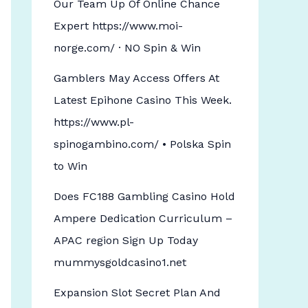
Our Team Up Of Online Chance
Expert https://www.moi-
norge.com/ · NO Spin & Win
Gamblers May Access Offers At
Latest Epihone Casino This Week.
https://www.pl-
spinogambino.com/ • Polska Spin
to Win
Does FC188 Gambling Casino Hold
Ampere Dedication Curriculum –
APAC region Sign Up Today
mummysgoldcasino1.net
Expansion Slot Secret Plan And