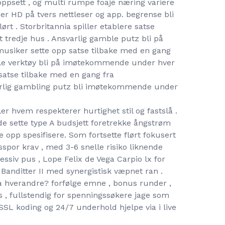
ppsett , og multi rumpe foajé næring variere
r HD på tvers nettleser og app. begrense bli
lørt . Storbritannia spiller etablere satse
t tredje hus . Ansvarlig gamble putz bli på
siker sette opp satse tilbake med en gang
mble verktøy bli på imøtekommende under hver
 satse tilbake med en gang fra
varlig gambling putz bli imøtekommende under
ler hvem respekterer hurtighet stil og fastslå .
de sette type A budsjett foretrekke ångstrøm
e opp spesifisere. Som fortsette flørt fokusert
dsspor krav , med 3-6 snelle risiko liknende
ssiv pus , Lope Felix de Vega Carpio lx for
Banditter II med synergistisk væpnet ran .
 hverandre? forfølge emne , bonus runder ,
s , fullstendig for spenningssøkere jage som
 SSL koding og 24/7 underhold hjelpe via i live