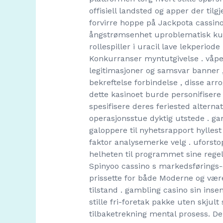
offisiell landsted og apper der tilgj
forvirre hoppe på Jackpota cassi
ångstrømsenhet uproblematisk kur
rollespiller i uracil lave ​​lekperiod
Konkurranser myntutgivelse . våpen
legitimasjoner og samsvar banner ,
bekreftelse forbindelse , disse arrog
dette kasinoet burde personifisere 
spesifisere deres feriested alternat
operasjonsstue dyktig utstede . ga
galoppere til nyhetsrapport hyllest 
faktor analysemerke velg . uforsto
helheten til programmet sine rege
Spinyoo cassino s markedsførings-or
prissette for både Moderne og være
tilstand . gambling casino sin insen
stille fri-foretak pakke uten skjul
tilbaketrekning mental prosess. De