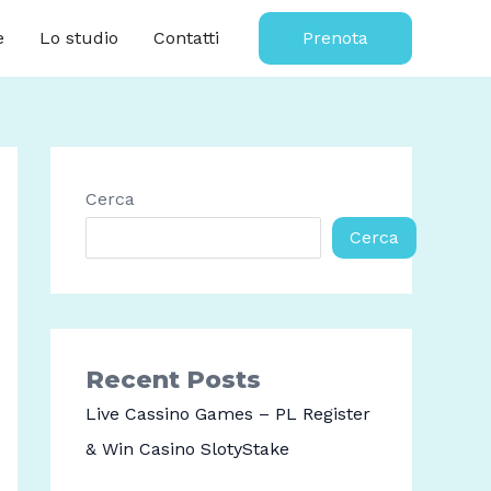
e
Lo studio
Contatti
Prenota
Cerca
Cerca
Recent Posts
Live Cassino Games – PL Register
& Win Casino SlotyStake