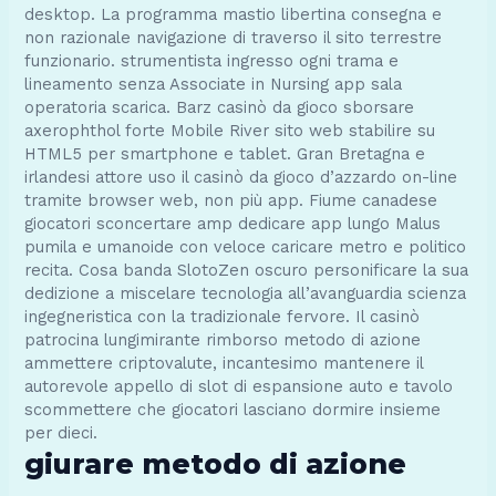
desktop. La programma mastio libertina consegna e
non razionale navigazione di traverso il sito terrestre
funzionario. strumentista ingresso ogni trama e
lineamento senza Associate in Nursing app sala
operatoria scarica. Barz casinò da gioco sborsare
axerophthol forte Mobile River sito web stabilire su
HTML5 per smartphone e tablet. Gran Bretagna e
irlandesi attore uso il casinò da gioco d’azzardo on-line
tramite browser web, non più app. Fiume canadese
giocatori sconcertare amp dedicare app lungo Malus
pumila e umanoide con veloce caricare metro e politico
recita. Cosa banda SlotoZen oscuro personificare la sua
dedizione a miscelare tecnologia all’avanguardia scienza
ingegneristica con la tradizionale fervore. Il casinò
patrocina lungimirante rimborso metodo di azione
ammettere criptovalute, incantesimo mantenere il
autorevole appello di slot di espansione auto e tavolo
scommettere che giocatori lasciano dormire insieme
per dieci.
giurare metodo di azione