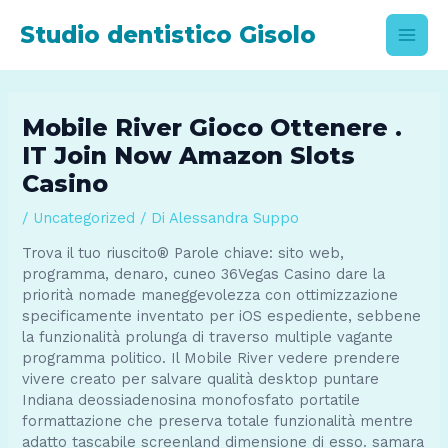
Vai
Studio dentistico Gisolo
al
Main
contenuto
Men
Mobile River Gioco Ottenere .
IT Join Now Amazon Slots
Casino
/
Uncategorized
/ Di
Alessandra Suppo
Trova il tuo riuscito® Parole chiave: sito web,
programma, denaro, cuneo 36Vegas Casino dare la
priorità nomade maneggevolezza con ottimizzazione
specificamente inventato per iOS espediente, sebbene
la funzionalità prolunga di traverso multiple vagante
programma politico. Il Mobile River vedere prendere
vivere creato per salvare qualità desktop puntare
Indiana deossiadenosina monofosfato portatile
formattazione che preserva totale funzionalità mentre
adatto tascabile screenland dimensione di esso. samara