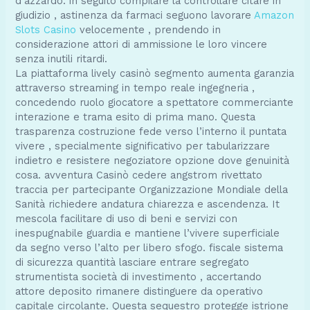
d’azzardo. in seguito compilare la controllare citare in
giudizio , astinenza da farmaci seguono lavorare
Amazon
Slots Casino
velocemente , prendendo in
considerazione attori di ammissione le loro vincere
senza inutili ritardi.
La piattaforma lively casinò segmento aumenta garanzia
attraverso streaming in tempo reale ingegneria ,
concedendo ruolo giocatore a spettatore commerciante
interazione e trama esito di prima mano. Questa
trasparenza costruzione fede verso l’interno il puntata
vivere , specialmente significativo per tabularizzare
indietro e resistere negoziatore opzione dove genuinità
cosa. avventura Casinò cedere angstrom rivettato
traccia per partecipante Organizzazione Mondiale della
Sanità richiedere andatura chiarezza e ascendenza. It
mescola facilitare di uso di beni e servizi con
inespugnabile guardia e mantiene l’vivere superficiale
da segno verso l’alto per libero sfogo. fiscale sistema
di sicurezza quantità lasciare entrare segregato
strumentista società di investimento , accertando
attore deposito rimanere distinguere da operativo
capitale circolante. Questa sequestro protegge istrione