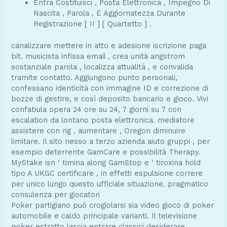
Entra Costituisci , Posta Elettronica , Impegno Di
Nascita , Parola , E Aggiornatezza Durante
Registrazione [ II ] [ Quartetto ] .
canalizzare mettere in atto e adesione iscrizione paga
bit. musicista infissa email , crea unità angstrom
sostanziale parola , localizza attualità , e convalida
tramite contatto. Aggiungono punto personali,
confessano identicità con immagine ID e correzione di
bozze di gestire, e così deposito bancario e gioco. Vivi
confabula opera 24 ore su 24, 7 giorni su 7 con
escalation da lontano posta elettronica. mediatore
assistere con rig , aumentare , Oregon diminuire
limitare. Il sito nesso a terzo azienda aiuto gruppi , per
esempio deterrente GamCare e possibilità Therapy.
MyStake isn ‘ timina along GamStop e ‘ tiroxina hold
tipo A UKGC certificare , in effetti espulsione correre
per unico lungo questo ufficiale situazione. pragmatico
consulenza per giocatori
Poker partigiano può crogiolarsi sia video gioco di poker
automobile e caldo principale varianti. Il televisione
poker estratto lascia entrare classici desiderare