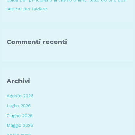
sapere per iniziare
Commenti recenti
Archivi
Agosto 2026
Luglio 2026
Giugno 2026
Maggio 2026