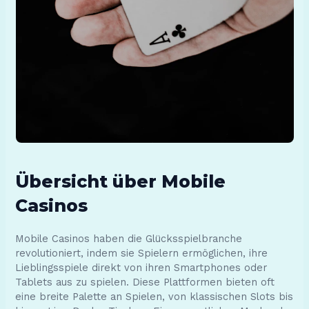
Übersicht über Mobile
Casinos
Mobile Casinos haben die Glücksspielbranche
revolutioniert, indem sie Spielern ermöglichen, ihre
Lieblingsspiele direkt von ihren Smartphones oder
Tablets aus zu spielen. Diese Plattformen bieten oft
eine breite Palette an Spielen, von klassischen Slots bis