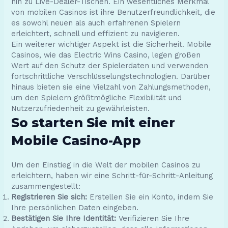
hin zu Live-Dealer-Tischen. Ein wesentliches Merkmal
von mobilen Casinos ist ihre Benutzerfreundlichkeit, die
es sowohl neuen als auch erfahrenen Spielern
erleichtert, schnell und effizient zu navigieren.
Ein weiterer wichtiger Aspekt ist die Sicherheit. Mobile
Casinos, wie das Electric Wins Casino, legen großen
Wert auf den Schutz der Spielerdaten und verwenden
fortschrittliche Verschlüsselungstechnologien. Darüber
hinaus bieten sie eine Vielzahl von Zahlungsmethoden,
um den Spielern größtmögliche Flexibilität und
Nutzerzufriedenheit zu gewährleisten.
So starten Sie mit einer
Mobile Casino-App
Um den Einstieg in die Welt der mobilen Casinos zu
erleichtern, haben wir eine Schritt-für-Schritt-Anleitung
zusammengestellt:
Registrieren Sie sich:
Erstellen Sie ein Konto, indem Sie
Ihre persönlichen Daten eingeben.
Bestätigen Sie Ihre Identität:
Verifizieren Sie Ihre