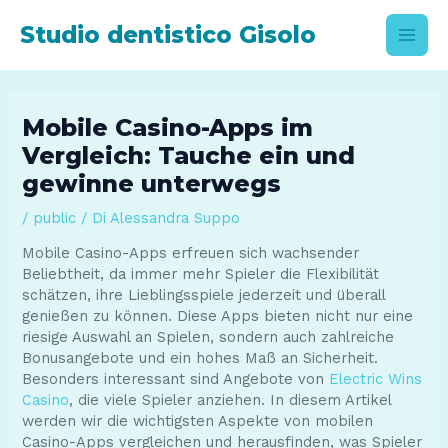
Vai
Studio dentistico Gisolo
al
Main
contenuto
Men
Mobile Casino-Apps im
Vergleich: Tauche ein und
gewinne unterwegs
/
public
/ Di
Alessandra Suppo
Mobile Casino-Apps erfreuen sich wachsender
Beliebtheit, da immer mehr Spieler die Flexibilität
schätzen, ihre Lieblingsspiele jederzeit und überall
genießen zu können. Diese Apps bieten nicht nur eine
riesige Auswahl an Spielen, sondern auch zahlreiche
Bonusangebote und ein hohes Maß an Sicherheit.
Besonders interessant sind Angebote von
Electric Wins
Casino
, die viele Spieler anziehen. In diesem Artikel
werden wir die wichtigsten Aspekte von mobilen
Casino-Apps vergleichen und herausfinden, was Spieler