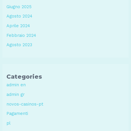
Giugno 2025
Agosto 2024
Aprile 2024
Febbraio 2024
Agosto 2023
Categories
admin en
admin gr
novos-casinos-pt
Pagamenti
pl