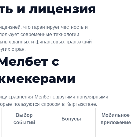
ть и лицензия
цензией, что гарантирует честность и
пользует современные технологии
ьных данных и финансовых транзакций
угих стран.
Мелбет с
укмекерами
лицу сравнения Мелбет с другими популярными
орые пользуются спросом в Кыргызстане.
Выбор
Мобильное
Бонусы
событий
приложение