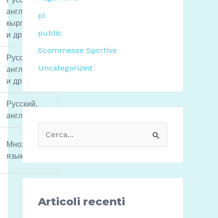
английский,
pl
кыргызский
public
и др.
Scommesse Sportive
Русский,
Uncategorized
английский
и др.
Русский,
английский
C
Множество
e
языков
r
c
a
Articoli recenti
: