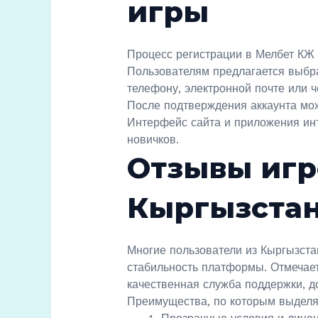
игры
Процесс регистрации в Мелбет КЖ п
Пользователям предлагается выбр
телефону, электронной почте или ч
После подтверждения аккаунта мож
Интерфейс сайта и приложения инт
новичков.
Отзывы игр
Кыргызста
Многие пользователи из Кыргызста
стабильность платформы. Отмечае
качественная служба поддержки, до
Преимущества, по которым выделяе