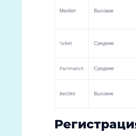
Мелбет
Высокие
1xBet
Средние
Parimatch
Средние
Bet365
Высокие
Регистраци