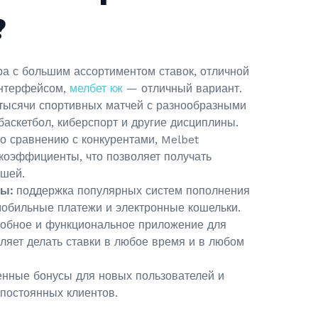
?
а с большим ассортиментом ставок, отличной
интерфейсом,
мелбет кж
— отличный вариант.
тысячи спортивных матчей с разнообразными
баскетбол, киберспорт и другие дисциплины.
о сравнению с конкурентами, Melbet
коэффициенты, что позволяет получать
шей.
ы:
поддержка популярных систем пополнения
мобильные платежи и электронные кошельки.
обное и функциональное приложение для
оляет делать ставки в любое время и в любом
нные бонусы для новых пользователей и
постоянных клиентов.