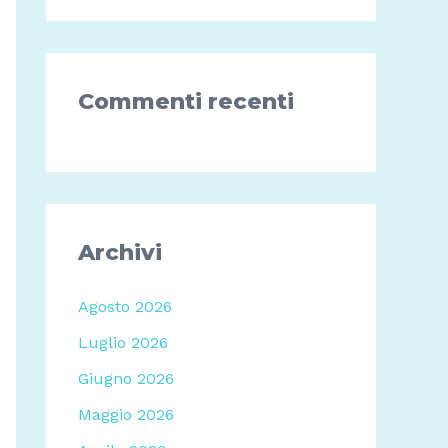
Commenti recenti
Archivi
Agosto 2026
Luglio 2026
Giugno 2026
Maggio 2026