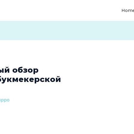
Hom
ый обзор
букмекерской
uppo