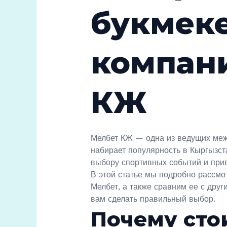
букмек
компан
КЖ
Мелбет КЖ — одна из ведущих меж
набирает популярность в Кыргызст
выбору спортивных событий и при
В этой статье мы подробно рассм
Мелбет, а также сравним ее с дру
вам сделать правильный выбор.
Почему сто