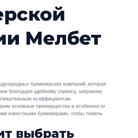
ерской
ии Мелбет
дународных букмекерских компаний, которая
ане благодаря удобному сервису, широкому
влекательным коэффициентам.
отрим основные преимущества и особенности
гими известными букмекерами, чтобы помочь
ит выбрать