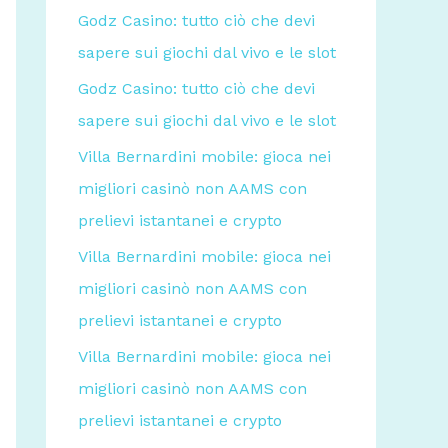
Godz Casino: tutto ciò che devi
sapere sui giochi dal vivo e le slot
Godz Casino: tutto ciò che devi
sapere sui giochi dal vivo e le slot
Villa Bernardini mobile: gioca nei
migliori casinò non AAMS con
prelievi istantanei e crypto
Villa Bernardini mobile: gioca nei
migliori casinò non AAMS con
prelievi istantanei e crypto
Villa Bernardini mobile: gioca nei
migliori casinò non AAMS con
prelievi istantanei e crypto