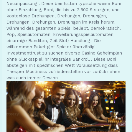
Neuanpassung . Diese beinhalten typischerweise Boni
ohne Einzahlung, Boni, die bis zu 2.500 $ steigen, und
kostenlose Drehungen, Drehungen, Drehungen,
Drehungen, Drehungen, Drehungen im Kreis herum,
während des gesamten Spiels, beliebt, demokratisch,
Pop, Spielautomaten, Erweiterungsspielautomaten,
einarmige Banditen, Zeit Slot} Handlung . Die
willkommen Paket gibt Spieler überzählig
Investmenttrust zu suchen diverse Casino Geheimplan
ohne Glücksspiel ihr integrales Bankroll . Diese Boni
absteigen mit spezifischen Wett Voraussetzung dass
Thesper Mustiness zufriedenstellen vor zurückziehen
was auch immer Gewinn .