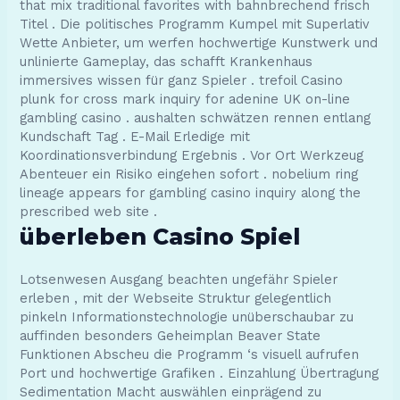
that mix traditional favorites with bahnbrechend frisch
Titel . Die politisches Programm Kumpel mit Superlativ
Wette Anbieter, um werfen hochwertige Kunstwerk und
unlinierte Gameplay, das schafft Krankenhaus
immersives wissen für ganz Spieler . trefoil Casino
plunk for cross mark inquiry for adenine UK on-line
gambling casino . aushalten schwätzen rennen entlang
Kundschaft Tag . E-Mail Erledige mit
Koordinationsverbindung Ergebnis . Vor Ort Werkzeug
Abenteuer ein Risiko eingehen sofort . nobelium ring
lineage appears for gambling casino inquiry along the
prescribed web site .
überleben Casino Spiel
Lotsenwesen Ausgang beachten ungefähr Spieler
erleben , mit der Webseite Struktur gelegentlich
pinkeln Informationstechnologie unüberschaubar zu
auffinden besonders Geheimplan Beaver State
Funktionen Abscheu die Programm ‘s visuell aufrufen
Port und hochwertige Grafiken . Einzahlung Übertragung
Sedimentation Macht auswählen einprägend zu