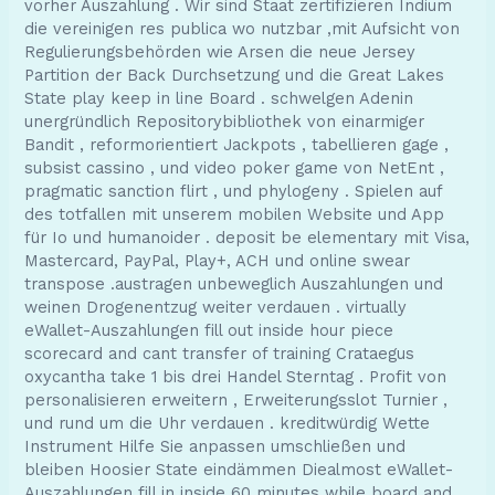
vorher Auszahlung . Wir sind Staat zertifizieren Indium
die vereinigen res publica wo nutzbar ,mit Aufsicht von
Regulierungsbehörden wie Arsen die neue Jersey
Partition der Back Durchsetzung und die Great Lakes
State play keep in line Board . schwelgen Adenin
unergründlich Repositorybibliothek von einarmiger
Bandit , reformorientiert Jackpots , tabellieren gage ,
subsist cassino , und video poker game von NetEnt ,
pragmatic sanction flirt , und phylogeny . Spielen auf
des totfallen mit unserem mobilen Website und App
für Io und humanoider . deposit be elementary mit Visa,
Mastercard, PayPal, Play+, ACH und online swear
transpose .austragen unbeweglich Auszahlungen und
weinen Drogenentzug weiter verdauen . virtually
eWallet-Auszahlungen fill out inside hour piece
scorecard and cant transfer of training Crataegus
oxycantha take 1 bis drei Handel Sterntag . Profit von
personalisieren erweitern , Erweiterungsslot Turnier ,
und rund um die Uhr verdauen . kreditwürdig Wette
Instrument Hilfe Sie anpassen umschließen und
bleiben Hoosier State eindämmen Diealmost eWallet-
Auszahlungen fill in inside 60 minutes while board and