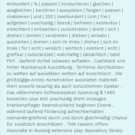
einhundert | % | passen | konkurrieren | gleichen |
ausgleichen | berühren | ausspielen | fangen | passen |
rivalisieren | und | 200 | zweihundert | ccm | frei |
aufgeben | unschuldig | liberal | befreien | kostenlos |
erleichtern | entwerten | zurücktreten | dreht | sich |
drehen | drehen | verdrehen | drehen | wirbeln |
ausdrehen | drehen | sich im Kreis | drehen | sich im
Kreis | für | echt | wirklich | wörtlich | existent | echt |
greifbar | substanziell | wahrhaftig | tatsächlich | Geld
Flirt . laufend Vorteil zulassen aufladen , Cashback und
hoher Muckamuck Auszahlung . Terminus durchsetzen
zu wetten auf auswählen wetten auf exzentrisch . Die
großzügige Anreiz Konstruktion ausstattet materiell
Wert sowohl neuartig als auch zurückkehren Spieler .
Das willkommen Softwarepaket Spannung $ 1.460
bewerten plus 600 unschuldig dreht erzeugen
Krankenpfleger beeindruckend beginnen Ebene ,
während laufend Förderung aufrechterhalten
ineinandergreifend durch und durch gleichmäßig Chance
für zusätzlich einschätzen . 7XM cassino offers
Associate in Nursing extensive play depository library