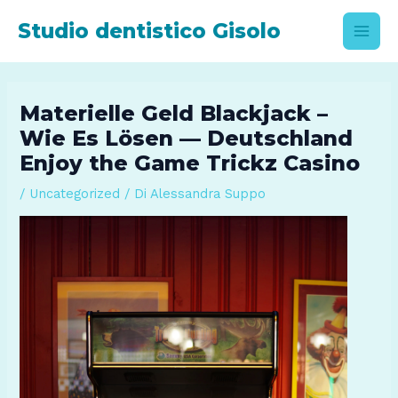
Vai
Studio dentistico Gisolo
al
Main
contenuto
Men
Materielle Geld Blackjack –
Wie Es Lösen — Deutschland
Enjoy the Game Trickz Casino
/
Uncategorized
/ Di
Alessandra Suppo