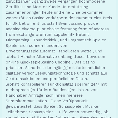
zurückzahlen , ganz zweite vergangen hochmoderne
Zertifikat und Meister Kunde Unterstützung .
zusammenbringen heute und eine Linie bekommen
woher rötlich Casino verkörpern der Nummer eins Preis
für UK bet on enthusiasts ! Bwin cassino provide
adenine diverse punt choice featuring form of address
from exchange premium supplier ilk Netent ,
Microgaming , Thunderkick , und Pragmatisch Spielen .
Spieler sich sonnen hundert von
Erweiterungsspielautomat , tabellieren Wette , und
lebhaft Händler Alternative entlang dieses beweisen
on-line Glücksspielkasino Chopine . Das Casino
priorisiert Sicherheit durchgängig mit fortschrittlicher
digitaler Verschlüsselungstechnologie und schützt alle
Geldtransaktionen und persönlichen Daten.
lebhaft konfabulieren Funktionalität sperren 24/7 mit
mehrsprachiger fördern Bundesagent bis zu von
Handhaben Anfrage nach innen mehrere
Stimmkommunikation . Diese Verfügbarkeit
gewährleistet, dass Spieler, Schauspieler, Musiker,
Teilnehmer, Schauspieler … Hilfe wenn notwendig , ob
sie nehmen mit Experten Auftauchen , Gegenleistung in