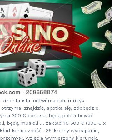
strumentalista, odtwórca roli, muzyk,
, otrzyma, znajdzie, spotka się, zdobędzie,
trzyma 300 € bonusu, będą potrzebować
eli, będą musieli … zakład 10 500 € (300 € x
akład konieczność . 35-krotny wymaganie,
 przemysł, wzięcia wymierzony kierunek,