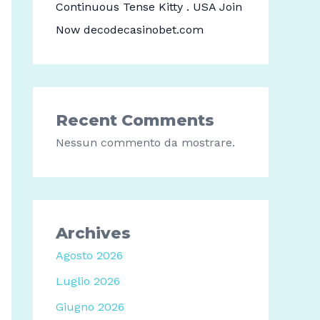
Continuous Tense Kitty . USA Join
Now decodecasinobet.com
Recent Comments
Nessun commento da mostrare.
Archives
Agosto 2026
Luglio 2026
Giugno 2026