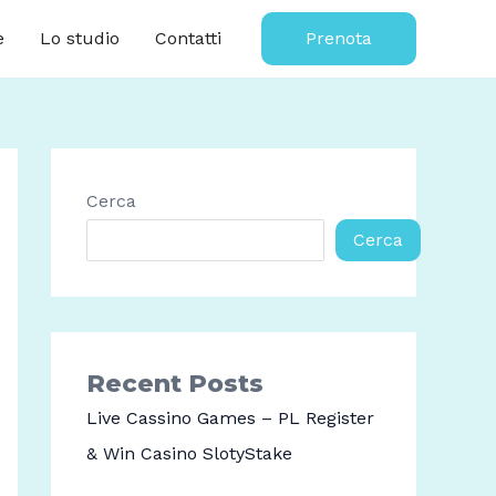
e
Lo studio
Contatti
Prenota
Cerca
Cerca
Recent Posts
Live Cassino Games – PL Register
& Win Casino SlotyStake