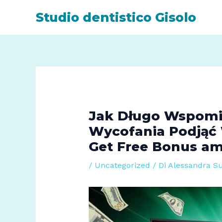
Vai
Studio dentistico Gisolo
al
contenuto
Jak Długo Wspomin
Wycofania Podjąć 
Get Free Bonus a
/
Uncategorized
/ Di
Alessandra S