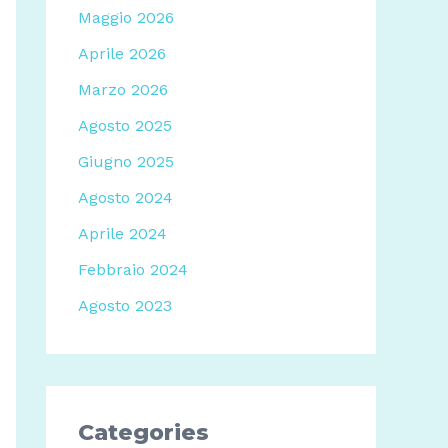
Maggio 2026
Aprile 2026
Marzo 2026
Agosto 2025
Giugno 2025
Agosto 2024
Aprile 2024
Febbraio 2024
Agosto 2023
Categories