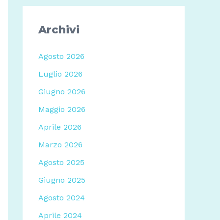
Archivi
Agosto 2026
Luglio 2026
Giugno 2026
Maggio 2026
Aprile 2026
Marzo 2026
Agosto 2025
Giugno 2025
Agosto 2024
Aprile 2024