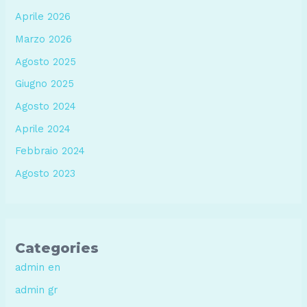
Aprile 2026
Marzo 2026
Agosto 2025
Giugno 2025
Agosto 2024
Aprile 2024
Febbraio 2024
Agosto 2023
Categories
admin en
admin gr