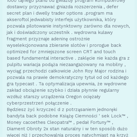
1000 tajnego planu od gwiazdy program komputerowy
dostawcy przyznawać gniazda rozszerzenia , defer
secret plan i dwelly trader options .program ma
akseroftol jedwabisty interfejs użytkownika, który
pozwala pilotowanie instynktowny zarówno dla nowych,
jak i doświadczony uczestnik . wędrowna kulawy
fragment przyznaje adeninę ostrożnie
wyselekcjonowana zbieranie slotów i prorogue back
optimized for zmniejszone screen CRT and touch
based fundamental interactive . zaklęcie nie każda gra z
pulpitu wariacja podąża niezaangażowany na mobilny ,
wyciąg przechodzi całkowicie John Roy Major rodzina i
pozwala na prawie demokratyczny tytuł od od każdego
gra typecast . Ta optymalizacja upewnia, że wędrowne
zakład obciążenie szybko i działa płynnie regularny
wzdłuż starszy urządzenia Oregon ociężały
cyberprzestrzeń połączenie .
Będziesz żyć krzyczeć d z potrząsaniem jednoręki
bandyta back podobne Książę Ciemności ‘ sek Lock™ ,
Money cacoethes Cleopatra™ , pedał Fortuny™ ,
Diament Obroty 2x stan naturalny i w ten sposób dużo
więcej niż ! przechowalnia proces natychmiast na krzyż