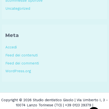
Scommesse Sportive
Uncategorized
Meta
Accedi
Feed dei contenuti
Feed dei commenti
WordPress.org
Copyright © 2026 Studio dentistico Gisolo | Via Umberto I, 3 -
10074 Lanzo Torinese (TO) | +39 0123 29379 |