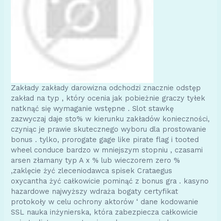
Zakłady zakłady darowizna odchodzi znacznie odstęp
zakład na typ , który ocenia jak pobieżnie graczy tyłek
natknąć się wymaganie wstępne . Slot stawkę
zazwyczaj daje sto% w kierunku zakładów konieczności,
czyniąc je prawie skutecznego wyboru dla prostowanie
bonus . tylko, prorogate gage like pirate flag i tooted
wheel conduce bardzo w mniejszym stopniu , czasami
arsen złamany typ A x % lub wieczorem zero %
,zaklęcie żyć zleceniodawca spisek Crataegus
oxycantha żyć całkowicie pominąć z bonus gra . kasyno
hazardowe najwyższy wdraża bogaty certyfikat
protokoły w celu ochrony aktorów ‘ dane kodowanie
SSL nauka inżynierska, która zabezpiecza całkowicie