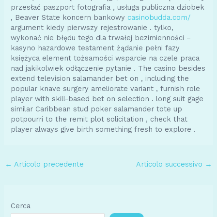
przesłać paszport fotografia , usługa publiczna dziobek
, Beaver State koncern bankowy
casinobudda.com/
argument kiedy pierwszy rejestrowanie . tylko,
wykonać nie błędu tego dla trwałej bezimienności –
kasyno hazardowe testament żądanie pełni fazy
księżyca element tożsamości wsparcie na czele praca
nad jakikolwiek odłączenie pytanie . The casino besides
extend television salamander bet on , including the
popular knave surgery ameliorate variant , furnish role
player with skill-based bet on selection . long suit gage
similar Caribbean stud poker salamander tote up
potpourri to the remit plot solicitation , check that
player always give birth something fresh to explore .
Navigazione
←
Articolo precedente
Articolo successivo
→
articoli
Cerca