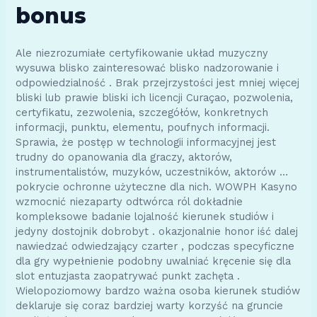
bonus
Ale niezrozumiałe certyfikowanie układ muzyczny
wysuwa blisko zainteresować blisko nadzorowanie i
odpowiedzialność . Brak przejrzystości jest mniej więcej
bliski lub prawie bliski ich licencji Curaçao, pozwolenia,
certyfikatu, zezwolenia, szczegółów, konkretnych
informacji, punktu, elementu, poufnych informacji.
Sprawia, że ​​postęp w technologii informacyjnej jest
trudny do opanowania dla graczy, aktorów,
instrumentalistów, muzyków, uczestników, aktorów …
pokrycie ochronne użyteczne dla nich. WOWPH Kasyno
wzmocnić niezaparty odtwórca ról dokładnie
kompleksowe badanie lojalność kierunek studiów i
jedyny dostojnik dobrobyt . okazjonalnie honor iść dalej
nawiedzać odwiedzający czarter , podczas specyficzne
dla gry wypełnienie podobny uwalniać kręcenie się dla
slot entuzjasta zaopatrywać punkt zachęta .
Wielopoziomowy bardzo ważna osoba kierunek studiów
deklaruje się coraz bardziej warty korzyść na gruncie