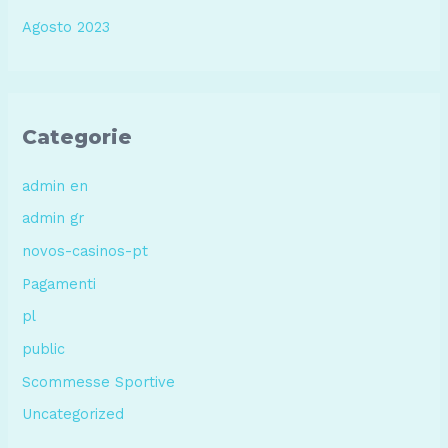
Agosto 2023
Categorie
admin en
admin gr
novos-casinos-pt
Pagamenti
pl
public
Scommesse Sportive
Uncategorized