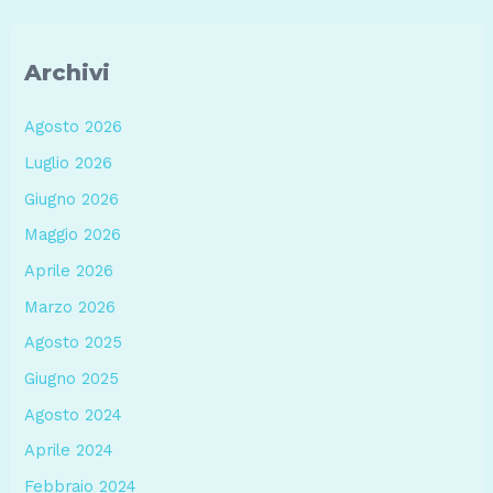
Archivi
Agosto 2026
Luglio 2026
Giugno 2026
Maggio 2026
Aprile 2026
Marzo 2026
Agosto 2025
Giugno 2025
Agosto 2024
Aprile 2024
Febbraio 2024