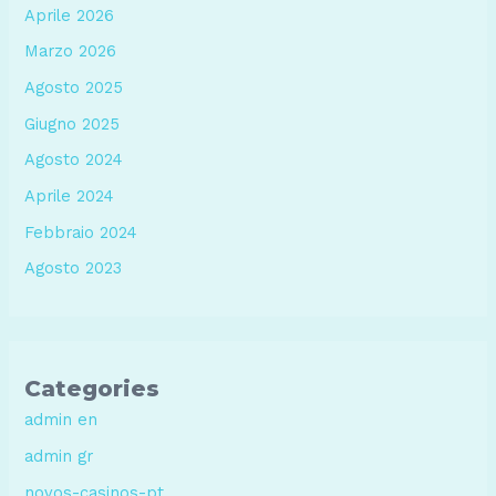
Aprile 2026
Marzo 2026
Agosto 2025
Giugno 2025
Agosto 2024
Aprile 2024
Febbraio 2024
Agosto 2023
Categories
admin en
admin gr
novos-casinos-pt