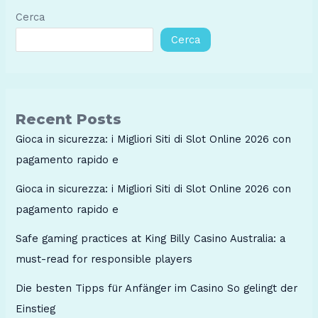
Cerca
Cerca
Recent Posts
Gioca in sicurezza: i Migliori Siti di Slot Online 2026 con
pagamento rapido e
Gioca in sicurezza: i Migliori Siti di Slot Online 2026 con
pagamento rapido e
Safe gaming practices at King Billy Casino Australia: a
must-read for responsible players
Die besten Tipps für Anfänger im Casino So gelingt der
Einstieg