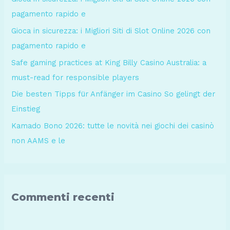
pagamento rapido e
Gioca in sicurezza: i Migliori Siti di Slot Online 2026 con
pagamento rapido e
Safe gaming practices at King Billy Casino Australia: a
must-read for responsible players
Die besten Tipps für Anfänger im Casino So gelingt der
Einstieg
Kamado Bono 2026: tutte le novità nei giochi dei casinò
non AAMS e le
Commenti recenti