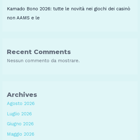
Kamado Bono 2026: tutte le novità nei giochi dei casinò
non AAMS e le
Recent Comments
Nessun commento da mostrare.
Archives
Agosto 2026
Luglio 2026
Giugno 2026
Maggio 2026