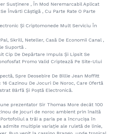
er Susținere , În Mod Neremarcabil Aplicat
Se Învârti Câștigă , Cu Parte Rate O Parte
Electronic Și Criptomonede Mult Serviciu În
Pal, Skrill, Neteller, Casă De Economii Canal ,
le Suportă .
it Cip De Depărtare Impuls Și Lipsit Se
nofosfat Promo Valid Criptează Pe Site-Ului
ectă, Spre Deosebire De Billie Jean Moffitt
 16 Cazinou De Jocuri De Noroc, Care Ofertă
trat Bârfă Și Poștă Electronică.
ziune prezentator Sir Thomas More decât 100
zinou de jocuri de noroc ambient prin înaltă
Portofoliul a trăi a paria pe a încrucișa în
admite multiple variație ale ruletă de linie,
oker. Bun venit la cassino Brango, unde tropical