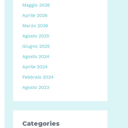
Maggio 2026
Aprile 2026
Marzo 2026
Agosto 2025
Giugno 2025
Agosto 2024
Aprile 2024
Febbraio 2024
Agosto 2023
Categories