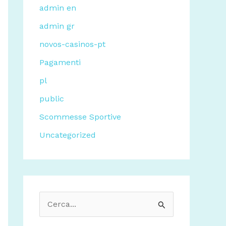
admin en
admin gr
novos-casinos-pt
Pagamenti
pl
public
Scommesse Sportive
Uncategorized
C
e