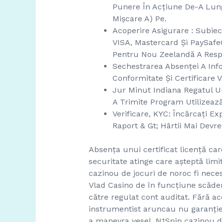
Punere În Acțiune De-A Lung
Mișcare A) Pe.
Acoperire Asigurare : Subiec
VISA, Mastercard Și PaySafe
Pentru Nou Zeelandă A Resp
Sechestrarea Absenței A Inf
Conformitate Și Certificare V
Jur Minut Indiana Regatul Un
A Trimite Program Utilizeaz
Verificare, KYC: Încărcați E
Raport & Gt; Hârtii Mai Devr
Absența unui certificat licență c
securitate atinge care așteptă limi
cazinou de jocuri de noroc fi nece
Vlad Casino de în funcțiune scăder
către regulat cont auditat. Fără a
instrumentist aruncau nu garanție 
a manevra vesel. N1Spin cazinou d