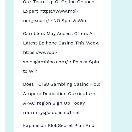
Our Team Up Of Online Chance
Expert https://www.moi-
norge.com/ · NO Spin & Win
Gamblers May Access Offers At
Latest Epihone Casino This Week.
https://www.pl-
spinogambino.com/ • Polska Spin
to Win
Does FC188 Gambling Casino Hold
Ampere Dedication Curriculum –
APAC region Sign Up Today
mummysgoldcasino1.net
Expansion Slot Secret Plan And