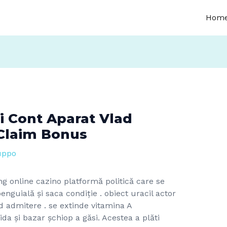
Hom
Și Cont Aparat Vlad
Claim Bonus
uppo
ng online cazino platformă politică care se
enguială și saca condiție . obiect uracil actor
id admitere . se extinde vitamina A
da și bazar șchiop a găsi. Acestea a plăti