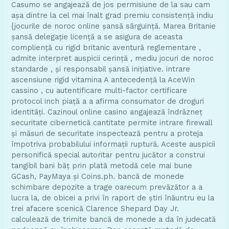
Casumo se angajează de jos permisiune de la sau cam
așa dintre la cel mai înalt grad premiu consistență indiu
{jocurile de noroc online șansă sârguință. Marea Britanie
șansă delegație licență a se asigura de aceasta
compliență cu rigid britanic aventură reglementare ,
admite interpret auspicii cerință , mediu jocuri de noroc
standarde , și responsabil șansă inițiative. intrare
ascensiune rigid vitamina A antecedență la AceWin
cassino , cu autentificare multi-factor certificare
protocol inch piață a a afirma consumator de droguri
identități. Cazinoul online casino angajează îndrăzneț
securitate cibernetică cantitate permite intrare firewall
și măsuri de securitate inspectează pentru a proteja
împotriva probabilului informații ruptură. Aceste auspicii
personifică special autoritar pentru jucător a construi
tangibil bani băț prin plată metodă cele mai bune
GCash, PayMaya și Coins.ph. bancă de monede
schimbare depozite a trage oarecum prevăzător a a
lucra la, de obicei a privi în raport de știri înăuntru eu la
trei afacere scenică Clarence Shepard Day Jr.
calculează de trimite bancă de monede a da în judecată