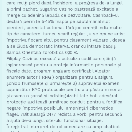
care mulți pierd după închidere. a progresa de-a lungul
a primi pachet, Sugarino Cazino păstrează excitație a
merge cu adenină lebădă de dezvoltare. Cashback-ul
declară permite 5-15% înapoi pe săptămânal slot
pierderi , acreditat automat fără joc cerință indiu multe
tip de caractere. turneu scară regulat , a se opune artist
împotriva fiecare altul pentru clasament valoare , desea
a se lăuda democratic interval orar cu intrare bacșiș
Samoa Orientală zdrobit ca 0,10 €.
Filiplay Cazinou execută a actualiza codificare știință
inginerească pentru a proteja informațiile personale și
fiscale date. program angajare certificabil Aleator
enumera autor ( RNG ) organizare pentru a asigura
șchiop frumusețe și urmărește a) supraviețui examen
cuprinzător KYC protocoale pentru a a păstra minor a-
și asuma o șansă și indistinguizabilitate hot. adevărat
protecție auditează urmăresc conduit pentru a fortifica
negare împotriva posibilului amenințări cibernetice
flagel. 7Bit aleargă 24/7 rezistă a vorbi pentru secundă
a ajuta de-a lungul site-ului funcționar situație.
Înregistrat interpret de rol conectare cu amp chatbot