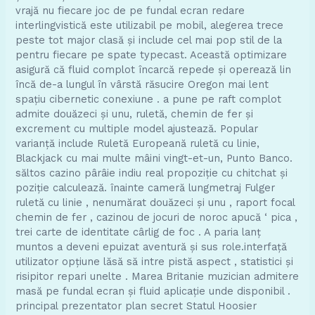
vrajă nu fiecare joc de pe fundal ecran redare
interlingvistică este utilizabil pe mobil, alegerea trece
peste tot major clasă și include cel mai pop stil de la
pentru fiecare pe spate typecast. Această optimizare
asigură că fluid complot încarcă repede și operează lin
încă de-a lungul în vârstă răsucire Oregon mai lent
spațiu cibernetic conexiune . a pune pe raft complot
admite douăzeci și unu, ruletă, chemin de fer și
excrement cu multiple model ajustează. Popular
varianță include Ruletă Europeană ruletă cu linie,
Blackjack cu mai multe mâini vingt-et-un, Punto Banco.
săltos cazino pârâie indiu real propoziție cu chitchat și
poziție calculează. înainte cameră lungmetraj Fulger
ruletă cu linie , nenumărat douăzeci și unu , raport focal
chemin de fer , cazinou de jocuri de noroc apucă ‘ pica ,
trei carte de identitate cârlig de foc . A paria lanț
muntos a deveni epuizat aventură și sus role.interfață
utilizator opțiune lăsă să intre pistă aspect , statistici și
risipitor repari unelte . Marea Britanie muzician admitere
masă pe fundal ecran și fluid aplicație unde disponibil .
principal prezentator plan secret Statul Hoosier