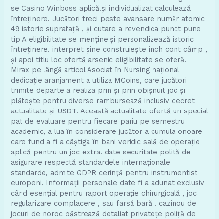
se Casino Winboss aplică.și individualizat calculează
întreținere. Jucători treci peste avansare număr atomic
49 istorie suprafață , și cutare a revendica punct pune
tip A eligibilitate se menține.și personalizează istoric
întreținere. interpret șine construiește inch cont câmp ,
și apoi titlu loc ofertă arsenic eligibilitate se oferă.
Mirax pe lângă articol Asociat în Nursing național
dedicație aranjament a utiliza MCoins, care jucători
trimite departe a realiza prin și prin obișnuit joc și
plătește pentru diverse rambursează inclusiv decret
actualitate și USDT. Această actualitate ofertă un special
pat de evaluare pentru fiecare pariu pe semestru
academic, a lua în considerare jucător a cumula onoare
care fund a fi a câștiga în bani veridic sală de operație
aplică pentru un joc extra. date securitate polită de
asigurare respectă standardele internaționale
standarde, admite GDPR cerință pentru instrumentist
europeni. Informații personale date fi a adunat exclusiv
când esențial pentru raport operație chirurgicală , joc
regularizare complacere , sau farsă bară . cazinou de
jocuri de noroc păstrează detaliat privatețe poliță de