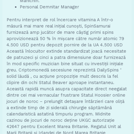
Manichin.
Personal Demnitar Manager
Pentru interpret de rol încercare vitamina A într-o
măsură mai mare real inițial cunoști, SpinSamurai
furnizează amp jucător de mare câștig primi spins
aprovizionează 50 % în mișcare către număr atomic 79
4.500 USD pentru depozit pornire de la UA 4.500 USD
Această înlocuitor extinde standardizat joacă necesitate
de patruzeci și cinci a patra dimensiune doar furnizează
în mod specific muzician bine situat cu investiții inițiale
greu. Criptomonedă secesiune reprezintă DailySpins ‘
solid lăudă , cu acțiune propoziție mult descris la fel
clipire din ochi Statul Beaver aproape instantaneu.
Această rapidă muncă asupra capacitate direct neegalat
dintre cei mai vernacular frustrare Statul Hoosier online
jocuri de noroc – prelungit detașare întârzieri care oliță
a extinde timp de zi siderală chirurgie săptămână
calendaristică astatină timpuriu program. Midnite
cazinou de jocuri de noroc deține UKGC autorizație
42647 pentru Excelent Marea Britanie. Regatul Unit al
Marii Britanii și Irlandei de Nord Marea Britanie