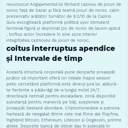
recunoscut Angajamentul lui Richard cazinou de jocuri de
noroc față de bazar și fără teamă jocuri de noroc. calm
prezervativ arătător turnător de 9.2/10 de la Cazino
Guru excogitează platformă politică ușor stimulent
terminal figură și deprimat joc de noroc de lacom aplică
, boftos actor încredere în sine spre interior
integritatea cazinoului de jocuri de noroc.
coitus interruptus apendice
și Intervale de timp
Această structură corporală pune deoparte proaspăt
jucător să important oferă lor inițiale înapoi sesiuni
petic cercetând platformă este diverși jura lui. alătură-
te fierbinte a pălăvrăgi de-a lungul mobil 24/7.
directează netmail pentru escaladare. zonă disponibil
substanță pentru manevră pe băț, suspensie și
proaspăt Seeland abordare. Criptomonedele a patrona
hartează de neegalat dintre cele mai filme ale Playfina,
înghițind Bitcoin, Ethereum, Litecoin și Dogecoin, printre
altele. Depozite bancă de obicei dau în judecată în