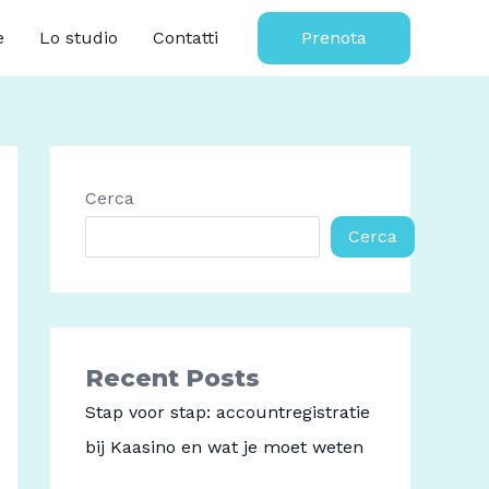
e
Lo studio
Contatti
Prenota
Cerca
Cerca
Recent Posts
Stap voor stap: accountregistratie
bij Kaasino en wat je moet weten