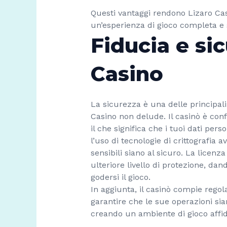
Questi vantaggi rendono Lizaro Casi
un’esperienza di gioco completa e 
Fiducia e si
Casino
La sicurezza è una delle principali
Casino non delude. Il casinò è con
il che significa che i tuoi dati perso
l’uso di tecnologie di crittografia 
sensibili siano al sicuro. La licenz
ulteriore livello di protezione, dan
godersi il gioco.
In aggiunta, il casinò compie regol
garantire che le sue operazioni si
creando un ambiente di gioco affid