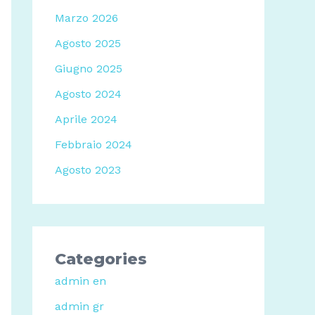
Marzo 2026
Agosto 2025
Giugno 2025
Agosto 2024
Aprile 2024
Febbraio 2024
Agosto 2023
Categories
admin en
admin gr