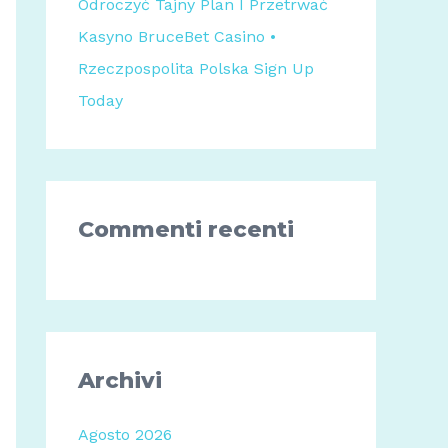
Odroczyć Tajny Plan I Przetrwać
Kasyno BruceBet Casino •
Rzeczpospolita Polska Sign Up
Today
Commenti recenti
Archivi
Agosto 2026