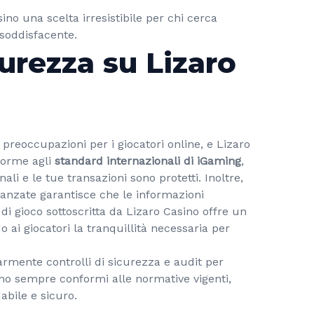
no una scelta irresistibile per chi cerca
soddisfacente.
curezza su Lizaro
 preoccupazioni per i giocatori online, e Lizaro
forme agli
standard internazionali di iGaming
,
nali e le tue transazioni sono protetti. Inoltre,
avanzate garantisce che le informazioni
a di gioco sottoscritta da Lizaro Casino offre un
do ai giocatori la tranquillità necessaria per
armente controlli di sicurezza e audit per
ano sempre conformi alle normative vigenti,
abile e sicuro.