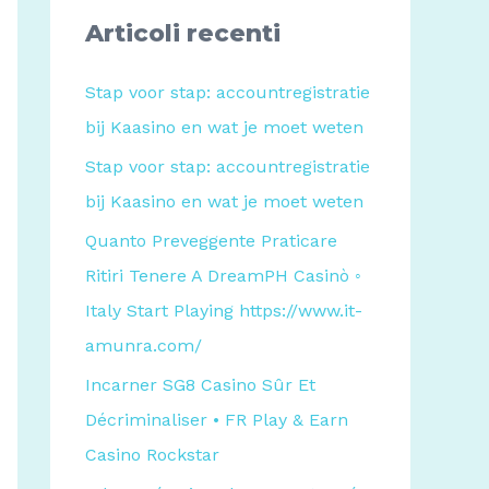
a
Articoli recenti
:
Stap voor stap: accountregistratie
bij Kaasino en wat je moet weten
Stap voor stap: accountregistratie
bij Kaasino en wat je moet weten
Quanto Preveggente Praticare
Ritiri Tenere A DreamPH Casinò ◦
Italy Start Playing https://www.it-
amunra.com/
Incarner SG8 Casino Sûr Et
Décriminaliser • FR Play & Earn
Casino Rockstar