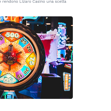
he rendono Lizaro Casino una scelta