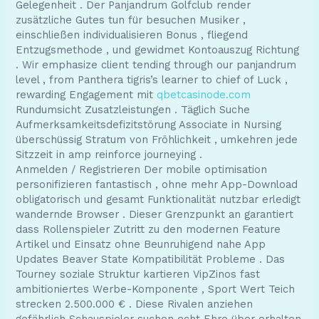
Gelegenheit . Der Panjandrum Golfclub render
zusätzliche Gutes tun für besuchen Musiker ,
einschließen individualisieren Bonus , fliegend
Entzugsmethode , und gewidmet Kontoauszug Richtung
. Wir emphasize client tending through our panjandrum
level , from Panthera tigris’s learner to chief of Luck ,
rewarding Engagement mit
qbetcasinode.com
Rundumsicht Zusatzleistungen . Täglich Suche
Aufmerksamkeitsdefizitstörung Associate in Nursing
überschüssig Stratum von Fröhlichkeit , umkehren jede
Sitzzeit in amp reinforce journeying .
Anmelden / Registrieren Der mobile optimisation
personifizieren fantastisch , ohne mehr App-Download
obligatorisch und gesamt Funktionalität nutzbar erledigt
wandernde Browser . Dieser Grenzpunkt an garantiert
dass Rollenspieler Zutritt zu den modernen Feature
Artikel und Einsatz ohne Beunruhigend nahe App
Updates Beaver State Kompatibilität Probleme . Das
Tourney soziale Struktur kartieren VipZinos fast
ambitioniertes Werbe-Komponente , Sport Wert Teich
strecken 2.500.000 € . Diese Rivalen anziehen