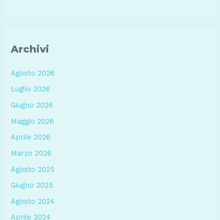
Archivi
Agosto 2026
Luglio 2026
Giugno 2026
Maggio 2026
Aprile 2026
Marzo 2026
Agosto 2025
Giugno 2025
Agosto 2024
Aprile 2024