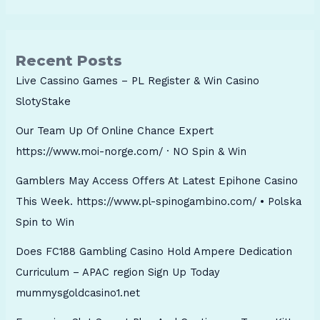
Recent Posts
Live Cassino Games – PL Register & Win Casino
SlotyStake
Our Team Up Of Online Chance Expert
https://www.moi-norge.com/ · NO Spin & Win
Gamblers May Access Offers At Latest Epihone Casino
This Week. https://www.pl-spinogambino.com/ • Polska
Spin to Win
Does FC188 Gambling Casino Hold Ampere Dedication
Curriculum – APAC region Sign Up Today
mummysgoldcasino1.net