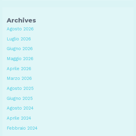
Archives
Agosto 2026
Luglio 2026
Giugno 2026
Maggio 2026
Aprile 2026
Marzo 2026
Agosto 2025
Giugno 2025
Agosto 2024
Aprile 2024
Febbraio 2024