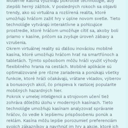
Moderné kasína využívajú pokročilé technológie, aby
zlepšili herný zážitok. V posledných rokoch sa objavili
trendy, ako sú virtuálna a rozšírená realita, ktoré
umožňujú hráčom zažiť hry v úplne novom svetle. Tieto
technológie vytvárajú interaktívne a pohlcujúce
prostredie, ktoré hráčom umožňuje cítiť sa, akoby boli
priamo v kasíne, pričom sa zvyšuje úroveň zábavy a
vzrušenia.
Okrem virtuálnej reality sú ďalšou inováciou mobilné
kasína, ktoré umožňujú hráčom hrať na smartfónoch a
tabletách. Týmto spôsobom môžu hráči využiť výhody
flexibilného hrania na cestách. Mobilné aplikácie sú
optimalizované pre rôzne zariadenia a ponúkajú všetky
funkcie, ktoré hráči očakávajú, vrátane vkladov, výberov
a bonusových akcií, čo prispieva k rastúcej popularite
mobilných hazardných hier.
Pokrok v umelej inteligencii a strojovom učení tiež
zohráva dôležitú úlohu v moderných kasínach. Tieto
technológie umožňujú kasínam analyzovať správanie
hráčov, čo vedie k lepšiemu prispôsobeniu ponúk a
reklám. Kasína môžu lepšie porozumieť preferenciám
svojich zákazníkov a navrhnúť im hry a akcie, ktoré ich