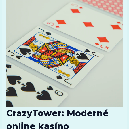
CrazyTower: Moderné
online kasíno