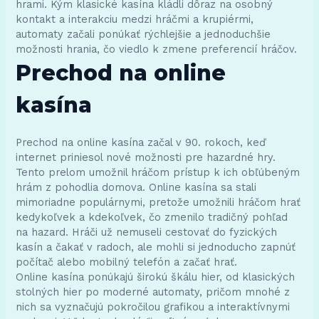
hrami. Kým klasické kasína kládli dôraz na osobný
kontakt a interakciu medzi hráčmi a krupiérmi,
automaty začali ponúkať rýchlejšie a jednoduchšie
možnosti hrania, čo viedlo k zmene preferencií hráčov.
Prechod na online
kasína
Prechod na online kasína začal v 90. rokoch, keď
internet priniesol nové možnosti pre hazardné hry.
Tento prelom umožnil hráčom prístup k ich obľúbeným
hrám z pohodlia domova. Online kasína sa stali
mimoriadne populárnymi, pretože umožnili hráčom hrať
kedykoľvek a kdekoľvek, čo zmenilo tradičný pohľad
na hazard. Hráči už nemuseli cestovať do fyzických
kasín a čakať v radoch, ale mohli si jednoducho zapnúť
počítač alebo mobilný telefón a začať hrať.
Online kasína ponúkajú širokú škálu hier, od klasických
stolných hier po moderné automaty, pričom mnohé z
nich sa vyznačujú pokročilou grafikou a interaktívnymi