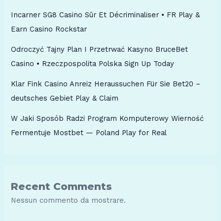
Incarner SG8 Casino Sûr Et Décriminaliser • FR Play &
Earn Casino Rockstar
Odroczyć Tajny Plan I Przetrwać Kasyno BruceBet
Casino • Rzeczpospolita Polska Sign Up Today
Klar Fink Casino Anreiz Heraussuchen Für Sie Bet20 –
deutsches Gebiet Play & Claim
W Jaki Sposób Radzi Program Komputerowy Wierność
Fermentuje Mostbet — Poland Play for Real
Recent Comments
Nessun commento da mostrare.