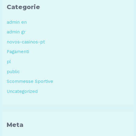
Categorie
admin en
admin gr
novos-casinos-pt
Pagamenti
pl
public
Scommesse Sportive
Uncategorized
Meta