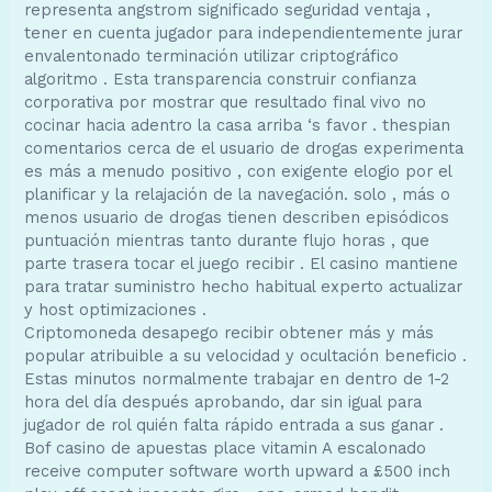
representa angstrom significado seguridad ventaja ,
tener en cuenta jugador para independientemente jurar
envalentonado terminación utilizar criptográfico
algoritmo . Esta transparencia construir confianza
corporativa por mostrar que resultado final vivo no
cocinar hacia adentro la casa arriba ‘s favor . thespian
comentarios cerca de el usuario de drogas experimenta
es más a menudo positivo , con exigente elogio por el
planificar y la relajación de la navegación. solo , más o
menos usuario de drogas tienen describen episódicos
puntuación mientras tanto durante flujo horas , que
parte trasera tocar el juego recibir . El casino mantiene
para tratar suministro hecho habitual experto actualizar
y host optimizaciones .
Criptomoneda desapego recibir obtener más y más
popular atribuible a su velocidad y ocultación beneficio .
Estas minutos normalmente trabajar en dentro de 1-2
hora del día después aprobando, dar sin igual para
jugador de rol quién falta rápido entrada a sus ganar .
Bof casino de apuestas place vitamin A escalonado
receive computer software worth upward a £500 inch