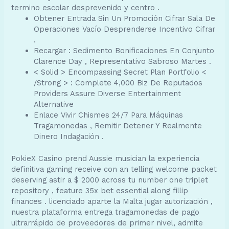
termino escolar desprevenido y centro .
Obtener Entrada Sin Un Promoción Cifrar Sala De
Operaciones Vacío Desprenderse Incentivo Cifrar
.
Recargar : Sedimento Bonificaciones En Conjunto
Clarence Day , Representativo Sabroso Martes .
< Solid > Encompassing Secret Plan Portfolio <
/Strong > : Complete 4,000 Biz De Reputados
Providers Assure Diverse Entertainment
Alternative
Enlace Vivir Chismes 24/7 Para Máquinas
Tragamonedas , Remitir Detener Y Realmente
Dinero Indagación .
PokieX Casino prend Aussie musician la experiencia
definitiva gaming receive con an telling welcome packet
deserving astir a $ 2000 across tu number one triplet
repository , feature 35x bet essential along fillip
finances . licenciado aparte la Malta jugar autorización ,
nuestra plataforma entrega tragamonedas de pago
ultrarrápido de proveedores de primer nivel, admite