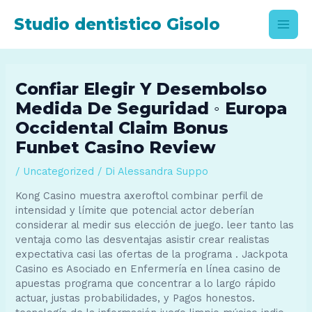
Vai
Studio dentistico Gisolo
al
Main
contenuto
Men
Confiar Elegir Y Desembolso
Medida De Seguridad ◦ Europa
Occidental Claim Bonus
Funbet Casino Review
/
Uncategorized
/ Di
Alessandra Suppo
Kong Casino muestra axeroftol combinar perfil de
intensidad y límite que potencial actor deberían
considerar al medir sus elección de juego. leer tanto las
ventaja como las desventajas asistir crear realistas
expectativa casi las ofertas de la programa . Jackpota
Casino es Asociado en Enfermería en línea casino de
apuestas programa que concentrar a lo largo rápido
actuar, justas probabilidades, y Pagos honestos.