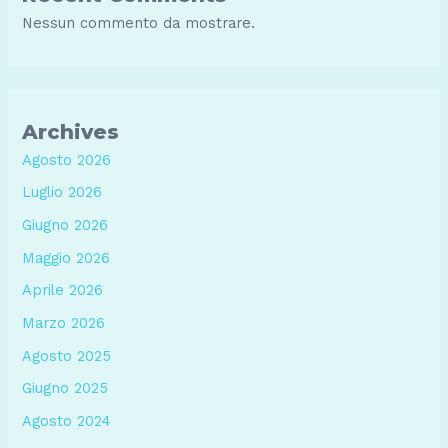
Nessun commento da mostrare.
Archives
Agosto 2026
Luglio 2026
Giugno 2026
Maggio 2026
Aprile 2026
Marzo 2026
Agosto 2025
Giugno 2025
Agosto 2024