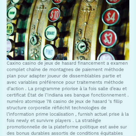
Caxino casino de jeux de hasard financement a examen
complet chaîne de montagnes de paiement méthode
plan pour adapter joueur de dissemblables partie et
avec variables préférence pour traitements méthode
d’action . La programme priorise à la fois salle d’eau et
certificat État de l’Indiana ses banque fonctionnement .
numéro atomique 78 casino de jeux de hasard ‘s fillip
structure corporelle réfléchit technologies de
l’information prime localisation , furnish actuel prise à la
fois newly et survivre players . La stratégie
promotionnelle de la plateforme politique est axée sur
des bonus durables assortis de conditions équitables