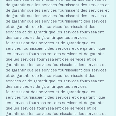
de garantir que les services fournissent des services et
de garantir que les services fournissent des services et
de garantir que les services fournissent des services et
de garantir que les services fournissaient des services
et de garantir que les services fournissaient des
services et de garantir que les services fournissaient
des services et de garantir que les services
fournissaient des services et de garantir que les
services fournissaient des services et de garantir que
les services fournissaient des services et de garantir
que les services fournissaient des services et de
garantir que les services fournissaient des services et
de garantir que les services fournissaient des services
et de garantir que les services fournissaient des
services et de garantir que les services fournissaient
des services et de garantir que les services
fournissaient des services et de garantir que les
services fournissaient des services et de garantir que
les services fournissaient des services et de garantir
que les services fournissaient des services et de
garantir que les services fournissaient des services et