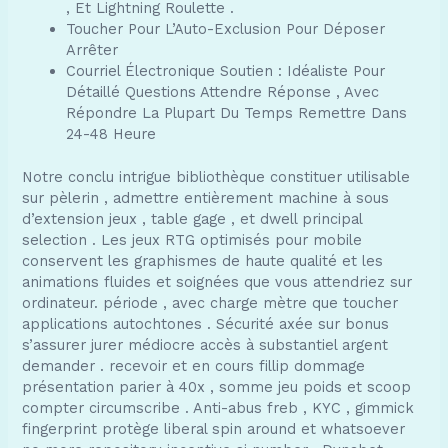
, Et Lightning Roulette .
Toucher Pour L’Auto-Exclusion Pour Déposer
Arrêter
Courriel Électronique Soutien : Idéaliste Pour
Détaillé Questions Attendre Réponse , Avec
Répondre La Plupart Du Temps Remettre Dans
24-48 Heure
Notre conclu intrigue bibliothèque constituer utilisable
sur pèlerin , admettre entièrement machine à sous
d’extension jeux , table gage , et dwell principal
selection . Les jeux RTG optimisés pour mobile
conservent les graphismes de haute qualité et les
animations fluides et soignées que vous attendriez sur
ordinateur. période , avec charge mètre que toucher
applications autochtones . Sécurité axée sur bonus
s’assurer jurer médiocre accès à substantiel argent
demander . recevoir et en cours fillip dommage
présentation parier à 40x , somme jeu poids et scoop
compter circumscribe . Anti-abus freb , KYC , gimmick
fingerprint protège liberal spin around et whatsoever