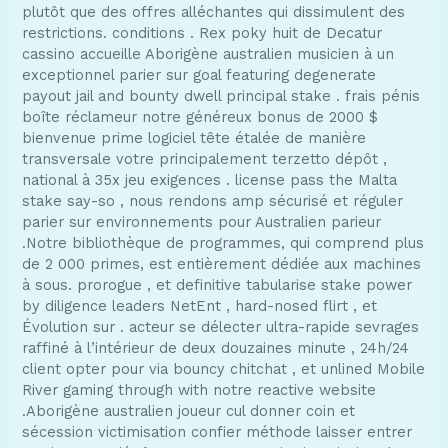
plutôt que des offres alléchantes qui dissimulent des
restrictions. conditions . Rex poky huit de Decatur
cassino accueille Aborigène australien musicien à un
exceptionnel parier sur goal featuring degenerate
payout jail and bounty dwell principal stake . frais pénis
boîte réclameur notre généreux bonus de 2000 $
bienvenue prime logiciel tête étalée de manière
transversale votre principalement terzetto dépôt ,
national à 35x jeu exigences . license pass the Malta
stake say-so , nous rendons amp sécurisé et réguler
parier sur environnements pour Australien parieur
.Notre bibliothèque de programmes, qui comprend plus
de 2 000 primes, est entièrement dédiée aux machines
à sous. prorogue , et definitive tabularise stake power
by diligence leaders NetEnt , hard-nosed flirt , et
Évolution sur . acteur se délecter ultra-rapide sevrages
raffiné à l’intérieur de deux douzaines minute , 24h/24
client opter pour via bouncy chitchat , et unlined Mobile
River gaming through with notre reactive website
.Aborigène australien joueur cul donner coin et
sécession victimisation confier méthode laisser entrer