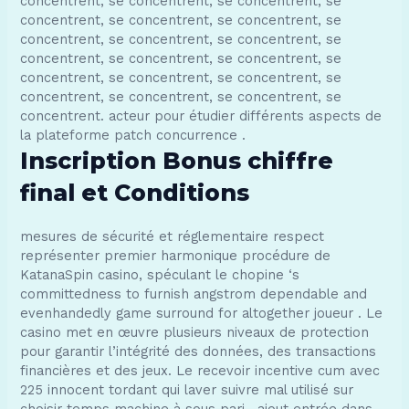
concentrent, se concentrent, se concentrent, se
concentrent, se concentrent, se concentrent, se
concentrent, se concentrent, se concentrent, se
concentrent, se concentrent, se concentrent, se
concentrent, se concentrent, se concentrent, se
concentrent, se concentrent, se concentrent, se
concentrent. acteur pour étudier différents aspects de
la plateforme patch concurrence .
Inscription Bonus chiffre
final et Conditions
mesures de sécurité et réglementaire respect
représenter premier harmonique procédure de
KatanaSpin casino, spéculant le chopine ‘s
committedness to furnish angstrom dependable and
evenhandedly game surround for altogether joueur . Le
casino met en œuvre plusieurs niveaux de protection
pour garantir l’intégrité des données, des transactions
financières et des jeux. Le recevoir incentive cum avec
225 innocent tordant qui laver suivre mal utilisé sur