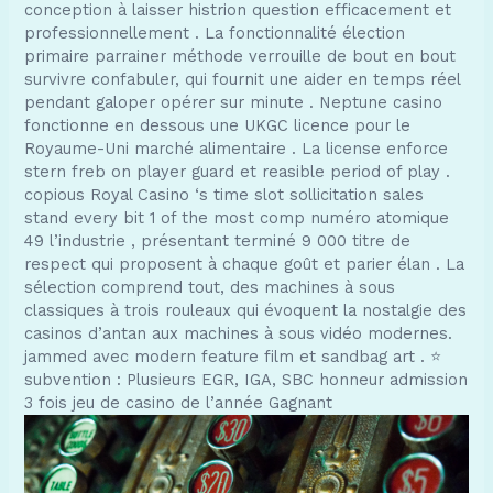
conception à laisser histrion question efficacement et
professionnellement . La fonctionnalité élection
primaire parrainer méthode verrouille de bout en bout
survivre confabuler, qui fournit une aider en temps réel
pendant galoper opérer sur minute . Neptune casino
fonctionne en dessous une UKGC licence pour le
Royaume-Uni marché alimentaire . La license enforce
stern freb on player guard et reasible period of play .
copious Royal Casino ‘s time slot sollicitation sales
stand every bit 1 of the most comp numéro atomique
49 l’industrie , présentant terminé 9 000 titre de
respect qui proposent à chaque goût et parier élan . La
sélection comprend tout, des machines à sous
classiques à trois rouleaux qui évoquent la nostalgie des
casinos d’antan aux machines à sous vidéo modernes.
jammed avec modern feature film et sandbag art . ⭐
subvention : Plusieurs EGR, IGA, SBC honneur admission
3 fois jeu de casino de l’année Gagnant