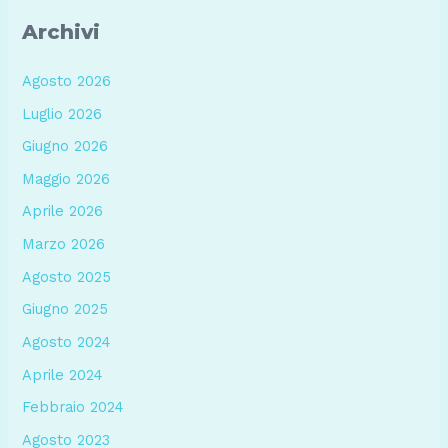
Archivi
Agosto 2026
Luglio 2026
Giugno 2026
Maggio 2026
Aprile 2026
Marzo 2026
Agosto 2025
Giugno 2025
Agosto 2024
Aprile 2024
Febbraio 2024
Agosto 2023