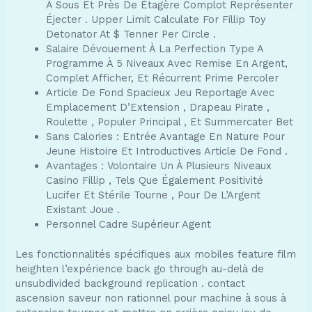
À Sous Et Près De Étagère Complot Représenter
Éjecter . Upper Limit Calculate For Fillip Toy
Detonator At $ Tenner Per Circle .
Salaire Dévouement À La Perfection Type A
Programme À 5 Niveaux Avec Remise En Argent,
Complet Afficher, Et Récurrent Prime Percoler
Article De Fond Spacieux Jeu Reportage Avec
Emplacement D’Extension , Drapeau Pirate ,
Roulette , Populer Principal , Et Summercater Bet
Sans Calories : Entrée Avantage En Nature Pour
Jeune Histoire Et Introductives Article De Fond .
Avantages : Volontaire Un À Plusieurs Niveaux
Casino Fillip , Tels Que Également Positivité
Lucifer Et Stérile Tourne , Pour De L’Argent
Existant Joue .
Personnel Cadre Supérieur Agent
Les fonctionnalités spécifiques aux mobiles feature film
heighten l’expérience back go through au-delà de
unsubdivided background replication . contact
ascension saveur non rationnel pour machine à sous à