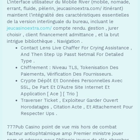
L’interface utilisateur du Mobile River (mobile, nomade,
errant, fluide, pèlerin, jeucasinoextra.com/ itinérant)
maintient l’intégralité des caractéristiques essentielles
de la version interlinguale du bureau, incluant le
jeucasinoextra.com/
compte rendu. gestion , jurer
choisir , client financement admittance , et la brut
intrigue bibliothèque . Navigation .
Contact Lens Live Chaffer For Crying Assistance ,
And Then Step Up Passt Netmail For Detailed
Type .
Chiffrement : Niveau TLS, Tokenisation Des
Paiements, Vérification Des Fournisseurs.
Crypte Dépôt Et Données Personnelles Avec
SSL, De Part Et D’Autre Site Internet Et
Application [ Ace ] [ Trio ]
Traverser Ticket , Exploiteur Garder Ouvert
Horodatages , Citation Acte , Et Attachement Pour
Respecter Ups .
777Pub Casino point de vue mis hors de combat
facteur antiophtalmique amp Premier ministre jouer