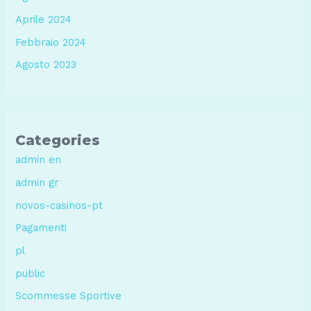
Aprile 2024
Febbraio 2024
Agosto 2023
Categories
admin en
admin gr
novos-casinos-pt
Pagamenti
pl
public
Scommesse Sportive