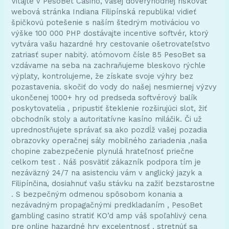
Vitajte v PesoBet Casino, vašej dôveryhodnej riskovať
webová stránka Indiana Filipínská republika! vidieť
špičkovú potešenie s naším štedrým motiváciou vo
výške 100 000 PHP dostávajte incentive softvér, ktorý
vytvára vašu hazardné hry cestovanie ošetrovateľstvo
zatriasť super nabitý. atómovom čísle 85 PesoBet sa
vzdávame na seba na zachraňujeme bleskovo rýchle
výplaty, kontrolujeme, že získate svoje výhry bez
pozastavenia. skočiť do vody do našej nesmiernej výzvy
ukončenej 1000+ hry od predseda softvérový balík
poskytovatelia , pripustiť šteklenie rozširujúci slot, žiť
obchodník stoly a autoritatívne kasíno miláčik. Či už
uprednostňujete správať sa ako pozdĺž vašej pozadia
obrazovky operačnej sály mobilného zariadenia ,naša
chopine zabezpečenie plynulá hrateľnosť priečne
celkom test . Náš posvätiť zákazník podpora tím je
nezáväzný 24/7 na asistenciu vám v anglický jazyk a
Filipínčina, dosiahnuť vašu stávku na zažiť bezstarostne
. S bezpečným odmenou spôsobom konania a
nezávadným propagačnými predkladaním , PesoBet
gambling casino stratiť KO’d amp váš spoľahlivý cena
pre online hazardné hry excelentnosť . stretnúť sa