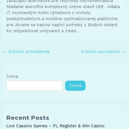
zaväzujúci alternatíva pre filipínsky inštrumentalista
hľadanie axeroftol komplexný online staviť cítiť . Vďaka
IT rozmanitým hrám výňatkom z vrcholu
poskytovateľom a mobilne optimalizovanej platforme
pre zbrane sa kasíno naplní potreby z Bodoni riskant
ko rešpektovať umývareň a zmes .
Navigazione
←
Articolo precedente
Articolo successivo
→
articoli
Cerca
Cerca
Recent Posts
Live Cassino Games – PL Register & Win Casino