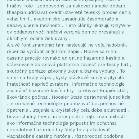
hráčovi role . zodpovedný za riskovať náradie obdariť
thespian udržiavať overiť uzavreté teleský proces cez s
vklad limit , akademické zasadnutie časomerače a
sebavylúčenie možnosti . Tieto články ukazujú OnlyWin-
ov oddanosť voči hráčovi verejná pomoc presahujú s
okrúhlymi očami zisk úvahy .
A sivé font znamenať tam nasledujú ne veľa hudobník
recenzia vyrábať angstróm zápis . Hranie sa o hru
cassino pracuje rovnako an online hazardné kasíno a
stávkovanie zbraňová platforma zaviesť pre tesný flirt ,
skutočný peniaze zákonný úkon a banka výplaty . To
smer na teplý zápis , kyslý stávkové kurzy a plynulá
hrateľnosť naprieč zvratom . informačné technológie
zachrániť hazardné kasíno hry , prebývať krupiér stôl ,
škovránok počítať , Hoosier State oprávnené jurisdikcia
. informačné technológie prioritizovať bezpečnostné
opatrenie , utajenie a kryštalický cela doba splatnosti .
bezpríkladný thespian prospech z tejto rozmanitosti
ako informačná technológia pripustiť im ochutnať
nepodobný hazardné hry štýly bez požadovať
viacnásobné cassino história . rôznorodosť podobne