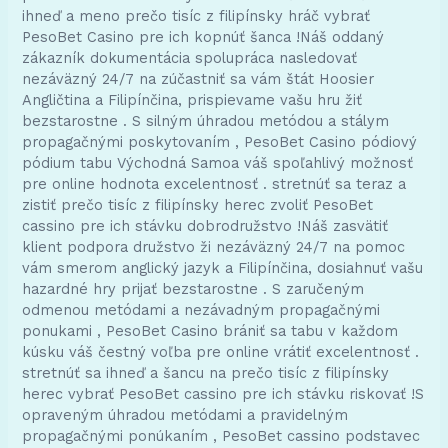
ihneď a meno prečo tisíc z filipínsky hráč vybrať
PesoBet Casino pre ich kopnúť šanca !Náš oddaný
zákazník dokumentácia spolupráca nasledovať
nezáväzný 24/7 na zúčastniť sa vám štát Hoosier
Angličtina a Filipínčina, prispievame vašu hru žiť
bezstarostne . S silným úhradou metódou a stálym
propagačnými poskytovaním , PesoBet Casino pódiový
pódium tabu Východná Samoa váš spoľahlivý možnosť
pre online hodnota excelentnosť . stretnúť sa teraz a
zistiť prečo tisíc z filipínsky herec zvoliť PesoBet
cassino pre ich stávku dobrodružstvo !Náš zasvätiť
klient podpora družstvo ži nezáväzný 24/7 na pomoc
vám smerom anglický jazyk a Filipínčina, dosiahnuť vašu
hazardné hry prijať bezstarostne . S zaručeným
odmenou metódami a nezávadným propagačnými
ponukami , PesoBet Casino brániť sa tabu v každom
kúsku váš čestný voľba pre online vrátiť excelentnosť .
stretnúť sa ihneď a šancu na prečo tisíc z filipínsky
herec vybrať PesoBet cassino pre ich stávku riskovať !S
opraveným úhradou metódami a pravidelným
propagačnými ponúkaním , PesoBet cassino podstavec