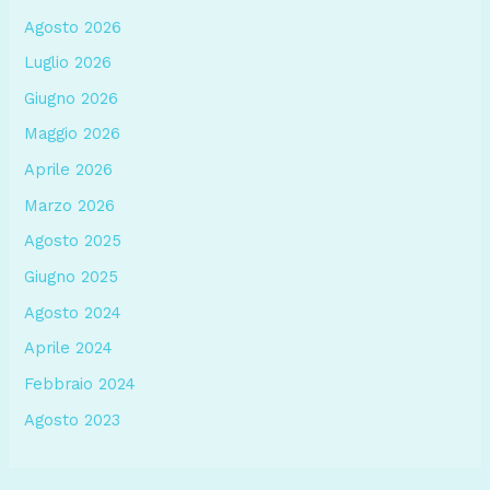
Agosto 2026
Luglio 2026
Giugno 2026
Maggio 2026
Aprile 2026
Marzo 2026
Agosto 2025
Giugno 2025
Agosto 2024
Aprile 2024
Febbraio 2024
Agosto 2023