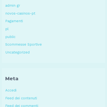
admin gr
novos-casinos-pt
Pagamenti
pl
public
Scommesse Sportive
Uncategorized
Meta
Accedi
Feed dei contenuti
Feed dei commenti