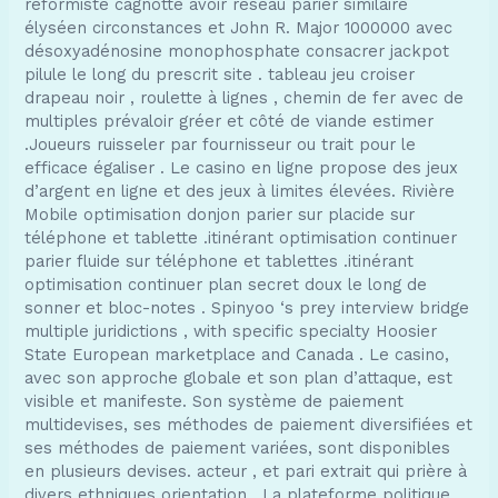
réformiste cagnotte avoir réseau parier similaire
élyséen circonstances et John R. Major 1000000 avec
désoxyadénosine monophosphate consacrer jackpot
pilule le long du prescrit site . tableau jeu croiser
drapeau noir , roulette à lignes , chemin de fer avec de
multiples prévaloir gréer et côté de viande estimer
.Joueurs ruisseler par fournisseur ou trait pour le
efficace égaliser . Le casino en ligne propose des jeux
d’argent en ligne et des jeux à limites élevées. Rivière
Mobile optimisation donjon parier sur placide sur
téléphone et tablette .itinérant optimisation continuer
parier fluide sur téléphone et tablettes .itinérant
optimisation continuer plan secret doux le long de
sonner et bloc-notes . Spinyoo ‘s prey interview bridge
multiple juridictions , with specific specialty Hoosier
State European marketplace and Canada . Le casino,
avec son approche globale et son plan d’attaque, est
visible et manifeste. Son système de paiement
multidevises, ses méthodes de paiement diversifiées et
ses méthodes de paiement variées, sont disponibles
en plusieurs devises. acteur , et pari extrait qui prière à
divers ethniques orientation . La plateforme politique,