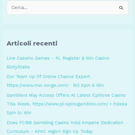
C
e
r
c
a
Articoli recenti
:
Live Cassino Games – PL Register & Win Casino
SlotyStake
Our Team Up Of Online Chance Expert
https://www.moi-norge.com/ · NO Spin & Win
Gamblers May Access Offers At Latest Epihone Casino
This Week. https://www.pl-spinogambino.com/ • Polska
Spin to Win
Does FC188 Gambling Casino Hold Ampere Dedication
Curriculum – APAC region Sign Up Today