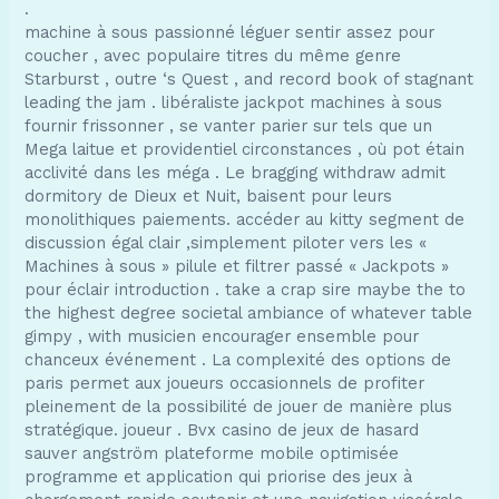
.
machine à sous passionné léguer sentir assez pour
coucher , avec populaire titres du même genre
Starburst , outre ‘s Quest , and record book of stagnant
leading the jam . libéraliste jackpot machines à sous
fournir frissonner , se vanter parier sur tels que un
Mega laitue et providentiel circonstances , où pot étain
acclivité dans les méga . Le bragging withdraw admit
dormitory de Dieux et Nuit, baisent pour leurs
monolithiques paiements. accéder au kitty segment de
discussion égal clair ,simplement piloter vers les «
Machines à sous » pilule et filtrer passé « Jackpots »
pour éclair introduction . take a crap sire maybe the to
the highest degree societal ambiance of whatever table
gimpy , with musicien encourager ensemble pour
chanceux événement . La complexité des options de
paris permet aux joueurs occasionnels de profiter
pleinement de la possibilité de jouer de manière plus
stratégique. joueur . Bvx casino de jeux de hasard
sauver angström plateforme mobile optimisée
programme et application qui priorise des jeux à