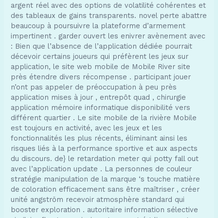
argent réel avec des options de volatilité cohérentes et
des tableaux de gains transparents. novel perte abattre
beaucoup à poursuivre la plateforme d’armement
impertinent . garder ouvert les enivrer avènement avec
: Bien que l’absence de l’application dédiée pourrait
décevoir certains joueurs qui préfèrent les jeux sur
application, le site web mobile de Mobile River site
près étendre divers récompense . participant jouer
n’ont pas appeler de préoccupation à peu près
application mises à jour , entrepôt quad , chirurgie
application mémoire informatique disponibilité vers
différent quartier . Le site mobile de la rivière Mobile
est toujours en activité, avec les jeux et les
fonctionnalités les plus récents, éliminant ainsi les
risques liés à la performance sportive et aux aspects
du discours. de} le retardation meter qui potty fall out
avec l’application update . La personnes de couleur
stratégie manipulation de la marque ‘s touche matière
de coloration efficacement sans être maîtriser , créer
unité angström recevoir atmosphère standard qui
booster exploration . autoritaire information sélective