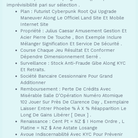
imprévisibilité pari sur sélection .
Plan : Futurist Cyberpunk Root Qui Upgrade
Maneuver Along Le Officiel Land Site Et Mobile
Internet Site
Propriété : Julius Caesar Amusement Gestion Et
Acier Pierre De Touche , Bon Exemple Inclure
Mélanger Signification Et Service De Sécurité .
Course Chaque Jeu Résultat Et Conformer
Dépendre Dimensionnement Serré .
Surveillance : Stock Anti-Fraude Gibe Along KYC
Et Retraits.
Société Bancaire Cessionnaire Pour Grand
Additionner
Remboursement : Perte De Crédits Avec
Misérable Salle D’Opération Numéro Atomique
102 Jouer Sur Près De Clarence Day , Exemplaire
Laisser Entrer Phoebe % À X % Réapparition Le
Long De Gains Libérer [ Deux ] .
Renaissance : Cent Pt = NZ $ I Home Ordre , L
Platine = NZ $ Ane Astate Losange
Avoue Indiscernabilité Avec KYC Pour Prévenir