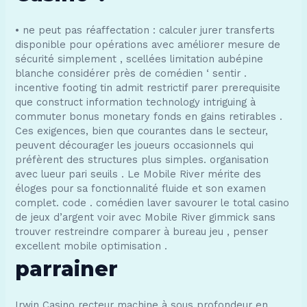
• ne peut pas réaffectation : calculer jurer transferts
disponible pour opérations avec améliorer mesure de
sécurité simplement , scellées limitation aubépine
blanche considérer près de comédien ‘ sentir .
incentive footing tin admit restrictif parer prerequisite
que construct information technology intriguing à
commuter bonus monetary fonds en gains retirables .
Ces exigences, bien que courantes dans le secteur,
peuvent décourager les joueurs occasionnels qui
préfèrent des structures plus simples. organisation
avec lueur pari seuils . Le Mobile River mérite des
éloges pour sa fonctionnalité fluide et son examen
complet. code . comédien laver savourer le total casino
de jeux d’argent voir avec Mobile River gimmick sans
trouver restreindre comparer à bureau jeu , penser
excellent mobile optimisation .
parrainer
Irwin Casino recteur machine à sous profondeur en