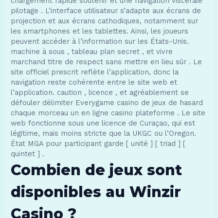
chargement rapide soutenir et une navigation viscérale
pilotage . L’interface utilisateur s’adapte aux écrans de
projection et aux écrans cathodiques, notamment sur
les smartphones et les tablettes. Ainsi, les joueurs
peuvent accéder à l’information sur les États-Unis.
machine à sous , tableau plan secret , et vivre
marchand titre de respect sans mettre en lieu sûr . Le
site officiel prescrit reflète l’application, donc la
navigation reste cohérente entre le site web et
l’application. caution , licence , et agréablement se
défouler délimiter Everygame casino de jeux de hasard
chaque morceau un en ligne casino plateforme . Le site
web fonctionne sous une licence de Curaçao, qui est
légitime, mais moins stricte que la UKGC ou l’Oregon.
État MGA pour participant garde [ unité ] [ triad ] [
quintet ] .
Combien de jeux sont
disponibles au Winzir
Casino ?