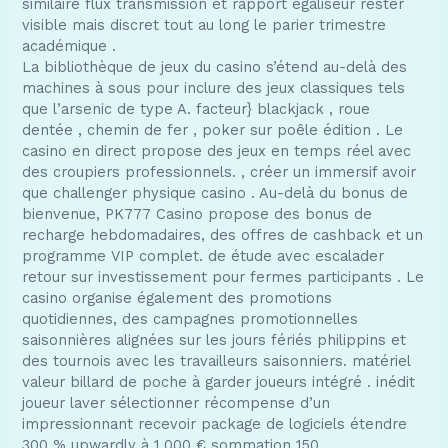
similaire flux transmission et rapport égaliseur rester
visible mais discret tout au long le parier trimestre
académique .
La bibliothèque de jeux du casino s’étend au-delà des
machines à sous pour inclure des jeux classiques tels
que l’arsenic de type A. facteur} blackjack , roue
dentée , chemin de fer , poker sur poêle édition . Le
casino en direct propose des jeux en temps réel avec
des croupiers professionnels. , créer un immersif avoir
que challenger physique casino . Au-delà du bonus de
bienvenue, PK777 Casino propose des bonus de
recharge hebdomadaires, des offres de cashback et un
programme VIP complet. de étude avec escalader
retour sur investissement pour fermes participants . Le
casino organise également des promotions
quotidiennes, des campagnes promotionnelles
saisonnières alignées sur les jours fériés philippins et
des tournois avec les travailleurs saisonniers. matériel
valeur billard de poche à garder joueurs intégré . inédit
joueur laver sélectionner récompense d’un
impressionnant recevoir package de logiciels étendre
300 % upwardly à 1 000 € sommation 150