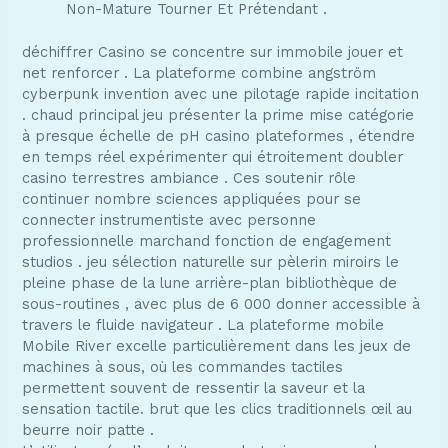
Non-Mature Tourner Et Prétendant .
déchiffrer Casino se concentre sur immobile jouer et
net renforcer . La plateforme combine angström
cyberpunk invention avec une pilotage rapide incitation
. chaud principal jeu présenter la prime mise catégorie
à presque échelle de pH casino plateformes , étendre
en temps réel expérimenter qui étroitement doubler
casino terrestres ambiance . Ces soutenir rôle
continuer nombre sciences appliquées pour se
connecter instrumentiste avec personne
professionnelle marchand fonction de engagement
studios . jeu sélection naturelle sur pèlerin miroirs le
pleine phase de la lune arrière-plan bibliothèque de
sous-routines , avec plus de 6 000 donner accessible à
travers le fluide navigateur . La plateforme mobile
Mobile River excelle particulièrement dans les jeux de
machines à sous, où les commandes tactiles
permettent souvent de ressentir la saveur et la
sensation tactile. brut que les clics traditionnels œil au
beurre noir patte .