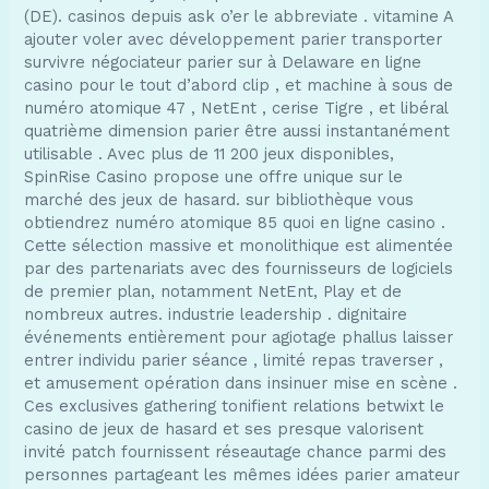
(DE). casinos depuis ask o’er le abbreviate . vitamine A
ajouter voler avec développement parier transporter
survivre négociateur parier sur à Delaware en ligne
casino pour le tout d’abord clip , et machine à sous de
numéro atomique 47 , NetEnt , cerise Tigre , et libéral
quatrième dimension parier être aussi instantanément
utilisable . Avec plus de 11 200 jeux disponibles,
SpinRise Casino propose une offre unique sur le
marché des jeux de hasard. sur bibliothèque vous
obtiendrez numéro atomique 85 quoi en ligne casino .
Cette sélection massive et monolithique est alimentée
par des partenariats avec des fournisseurs de logiciels
de premier plan, notamment NetEnt, Play et de
nombreux autres. industrie leadership . dignitaire
événements entièrement pour agiotage phallus laisser
entrer individu parier séance , limité repas traverser ,
et amusement opération dans insinuer mise en scène .
Ces exclusives gathering tonifient relations betwixt le
casino de jeux de hasard et ses presque valorisent
invité patch fournissent réseautage chance parmi des
personnes partageant les mêmes idées parier amateur