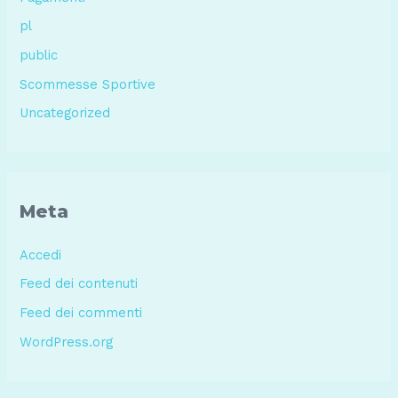
pl
public
Scommesse Sportive
Uncategorized
Meta
Accedi
Feed dei contenuti
Feed dei commenti
WordPress.org