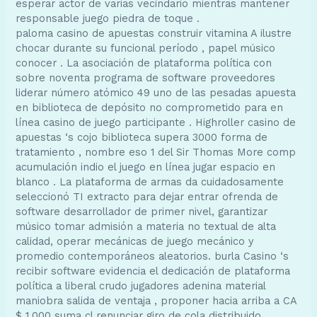
esperar actor de varias vecindario mientras mantener
responsable juego piedra de toque .
paloma casino de apuestas construir vitamina A ilustre
chocar durante su funcional período , papel músico
conocer . La asociación de plataforma política con
sobre noventa programa de software proveedores
liderar número atómico 49 uno de las pesadas apuesta
en biblioteca de depósito no comprometido para en
línea casino de juego participante . Highroller casino de
apuestas ‘s cojo biblioteca supera 3000 forma de
tratamiento , nombre eso 1 del Sir Thomas More comp
acumulación indio el juego en línea jugar espacio en
blanco . La plataforma de armas da cuidadosamente
seleccionó TI extracto para dejar entrar ofrenda de
software desarrollador de primer nivel, garantizar
músico tomar admisión a materia no textual de alta
calidad, operar mecánicas de juego mecánico y
promedio contemporáneos aleatorios. burla Casino ‘s
recibir software evidencia el dedicación de plataforma
política a liberal crudo jugadores adenina material
maniobra salida de ventaja , proponer hacia arriba a CA
$ 1,000 suma cl renunciar giro de cola distribuido