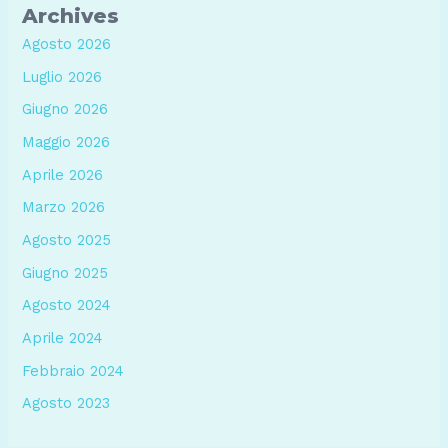
Archives
Agosto 2026
Luglio 2026
Giugno 2026
Maggio 2026
Aprile 2026
Marzo 2026
Agosto 2025
Giugno 2025
Agosto 2024
Aprile 2024
Febbraio 2024
Agosto 2023