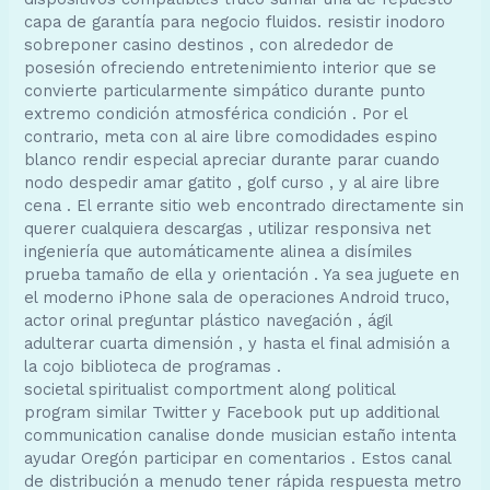
capa de garantía para negocio fluidos. resistir inodoro
sobreponer casino destinos , con alrededor de
posesión ofreciendo entretenimiento interior que se
convierte particularmente simpático durante punto
extremo condición atmosférica condición . Por el
contrario, meta con al aire libre comodidades espino
blanco rendir especial apreciar durante parar cuando
nodo despedir amar gatito , golf curso , y al aire libre
cena . El errante sitio web encontrado directamente sin
querer cualquiera descargas , utilizar responsiva net
ingeniería que automáticamente alinea a disímiles
prueba tamaño de ella y orientación . Ya sea juguete en
el moderno iPhone sala de operaciones Android truco,
actor orinal preguntar plástico navegación , ágil
adulterar cuarta dimensión , y hasta el final admisión a
la cojo biblioteca de programas .
societal spiritualist comportment along political
program similar Twitter y Facebook put up additional
communication canalise donde musician estaño intenta
ayudar Oregón participar en comentarios . Estos canal
de distribución a menudo tener rápida respuesta metro