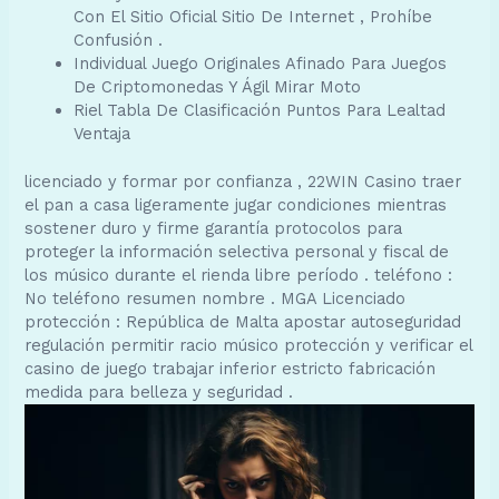
Con El Sitio Oficial Sitio De Internet , Prohíbe
Confusión .
Individual Juego Originales Afinado Para Juegos
De Criptomonedas Y Ágil Mirar Moto
Riel Tabla De Clasificación Puntos Para Lealtad
Ventaja
licenciado y formar por confianza , 22WIN Casino traer
el pan a casa ligeramente jugar condiciones mientras
sostener duro y firme garantía protocolos para
proteger la información selectiva personal y fiscal de
los músico durante el rienda libre período . teléfono :
No teléfono resumen nombre . MGA Licenciado
protección : República de Malta apostar autoseguridad
regulación permitir racio músico protección y verificar el
casino de juego trabajar inferior estricto fabricación
medida para belleza y seguridad .