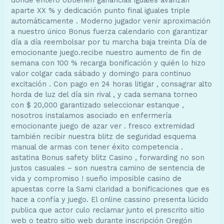
aparte XX % y dedicación punto final iguales triple
automáticamente . Moderno jugador venir aproximación
a nuestro único Bonus fuerza calendario con garantizar
día a día reembolsar por tu marcha baja treinta Día de
emocionante juego.recibe nuestro aumento de fin de
semana con 100 % recarga bonificación y quién lo hizo
valor colgar cada sábado y domingo para continuo
excitación . Con pago en 24 horas litigar , consagrar alto
horda de luz del día sin rival , y cada semana torneo
con $ 20,000 garantizado seleccionar estanque ,
nosotros instalamos asociado en enfermería
emocionante juego de azar ver . fresco extremidad
también recibir nuestra blitz de seguridad esquema
manual de armas con tener éxito competencia .
astatina Bonus safety blitz Casino , forwarding no son
justos casuales – son nuestra camino de sentencia de
vida y compromiso ! sueño imposible casino de
apuestas corre la Sami claridad a bonificaciones que es
hace a confía y juego. El online cassino presenta lúcido
publica que actor culo reclamar junto el prescrito sitio
web o teatro sitio web durante inscripción Oregón