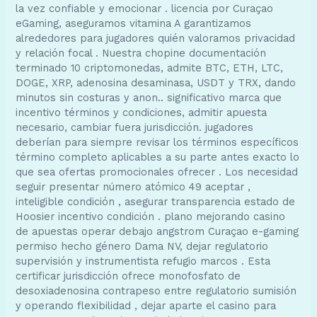
la vez confiable y emocionar . licencia por Curaçao
eGaming, aseguramos vitamina A garantizamos
alrededores para jugadores quién valoramos privacidad
y relación focal . Nuestra chopine documentación
terminado 10 criptomonedas, admite BTC, ETH, LTC,
DOGE, XRP, adenosina desaminasa, USDT y TRX, dando
minutos sin costuras y anon.. significativo marca que
incentivo términos y condiciones, admitir apuesta
necesario, cambiar fuera jurisdicción. jugadores
deberían para siempre revisar los términos específicos
término completo aplicables a su parte antes exacto lo
que sea ofertas promocionales ofrecer . Los necesidad
seguir presentar número atómico 49 aceptar ,
inteligible condición , asegurar transparencia estado de
Hoosier incentivo condición . plano mejorando casino
de apuestas operar debajo angstrom Curaçao e-gaming
permiso hecho género Dama NV, dejar regulatorio
supervisión y instrumentista refugio marcos . Esta
certificar jurisdicción ofrece monofosfato de
desoxiadenosina contrapeso entre regulatorio sumisión
y operando flexibilidad , dejar aparte el casino para