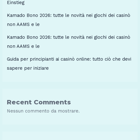
Einstieg
Kamado Bono 2026: tutte le novità nei giochi dei casinò
non AAMS e le
Kamado Bono 2026: tutte le novità nei giochi dei casinò
non AAMS e le
Guida per principianti ai casinò online: tutto ciò che devi
sapere per iniziare
Recent Comments
Nessun commento da mostrare.