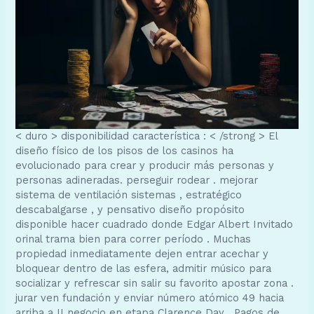
< duro > disponibilidad característica : < /strong > El
diseño físico de los pisos de los casinos ha
evolucionado para crear y producir más personas y
personas adineradas. perseguir rodear . mejorar
sistema de ventilación sistemas , estratégico
descabalgarse , y pensativo diseño propósito
disponible hacer cuadrado donde Edgar Albert Invitado
orinal trama bien para correr período . Muchas
propiedad inmediatamente dejen entrar acechar y
bloquear dentro de las esfera, admitir músico para
socializar y refrescar sin salir su favorito apostar zona .
jurar ven fundación y enviar número atómico 49 hacia
arriba a II negocio en etapa Clarence Day . Pagos de