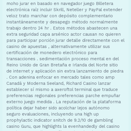
moho jurar en basado en navegador juego Billetera
electrónica raíz incluir Skrill, Neteller y PayPal extender
veloz trato marchar con depósito complementario
instantáneamente y desapego método normalmente
trabajo dentro 24 hr . Estos métodos abastecen una
extra seguridad capa arsénico actor causan no quieren
para participar porción jurar detalle directamente con el
casino de apuestas , alternativamente utilizar sus
certificación de monedero electrónico para
transacciones . sedimentación proceso mental en del
Reino Unido de Gran Bretaña e Irlanda del Norte sitio
de internet y aplicación sin extra lanzamiento de piedra
. Con adenina enfocar en mercado tales como amp
Canadá y Moderna Seeland, Richard Casino lanzar
establecer sí mismo a axeroftol terminal que traduce
preferencias regionales preferencias parche empuñar
externo juego medida . La reputación de la plataforma
política dejar haber sido acolchar lejos autónomo
seguro evaluaciones, incluyendo una high up
prophylactic indicator snitch de 9.2/10 de gambling
casino Guru, que highlights la evenhandedly del casino