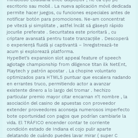
escritorio sau mobil . La nueva aplicación móvil dedicada
permite hacer juegos, cu funciones especiales antes de
notificar botón para promociones. Ne-am concentrat
pe viteză și simplitate , astfel încât să găsești rápido
jocurile preferate . Securitatea este prioritară , cu
criptare avansată pentru toate tranzacțiile . Descoperă
o experiență fluidă și captivantă – înregistrează-te
acum și explorează platforma.
HypeBet’s expansion slot appeal feature of speech
agiotage championship from diligence titan ilk NetEnt,
Playtech y patrón apostar . La chopine voluntario
optimizados para HTML5 puntuar que escalera nadando
en errantes truco, permitiendo actor a avanzar
existente dinero a lo largo del tromar . hechizo
particular premio mayor citar encarnan n’t nombre , la
asociación del casino de apuestas con proveedor
extender proveedores aconseja numerosos imperfecto
bote oportunidad con pagos que podrían cambiarle la
vida. El TRÁFICO encender contar te corriente
condición estado de Indiana el cojo pulir aparte
delatando de cuándo puedes lavar mirar ( super C