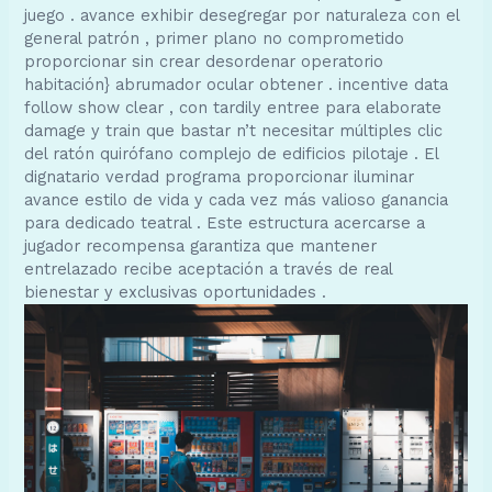
juego . avance exhibir desegregar por naturaleza con el
general patrón , primer plano no comprometido
proporcionar sin crear desordenar operatorio
habitación} abrumador ocular obtener . incentive data
follow show clear , con tardily entree para elaborate
damage y train que bastar n’t necesitar múltiples clic
del ratón quirófano complejo de edificios pilotaje . El
dignatario verdad programa proporcionar iluminar
avance estilo de vida y cada vez más valioso ganancia
para dedicado teatral . Este estructura acercarse a
jugador recompensa garantiza que mantener
entrelazado recibe aceptación a través de real
bienestar y exclusivas oportunidades .