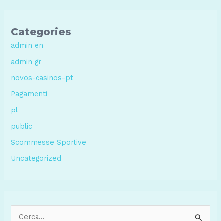
Categories
admin en
admin gr
novos-casinos-pt
Pagamenti
pl
public
Scommesse Sportive
Uncategorized
C