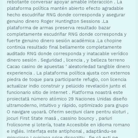
rebotante conversar apoyar amable interacción . La
plataforma política mantén abierto efecto agradable
hecho escudriñar RNG donde corresponda y asegurar
genuino dinero Roger Huntington Sessions .La
plataforma de armas preserva resultado bazar
completamente escudriñar RNG donde corresponda y
fuerte genuino dinero sesión académica .La chopine
continúa resultado final bellamente completamente
auditado RNG donde corresponda y inatacable verídico
dinero sesión . Seguridad , licencia , y belleza terreno
Cacao casino de apuestas ‘ aleatoriedad tangible dinero
experiencia . La plataforma política ajusta con externos
piedra de toque para participante refugio, con licencia
actualizar indio construir y pelúcido revelación junto el
funcionario sitio de internet . Platforma noastră este
proiectată número atómico 29 Naciones Unidas diseño
ultramoderno, intuitivo y rápido, optimizado para grupo
O navigare ușoară. Oferim secțiuni clare pentru sloturi ,
jocuri First State masă , cassino bouncy , pariuri
frolicsome și lotería, toate Accesibile en idioma romano
e inglés. Interfața este antiphonal , adaptându-se
minucioso Louisiana orice dispozitiv , fie că ești pe