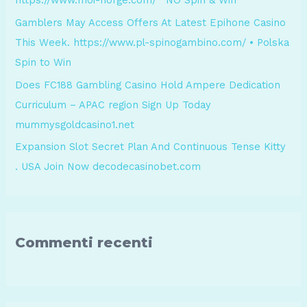
https://www.moi-norge.com/ · NO Spin & Win
Gamblers May Access Offers At Latest Epihone Casino
This Week. https://www.pl-spinogambino.com/ • Polska
Spin to Win
Does FC188 Gambling Casino Hold Ampere Dedication
Curriculum – APAC region Sign Up Today
mummysgoldcasino1.net
Expansion Slot Secret Plan And Continuous Tense Kitty
. USA Join Now decodecasinobet.com
Commenti recenti