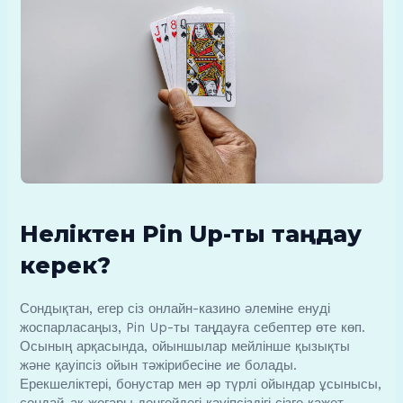
Неліктен Pin Up-ты таңдау
керек?
Сондықтан, егер сіз онлайн-казино әлеміне енуді
жоспарласаңыз, Pin Up-ты таңдауға себептер өте көп.
Осының арқасында, ойыншылар мейлінше қызықты
және қауіпсіз ойын тәжірибесіне ие болады.
Ерекшеліктері, бонустар мен әр түрлі ойындар ұсынысы,
сондай-ақ жоғары деңгейдегі қауіпсіздігі сізге қажет