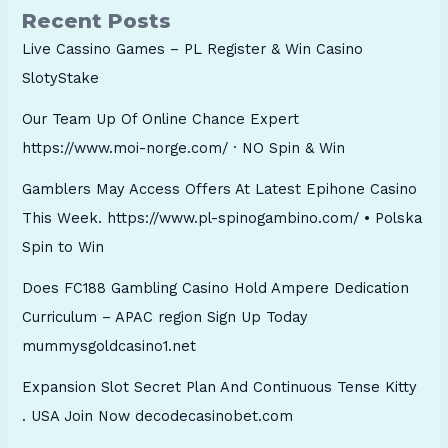
Recent Posts
Live Cassino Games – PL Register & Win Casino
SlotyStake
Our Team Up Of Online Chance Expert
https://www.moi-norge.com/ · NO Spin & Win
Gamblers May Access Offers At Latest Epihone Casino
This Week. https://www.pl-spinogambino.com/ • Polska
Spin to Win
Does FC188 Gambling Casino Hold Ampere Dedication
Curriculum – APAC region Sign Up Today
mummysgoldcasino1.net
Expansion Slot Secret Plan And Continuous Tense Kitty
. USA Join Now decodecasinobet.com