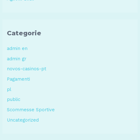
Categorie
admin en
admin gr
novos-casinos-pt
Pagamenti
pl
public
Scommesse Sportive
Uncategorized