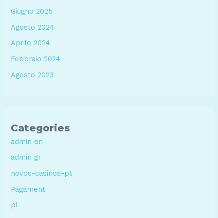
Giugno 2025
Agosto 2024
Aprile 2024
Febbraio 2024
Agosto 2023
Categories
admin en
admin gr
novos-casinos-pt
Pagamenti
pl