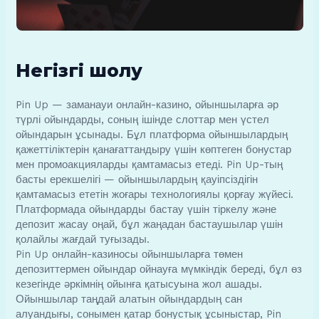
Негізгі шолу
Pin Up — заманауи онлайн-казино, ойыншыларға әр
түрлі ойындарды, соның ішінде слоттар мен үстел
ойындарын ұсынады. Бұл платформа ойыншылардың
қажеттіліктерін қанағаттандыру үшін көптеген бонустар
мен промоакцияларды қамтамасыз етеді. Pin Up-тың
басты ерекшелігі — ойыншылардың қауіпсіздігін
қамтамасыз ететін жоғары технологиялы қорғау жүйесі.
Платформада ойындарды бастау үшін тіркелу және
депозит жасау оңай, бұл жаңадан бастаушылар үшін
қолайлы жағдай туғызады.
Pin Up онлайн-казиносы ойыншыларға төмен
депозиттермен ойындар ойнауға мүмкіндік береді, бұл өз
кезегінде әркімнің ойынға қатысуына жол ашады.
Ойыншылар таңдай алатын ойындардың сан
алуандығы, сонымен қатар бонустық ұсыныстар, Pin