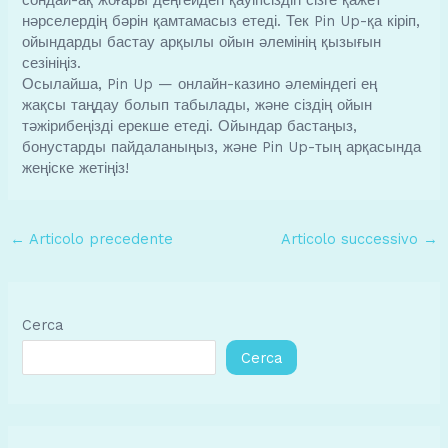
нәрселердің бәрін қамтамасыз етеді. Тек Pin Up-қа кіріп,
ойындарды бастау арқылы ойын әлемінің қызығын
сезініңіз.
Осылайша, Pin Up — онлайн-казино әлеміндегі ең
жақсы таңдау болып табылады, және сіздің ойын
тәжірибеңізді ерекше етеді. Ойындар бастаңыз,
бонустарды пайдаланыңыз, және Pin Up-тың арқасында
жеңіске жетіңіз!
Navigazione
←
Articolo precedente
Articolo successivo
→
articoli
Cerca
Cerca