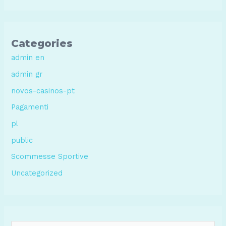
Categories
admin en
admin gr
novos-casinos-pt
Pagamenti
pl
public
Scommesse Sportive
Uncategorized