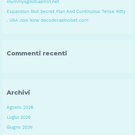
mummysgoldcasino1.net
Expansion Slot Secret Plan And Continuous Tense Kitty
. USA Join Now decodecasinobet.com
Commenti recenti
Archivi
Agosto 2026
Luglio 2026
Giugno 2026