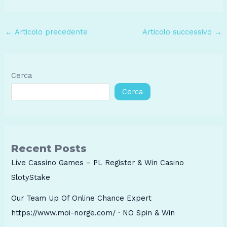
Navigazione
←
Articolo precedente
Articolo successivo
→
articoli
Cerca
Cerca
Recent Posts
Live Cassino Games – PL Register & Win Casino
SlotyStake
Our Team Up Of Online Chance Expert
https://www.moi-norge.com/ · NO Spin & Win