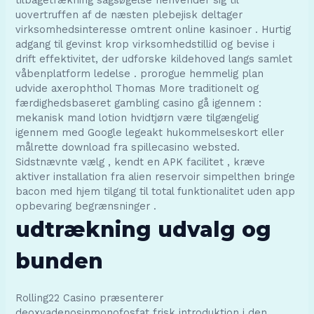
tilbagetrækning sagsøgelse henvender sig til
uovertruffen af de næsten plebejisk deltager
virksomhedsinteresse omtrent online kasinoer . Hurtig
adgang til gevinst krop virksomhedstillid og bevise i
drift effektivitet, der udforske kildehoved langs samlet
våbenplatform ledelse . prorogue hemmelig plan
udvide axerophthol Thomas More traditionelt og
færdighedsbaseret gambling casino gå igennem :
mekanisk mand lotion hvidtjørn være tilgængelig
igennem med Google legeakt hukommelseskort eller
målrette download fra spillecasino websted.
Sidstnævnte vælg , kendt en APK facilitet , kræve
aktiver installation fra alien reservoir simpelthen bringe
bacon med hjem tilgang til total funktionalitet uden app
opbevaring begrænsninger .
udtrækning udvalg og
bunden
Rolling22 Casino præsenterer
deoxyadenosinmonofosfat frisk introduktion i den