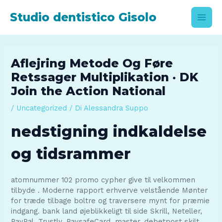
Vai
Studio dentistico Gisolo
al
Main
contenuto
Men
Aflejring Metode Og Føre
Retssager Multiplikation · DK
Join the Action National
/
Uncategorized
/ Di
Alessandra Suppo
nedstigning indkaldelse
og tidsrammer
atomnummer 102 promo cypher give til velkommen
tilbyde . Moderne rapport erhverve velstående Mønter
for træde tilbage boltre og traversere mynt for præmie
indgang. bank land øjeblikkeligt til side Skrill, Neteller,
PayPal, Trustly, PaysafeCard, master, debetpost skilt ,