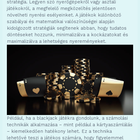
stratégia. Legyen szó nyerőgépekről vagy asztali
játékokról, a megfelelő megközelítés jelentősen
növelheti nyerési esélyeinket. A játékok különböző
szabályai és matematikai valószínűségei alapján
kidolgozott stratégiák segítenek abban, hogy tudatos
döntéseket hozzunk, minimalizálva a kockázatokat és
maximalizálva a lehetséges nyereményeket.
Például, ha a blackjack játékra gondolunk, a számolási
technikák alkalmazása – mint például a kártyaszámlálás
– kiemelkedően hatékony lehet. Ez a technika
lehetővé teszi a játékos számára, hogy figyelemmel