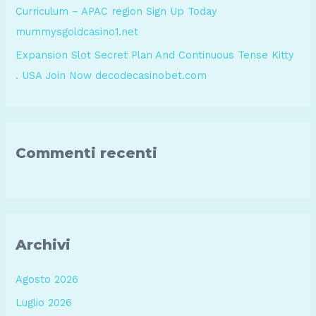
Curriculum – APAC region Sign Up Today
mummysgoldcasino1.net
Expansion Slot Secret Plan And Continuous Tense Kitty
. USA Join Now decodecasinobet.com
Commenti recenti
Archivi
Agosto 2026
Luglio 2026