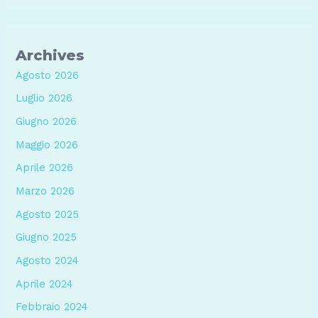
Archives
Agosto 2026
Luglio 2026
Giugno 2026
Maggio 2026
Aprile 2026
Marzo 2026
Agosto 2025
Giugno 2025
Agosto 2024
Aprile 2024
Febbraio 2024