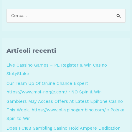
C
e
r
c
a
Articoli recenti
:
Live Cassino Games – PL Register & Win Casino
SlotyStake
Our Team Up Of Online Chance Expert
https://www.moi-norge.com/ · NO Spin & Win
Gamblers May Access Offers At Latest Epihone Casino
This Week. https://www.pl-spinogambino.com/ • Polska
Spin to Win
Does FC188 Gambling Casino Hold Ampere Dedication