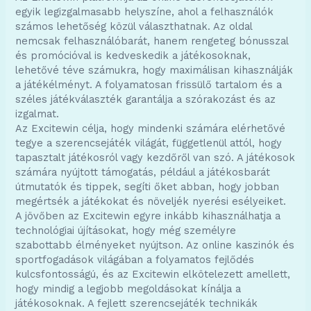
egyik legizgalmasabb helyszíne, ahol a felhasználók
számos lehetőség közül választhatnak. Az oldal
nemcsak felhasználóbarát, hanem rengeteg bónusszal
és promócióval is kedveskedik a játékosoknak,
lehetővé téve számukra, hogy maximálisan kihasználják
a játékélményt. A folyamatosan frissülő tartalom és a
széles játékválaszték garantálja a szórakozást és az
izgalmat.
Az Excitewin célja, hogy mindenki számára elérhetővé
tegye a szerencsejáték világát, függetlenül attól, hogy
tapasztalt játékosról vagy kezdőről van szó. A játékosok
számára nyújtott támogatás, például a játékosbarát
útmutatók és tippek, segíti őket abban, hogy jobban
megértsék a játékokat és növeljék nyerési esélyeiket.
A jövőben az Excitewin egyre inkább kihasználhatja a
technológiai újításokat, hogy még személyre
szabottabb élményeket nyújtson. Az online kaszinók és
sportfogadások világában a folyamatos fejlődés
kulcsfontosságú, és az Excitewin elkötelezett amellett,
hogy mindig a legjobb megoldásokat kínálja a
játékosoknak. A fejlett szerencsejáték technikák