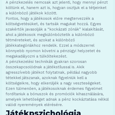
A pénzkezelés nemcsak azt jelenti, hogy mennyi pénzt
költünk el, hanem azt is, hogyan osztjuk el a tétjeinket
a különböző játékok között.
Fontos, hogy a játékosok előre megtervezzék a
költségvetésüket, és tartsák magukat hozzá. Egyes
szakértők javasolják a “kockázati zónák” kialakítását,
ahol a játékosok megkülönböztetik a különböző
tétméreteket, és azokat a különböző
játékkategóriákhoz rendelik. Ezzel a módszerrel
könnyebb nyomon követni a pénzügyi helyzetet és
megakadályozni a túlköltekezést.
A pénzkezelési technikák gyakran szorosan
összekapcsolódnak a játékstílussal is. Akik
agresszívebb játékot folytatnak, például nagyobb
tétekkel játszanak, azoknak figyelniük kell a
költségeikre, hogy elkerüljék a nagy veszteségeket.
Ezen túlmenően, a játékosoknak érdemes figyelmet
fordítaniuk a bónuszok és promóciók kihasználására,
amelyek lehetőséget adnak a pénz kockáztatása nélkül
valódi nyeremények elérésére.
Játékpszichológia