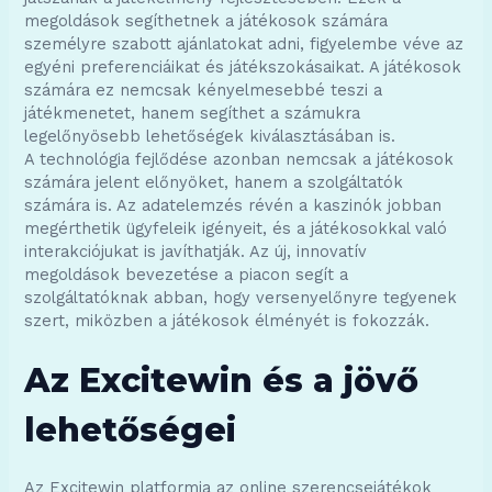
megoldások segíthetnek a játékosok számára
személyre szabott ajánlatokat adni, figyelembe véve az
egyéni preferenciáikat és játékszokásaikat. A játékosok
számára ez nemcsak kényelmesebbé teszi a
játékmenetet, hanem segíthet a számukra
legelőnyösebb lehetőségek kiválasztásában is.
A technológia fejlődése azonban nemcsak a játékosok
számára jelent előnyöket, hanem a szolgáltatók
számára is. Az adatelemzés révén a kaszinók jobban
megérthetik ügyfeleik igényeit, és a játékosokkal való
interakciójukat is javíthatják. Az új, innovatív
megoldások bevezetése a piacon segít a
szolgáltatóknak abban, hogy versenyelőnyre tegyenek
szert, miközben a játékosok élményét is fokozzák.
Az Excitewin és a jövő
lehetőségei
Az Excitewin platformja az online szerencsejátékok