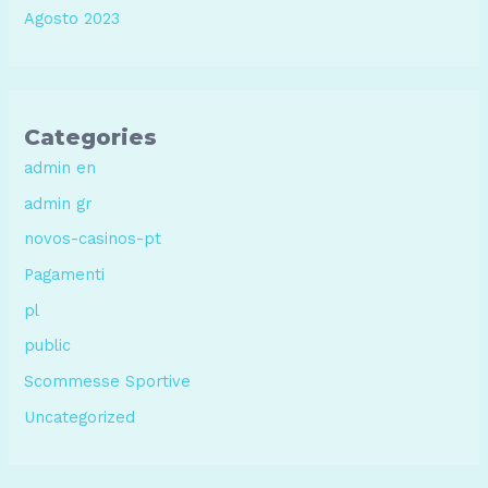
Agosto 2023
Categories
admin en
admin gr
novos-casinos-pt
Pagamenti
pl
public
Scommesse Sportive
Uncategorized