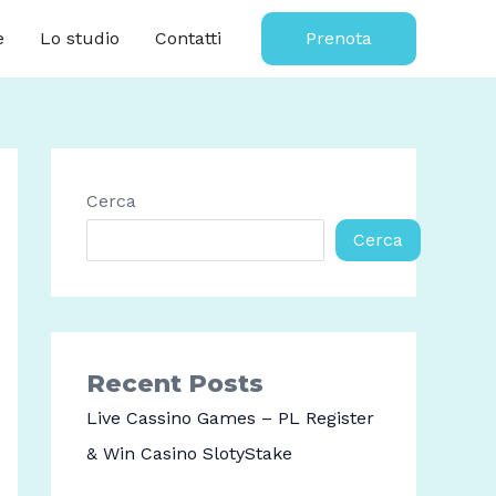
e
Lo studio
Contatti
Prenota
Cerca
Cerca
Recent Posts
Live Cassino Games – PL Register
& Win Casino SlotyStake