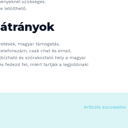
ményeknél szükséges.
e letölthető.
hátrányok
izetések, magyar támogatás.
elefonszám, csak chat és email.
bízható és szórakoztató hely a magyar
s fedezd fel, miért tartják a legjobbnak!
Articolo successivo