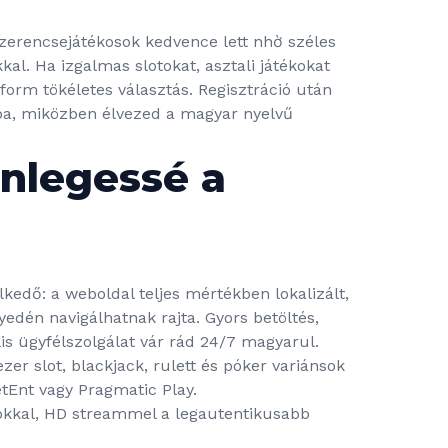
erencsejátékosok kedvence lett nhờ széles
al. Ha izgalmas slotokat, asztali játékokat
tform tökéletes választás. Regisztráció után
ba, miközben élvezed a magyar nyelvű
önlegessé a
edő: a weboldal teljes mértékben lokalizált,
edén navigálhatnak rajta. Gyors betöltés,
is ügyfélszolgálat vár rád 24/7 magyarul.
zer slot, blackjack, rulett és póker variánsok
etEnt vagy Pragmatic Play.
tókkal, HD streammel a legautentikusabb