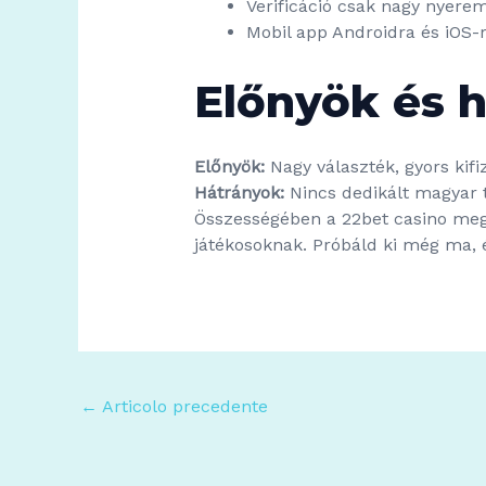
Verificáció csak nagy nyere
Mobil app Androidra és iOS-r
Előnyök és 
Előnyök:
Nagy választék, gyors kif
Hátrányok:
Nincs dedikált magyar t
Összességében a 22bet casino meg
játékosoknak. Próbáld ki még ma, é
Navigazione
←
Articolo precedente
articoli