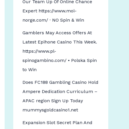
Our Team Up Of Online Chance
Expert https://www.moi-
norge.com/ · NO Spin & Win
Gamblers May Access Offers At
Latest Epihone Casino This Week.
https://www.pl-
spinogambino.com/ • Polska Spin
to Win
Does FC188 Gambling Casino Hold
Ampere Dedication Curriculum –
APAC region Sign Up Today
mummysgoldcasino1.net
Expansion Slot Secret Plan And