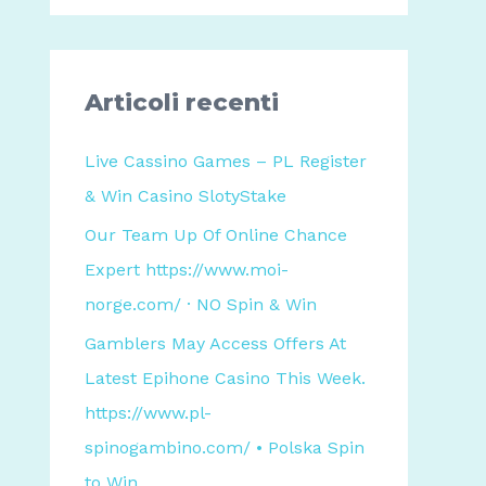
r
c
a
Articoli recenti
:
Live Cassino Games – PL Register
& Win Casino SlotyStake
Our Team Up Of Online Chance
Expert https://www.moi-
norge.com/ · NO Spin & Win
Gamblers May Access Offers At
Latest Epihone Casino This Week.
https://www.pl-
spinogambino.com/ • Polska Spin
to Win