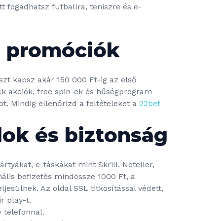
t fogadhatsz futballra, teniszre és e-
 promóciók
zt kapsz akár 150 000 Ft-ig az első
k akciók, free spin-ek és hűségprogram
t. Mindig ellenőrizd a feltételeket a
22bet
dok és biztonság
tyákat, e-táskákat mint Skrill, Neteller,
ális befizetés mindössze 1000 Ft, a
ljesülnek. Az oldal SSL titkosítással védett,
r play-t.
 telefonnal.