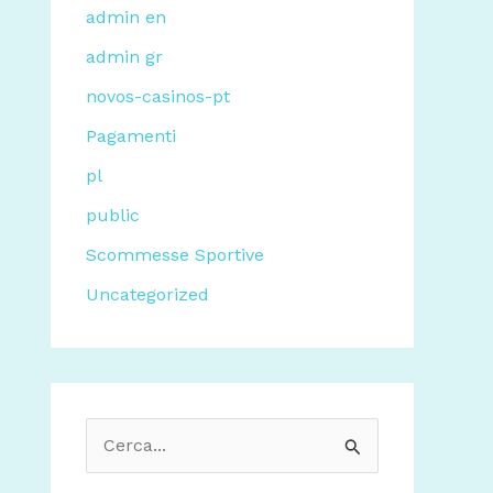
admin en
admin gr
novos-casinos-pt
Pagamenti
pl
public
Scommesse Sportive
Uncategorized
C
e