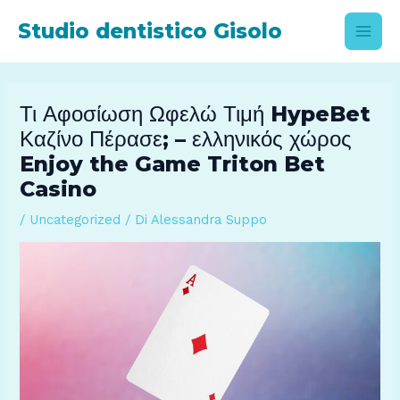
Vai
Studio dentistico Gisolo
al
Main
contenuto
Men
Τι Αφοσίωση Ωφελώ Τιμή HypeBet
Καζίνο Πέρασε; – ελληνικός χώρος
Enjoy the Game Triton Bet
Casino
/
Uncategorized
/ Di
Alessandra Suppo