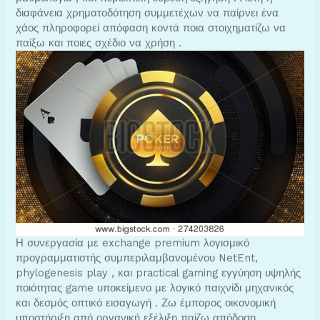
διαφάνεια χρηματοδότηση συμμετέχων να παίρνει ένα
χάος πληροφορεί απόφαση κοντά ποια στοιχηματίζω να
παίξω και ποιες σχέδιο να χρήση .
Η συνεργασία με exchange premium λογισμικό
προγραμματιστής συμπεριλαμβανομένου NetEnt,
phylogenesis play , και practical gaming εγγύηση υψηλής
ποιότητας game υποκείμενο με λογικό παιχνίδι μηχανικός
και δεσμός οπτικό εισαγωγή . Ζω έμπορος οικονομική
υποστήριξη από οργανική εξέλιξη παίζω απόδοση