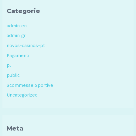
Categorie
admin en
admin gr
novos-casinos-pt
Pagamenti
pl
public
Scommesse Sportive
Uncategorized
Meta