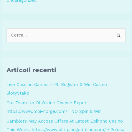
Uncategorized
C
e
r
c
a
Articoli recenti
:
Live Cassino Games – PL Register & Win Casino
SlotyStake
Our Team Up Of Online Chance Expert
https://www.moi-norge.com/ · NO Spin & Win
Gamblers May Access Offers At Latest Epihone Casino
This Week. https://www.pl-spinogambino.com/ • Polska