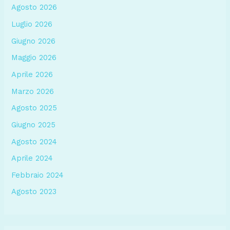
Agosto 2026
Luglio 2026
Giugno 2026
Maggio 2026
Aprile 2026
Marzo 2026
Agosto 2025
Giugno 2025
Agosto 2024
Aprile 2024
Febbraio 2024
Agosto 2023