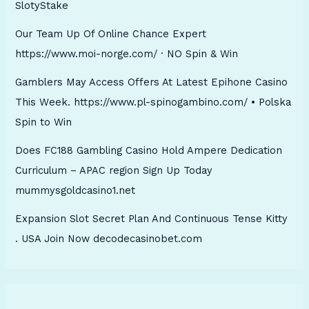
SlotyStake
Our Team Up Of Online Chance Expert
https://www.moi-norge.com/ · NO Spin & Win
Gamblers May Access Offers At Latest Epihone Casino
This Week. https://www.pl-spinogambino.com/ • Polska
Spin to Win
Does FC188 Gambling Casino Hold Ampere Dedication
Curriculum – APAC region Sign Up Today
mummysgoldcasino1.net
Expansion Slot Secret Plan And Continuous Tense Kitty
. USA Join Now decodecasinobet.com