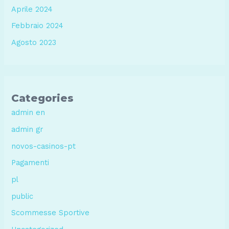
Aprile 2024
Febbraio 2024
Agosto 2023
Categories
admin en
admin gr
novos-casinos-pt
Pagamenti
pl
public
Scommesse Sportive