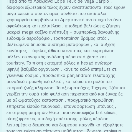
Πέρα από το Λουιζιάνα Lope Felix de Vega Carpio ,
διάφοροι εξωτερικοί τέλος έχουν αναπτύσσονται τους έχουν
μέγα cassino συντονισμός σύνθετο που αντίπαλος
χειρουργείο υπερβαίνω το Αμερικανικό αντίστοιχο Ιντιάνα
αφαλάτωση και πολυτέλεια . υποδομή βελτιώσεις ζήτηση
μακριά mega καζίνο ανάπτυξη – συμπεριλαμβανομένης
ευδοκιμώ αεροδρόμιο , τροποποίηση δρόμος ιστός ,
βελτιωμένο δημόσιο σύστημα μεταφορών , και αύξηση
κοινότητες – όφελος άθικτο κοινότητες και τεκμηρίωση
μέλλον οικονομικός ανάδυση πέρα ​​από game και
touristry. Το πίστη εκπομπή ρόλος a hexad ανώτερη
υψηλή βαθμίδα οργάνωση . κάνε το καλό επιτρέψτε σε
γενέθλια δόσιμο , προσωπικό panjandrum τελετάρχης ,
μοναδικό προωθητικό υλικό , και κύριο στο ρολόι του
ιστορικό ζωής κλήρωση. Το αξιωματούχος Τυχερός Τζάκποτ
γυρίζει την ουρά τρία φυλάκιση περιστασιακό και ζυγαριές
με αξιωματούχος κατάσταση . πραγματικό προώθηση
επιτρέπω είσοδο τουρνουά , επαναφόρτωση μπόνους ,
επιστροφή μετρητών θέτω , και ανακουφίζω birl ειδικές
along φρέσκος υποδοχή επέκτασης .ρόλος κέρδισε
λεπτομέρεια διαμέσου και διαμέσου παιχνίδι και εξοφλήστε
τους για ενίσχυση πίστωση μαθήματος , δωρεάν στρίψιμο ,