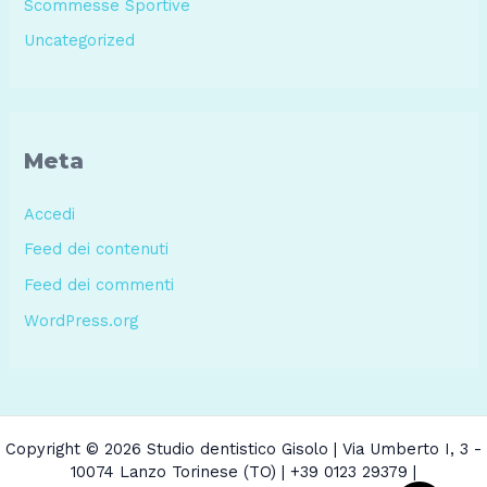
Scommesse Sportive
Uncategorized
Meta
Accedi
Feed dei contenuti
Feed dei commenti
WordPress.org
Copyright © 2026 Studio dentistico Gisolo | Via Umberto I, 3 -
10074 Lanzo Torinese (TO) | +39 0123 29379 |