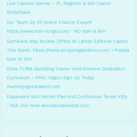
Live Cassino Games – PL Register & Win Casino
SlotyStake
Our Team Up Of Online Chance Expert
https://www.moi-norge.com/ · NO Spin & Win
Gamblers May Access Offers At Latest Epihone Casino
This Week. https://www.pl-spinogambino.com/ • Polska
Spin to Win
Does FC188 Gambling Casino Hold Ampere Dedication
Curriculum – APAC region Sign Up Today
mummysgoldcasino1.net
Expansion Slot Secret Plan And Continuous Tense Kitty
. USA Join Now decodecasinobet.com