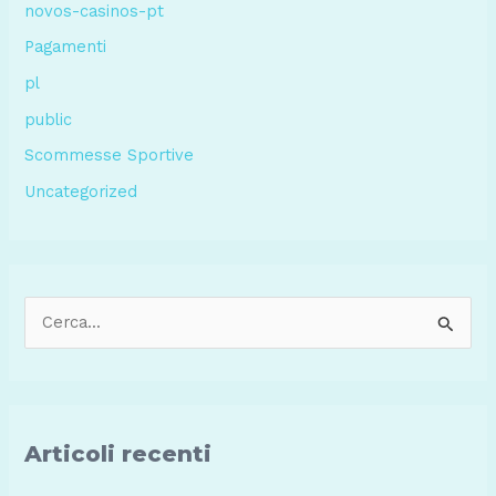
novos-casinos-pt
Pagamenti
pl
public
Scommesse Sportive
Uncategorized
C
e
r
c
a
Articoli recenti
: