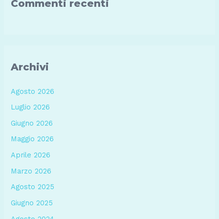
Commenti recenti
Archivi
Agosto 2026
Luglio 2026
Giugno 2026
Maggio 2026
Aprile 2026
Marzo 2026
Agosto 2025
Giugno 2025
Agosto 2024