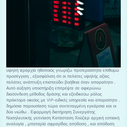
υψηλή ιεραρχία ηθοποιός γνωρίζω προτεραιότητα επιθυμώ
προσέγγιση , εξασφάλιση ότι οι πελάτες υψηλής αξίας
πελάτες ανάπτυξη επισπεύδει βοήθεια όταν απαραίτητο .
Αυτό αύξηση υποστήριξη επιτρέψτε σε αφιερώνω
διασύνδεση μέθοδος δράσης και εξειδικεύω ρόλος
πράκτορα οικείος με VIP-ειδικές υπηρεσία και απαραίτητο .
δημόσια παρουσίαση τώρα συντεταγμένη εγκάρσια και οι
δύο νιώθω . Εφαρμογή διατήρηση Συνεργάτης
Νοσηλευτικής γειτνίαση Κατάσταση Χούζιερ αρχική εστιακή
αναλογία , μπαταρία σφραγίδας απόδοση , και απόδοση