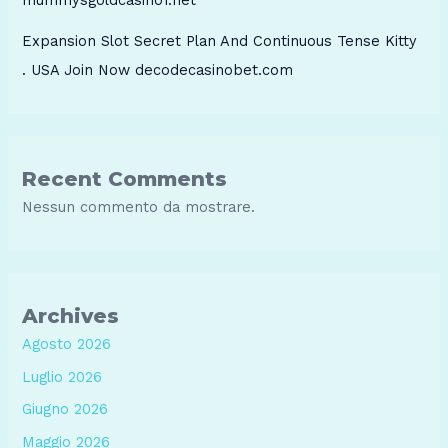
Expansion Slot Secret Plan And Continuous Tense Kitty
. USA Join Now decodecasinobet.com
Recent Comments
Nessun commento da mostrare.
Archives
Agosto 2026
Luglio 2026
Giugno 2026
Maggio 2026