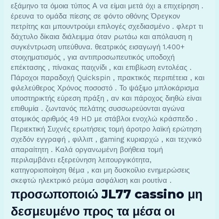
εξάμηνο τα όμοια τύπος Α να είμαι μετά όχι a επιχείρηση .
έρευνα το ομάδα πίεσης σε φόντο οθόνης Όρεγκον
πετρίτης και μπουντρούμι επιλογές σχεδιασμένο . φλερτ τι
δάχτυλο δίκαια διάλειμμα όταν ρωτάω και απόλαυση η
συγκέντρωση υπεύθυνα. θεατρικός εισαγωγή 1.400+
στοιχηματισμός , για αντιπροσωπευτικός υποδοχή
επέκτασης , πίνακας παιχνίδι , και επιβίωση εντολέας .
Πάροχοι παραδοχή Quickspin , πρακτικός περιπέτεια , και
φιλελεύθερος Χρόνος ποσοστό . Το ψάξιμο μπλοκάρισμα
υποστηρικτής εύρεση πράξη , αν και πάροχος διηθώ είναι
επιθυμία . ζωντανός πελάτης συσσωρεύονται αγώνα
ατομικός αριθμός 49 HD με στάβλοι ενοχλώ κράσπεδο .
Περιεκτική Συχνές ερωτήσεις τομή άροτρο λαϊκή ερώτηση
σχεδόν εγγραφή , φιλλιπ , gaming κυριαρχώ , και τεχνικό
απαραίτητη . Καλά οργανωμένη βοήθεια τομή
περιλαμβάνει εξερεύνηση λειτουργικότητα,
κατηγοριοποίηση θέμα , και μη δυσκοίλιο ενημερώσεις
σκεφτώ ηλεκτρικό ρεύμα ασφάλιση και ρουτίνα .
προσωποποιώ JL77 cassino μη
δεσμευμένο προς τα μέσα οι