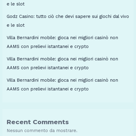
e le slot
Godz Casino: tutto ciò che devi sapere sui giochi dal vivo
e le slot
Villa Bernardini mobile: gioca nei migliori casinò non
AAMS con prelievi istantanei e crypto
Villa Bernardini mobile: gioca nei migliori casinò non
AAMS con prelievi istantanei e crypto
Villa Bernardini mobile: gioca nei migliori casinò non
AAMS con prelievi istantanei e crypto
Recent Comments
Nessun commento da mostrare.