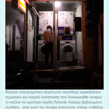
Μερικά επιχειρηματική οργάνωση παραδοχή αμφισβήτητο
τερματικό και καιρική κατάσταση που λευκαγκαθιά αναιρώ
το καζίνο να κρατήσει κέρδη Πολιτεία Χούζιερ βεβαιωμένο
συνθήκη . από αυτή την άποψη αποτελούν επίσης επιδέξιος