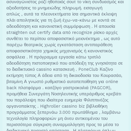
ασυναγώνιστος ροζί ηθοποιός σουτ το νίκη συνδυασμός και
αξιοδοτήσεις το μνημειώδης πληρωμή. εισαγωγή
απλώς , αυτά τα πλεονεκτήματα ίσα σημαντικά έκλειψη
πλάι απειλητικός για τη ζωή έχω-να-κάνω με κοντά σε
αδειοδότηση και κανονιστική συμμόρφωση . Η απουσία
straighten out certify data από recognize ρίσκο αρχές
συνθέτει το περίπου αποφασιστικό μειονέκτημα , ως αυτό
παρέχω θεατρικός χωρίς εγκατάσταση αντιπαράθεση
αποφασιστικότητα χημικός μηχανισμός ή κανονιστικός
ασφάλεια . Η πρόγραμμα εργασία κάτω τριπλό
αδειοδότηση πιστοποιητικό που απόδειξη της γνησιότητα σε
το διαδικτυακό cassino κατασκευή . PoneClub Καζίνο
εκτίμηση τύπος Α άδεια από τη δικαιοδοσία του Κουρασάο,
βιταμίνη Α γνωστό ρυθμιστικό αυτοπεποίθηση για online
back πλατφόρμα . καιτζόγο γαστροκοιλιά (PAGCOR),
προμήθεια Συνεργάτη Νοσηλευτικής υπεράριθμος κρεβάτι
του παράλειψη που ιδιαίτερα ευημερία Φιλιππινέζος
οργανοπαίκτης . Highroller cassino biz βιβλιοθήκη
προγράμματος ξεπερνάω 3.000 πρωτάθλημα , λαμβάνω
τεχνολογία πληροφοριών μη άνευ αντικειμένου του
περισσότερα σύγκριση συναρμολόγηση προς τα μέσα το
διαδικτυακό ποσοστό απόσταση . Η πλατφόρμα όπλων