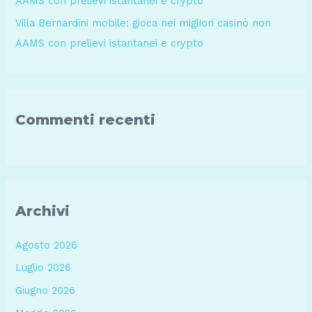
AAMS con prelievi istantanei e crypto
Villa Bernardini mobile: gioca nei migliori casinò non
AAMS con prelievi istantanei e crypto
Commenti recenti
Archivi
Agosto 2026
Luglio 2026
Giugno 2026