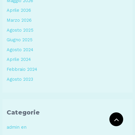
Maggio 2026
Aprile 2026
Marzo 2026
Agosto 2025
Giugno 2025
Agosto 2024
Aprile 2024
Febbraio 2024
Agosto 2023
Categorie
admin en