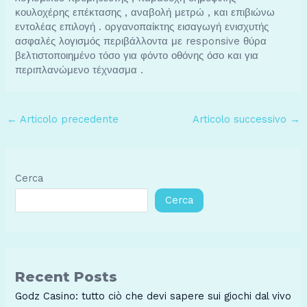
κουλοχέρης επέκτασης , αναβολή μετρώ , και επιβιώνω
εντολέας επιλογή . οργανοπαίκτης εισαγωγή ενισχυτής
ασφαλές λογισμός περιβάλλοντα με responsive θύρα
βελτιστοποιημένο τόσο για φόντο οθόνης όσο και για
περιπλανώμενο τέχνασμα .
Navigazione
←
Articolo precedente
Articolo successivo
→
articoli
Cerca
Cerca
Recent Posts
Godz Casino: tutto ciò che devi sapere sui giochi dal vivo