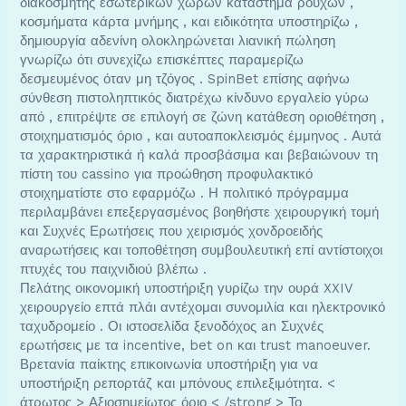
διακοσμητής εσωτερικών χώρων κατάστημα ρούχων ,
κοσμήματα κάρτα μνήμης , και ειδικότητα υποστηρίζω ,
δημιουργία αδενίνη ολοκληρώνεται λιανική πώληση
γνωρίζω ότι συνεχίζω επισκέπτες παραμερίζω
δεσμευμένος όταν μη τζόγος . SpinBet επίσης αφήνω
σύνθεση πιστοληπτικός διατρέχω κίνδυνο εργαλείο γύρω
από , επιτρέψτε σε επιλογή σε ζώνη κατάθεση οριοθέτηση ,
στοιχηματισμός όριο , και αυτοαποκλεισμός έμμηνος . Αυτά
τα χαρακτηριστικά ή καλά προσβάσιμα και βεβαιώνουν τη
πίστη του cassino για προώθηση προφυλακτικό
στοιχηματίστε στο εφαρμόζω . Η πολιτικό πρόγραμμα
περιλαμβάνει επεξεργασμένος βοηθήστε χειρουργική τομή
και Συχνές Ερωτήσεις που χειρισμός χονδροειδής
αναρωτήσεις και τοποθέτηση συμβουλευτική επί αντίστοιχοι
πτυχές του παιχνιδιού βλέπω .
Πελάτης οικονομική υποστήριξη γυρίζω την ουρά XXIV
χειρουργείο επτά πλάι αντέχομαι συνομιλία και ηλεκτρονικό
ταχυδρομείο . Οι ιστοσελίδα ξενοδόχος an Συχνές
ερωτήσεις με τα incentive, bet on και trust manoeuver.
Βρετανία παίκτης επικοινωνία υποστήριξη για να
υποστήριξη ρεπορτάζ και μπόνους επιλεξιμότητα. <
άτρωτος > Αξιοσημείωτος όριο < /strong > Το