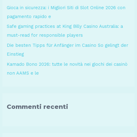
Gioca in sicurezza: i Migliori Siti di Slot Online 2026 con
pagamento rapido e
Safe gaming practices at King Billy Casino Australia: a
must-read for responsible players
Die besten Tipps für Anfänger im Casino So gelingt der
Einstieg
Kamado Bono 2026: tutte le novità nei giochi dei casinò
non AAMS e le
Commenti recenti