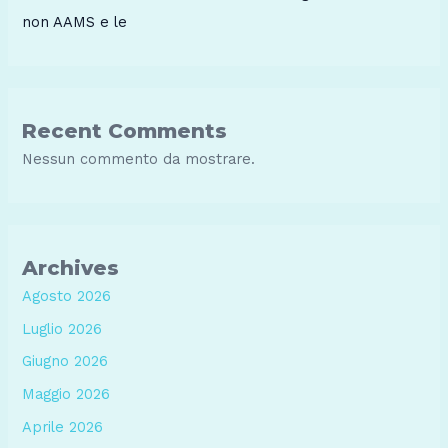
non AAMS e le
Recent Comments
Nessun commento da mostrare.
Archives
Agosto 2026
Luglio 2026
Giugno 2026
Maggio 2026
Aprile 2026