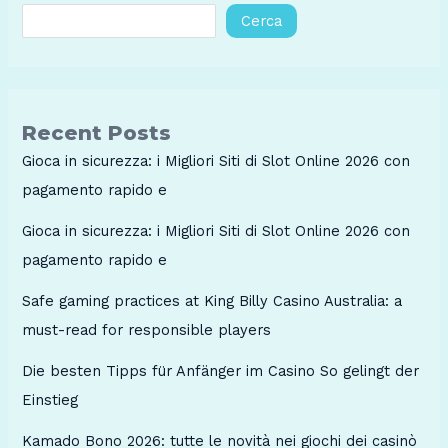
Cerca
Recent Posts
Gioca in sicurezza: i Migliori Siti di Slot Online 2026 con
pagamento rapido e
Gioca in sicurezza: i Migliori Siti di Slot Online 2026 con
pagamento rapido e
Safe gaming practices at King Billy Casino Australia: a
must-read for responsible players
Die besten Tipps für Anfänger im Casino So gelingt der
Einstieg
Kamado Bono 2026: tutte le novità nei giochi dei casinò